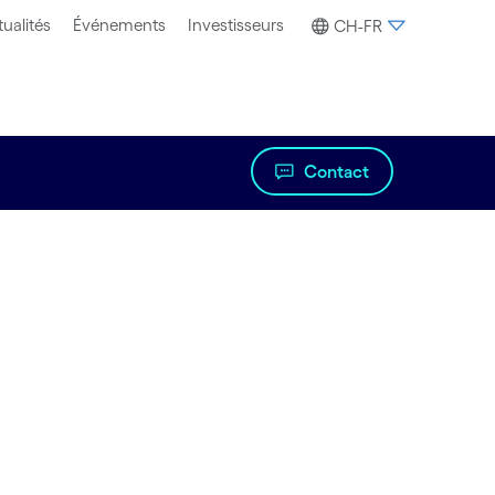
ualités
Événements
Investisseurs
CH-FR
Contact