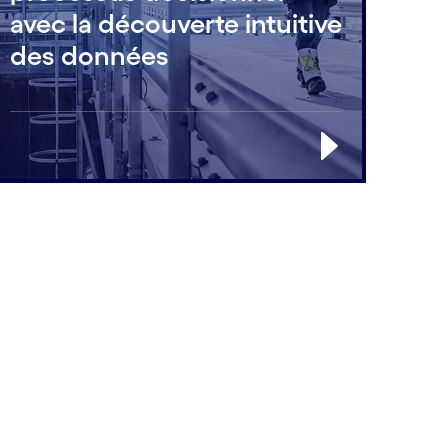
avec la découverte intuitive
des données