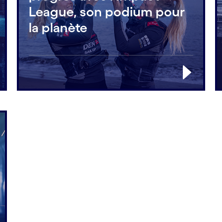
League, son podium pour
la planète