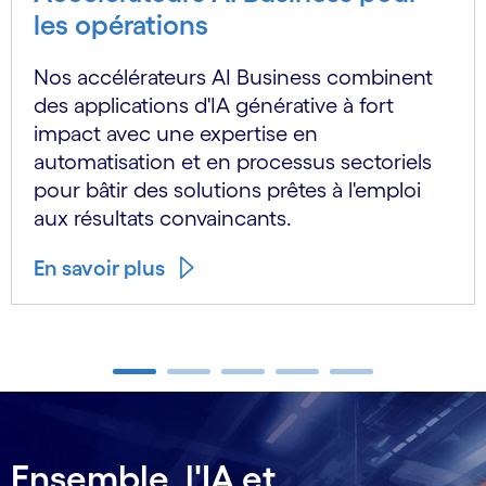
les opérations
Nos accélérateurs AI Business combinent
des applications d'IA générative à fort
impact avec une expertise en
automatisation et en processus sectoriels
pour bâtir des solutions prêtes à l'emploi
aux résultats convaincants.
En savoir plus
Carousel ends
Ensemble, l'IA et