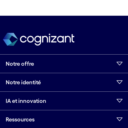
Notre offre
Notre identité
IA et innovation
Ressources