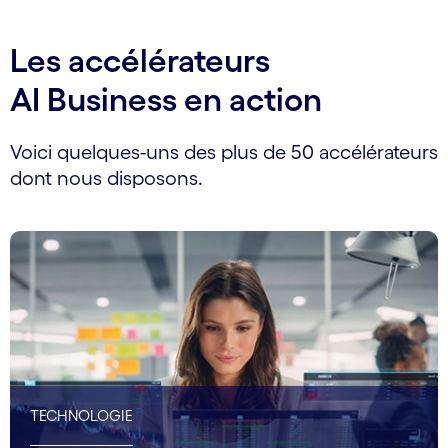
Les accélérateurs
AI Business en action
Voici quelques-uns des plus de 50 accélérateurs
dont nous disposons.
TECHNOLOGIE