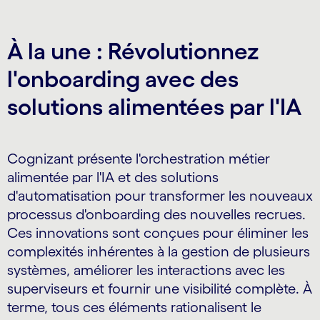
À la une : Révolutionnez
l'onboarding avec des
solutions alimentées par l'IA
Cognizant présente l'orchestration métier
alimentée par l'IA et des solutions
d'automatisation pour transformer les nouveaux
processus d'onboarding des nouvelles recrues.
Ces innovations sont conçues pour éliminer les
complexités inhérentes à la gestion de plusieurs
systèmes, améliorer les interactions avec les
superviseurs et fournir une visibilité complète. À
terme, tous ces éléments rationalisent le