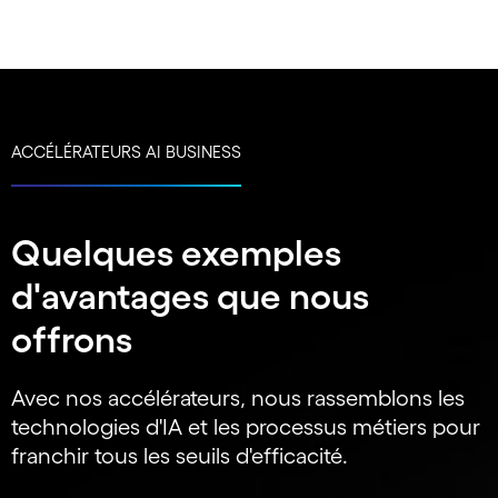
ACCÉLÉRATEURS AI BUSINESS
Quelques exemples
d'avantages que nous
offrons
Avec nos accélérateurs, nous rassemblons les
technologies d'IA et les processus métiers pour
franchir tous les seuils d'efficacité.