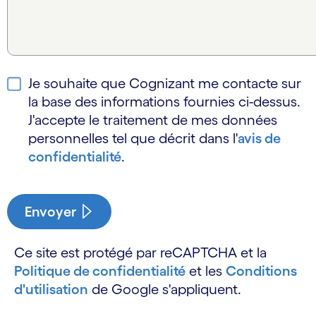
Je souhaite que Cognizant me contacte sur
la base des informations fournies ci-dessus.
J'accepte le traitement de mes données
personnelles tel que décrit dans l'
avis de
confidentialité
.
Envoyer
Ce site est protégé par reCAPTCHA et la
Politique de confidentialité
et les
Conditions
d'utilisation
de Google s'appliquent.