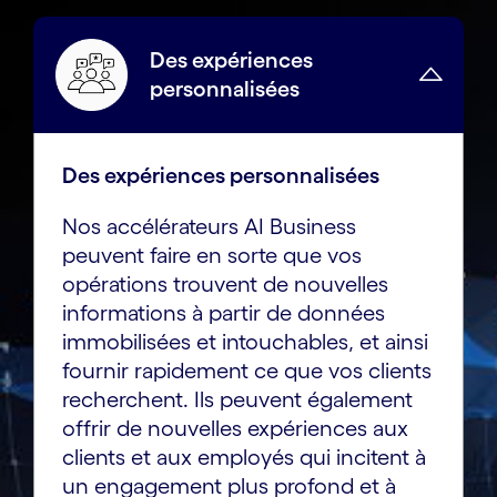
Des expériences
personnalisées
Des expériences personnalisées
Nos accélérateurs AI Business
peuvent faire en sorte que vos
opérations trouvent de nouvelles
informations à partir de données
immobilisées et intouchables, et ainsi
fournir rapidement ce que vos clients
recherchent. Ils peuvent également
offrir de nouvelles expériences aux
clients et aux employés qui incitent à
un engagement plus profond et à