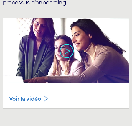
processus d'onboarding.
Voir la vidéo