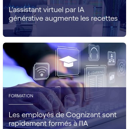
L'assistant virtuel par IA
générative augmente les recettes
FORMATION
Les employés de Cognizant sont
rapidement formés à l'IA