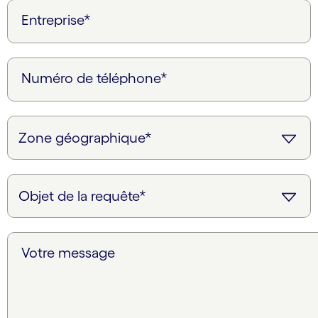
Entreprise*
Numéro de téléphone*
Votre message