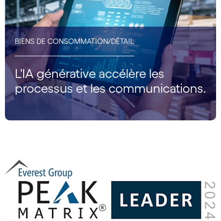
BIENS DE CONSOMMATION/DÉTAIL
L'IA générative accélère les
processus et les communications.