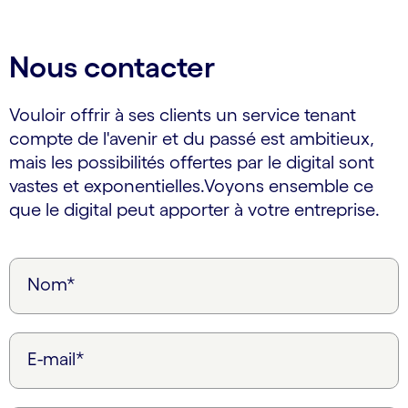
Nous contacter
Vouloir offrir à ses clients un service tenant
compte de l'avenir et du passé est ambitieux,
mais les possibilités offertes par le digital sont
vastes et exponentielles.Voyons ensemble ce
que le digital peut apporter à votre entreprise.
Nom*
E-mail*