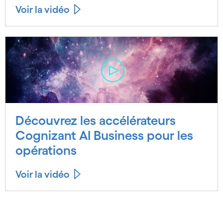
Voir la vidéo
Découvrez les accélérateurs
Cognizant AI Business pour les
opérations
Voir la vidéo