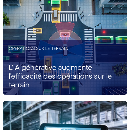
OPÉRATIONS SUR LE TERRAIN
L'IA générative augmente
l'efficacité des opérations sur le
terrain