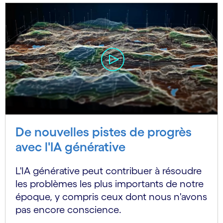
De nouvelles pistes de progrès
avec l'IA générative
L'IA générative peut contribuer à résoudre
les problèmes les plus importants de notre
époque, y compris ceux dont nous n'avons
pas encore conscience.