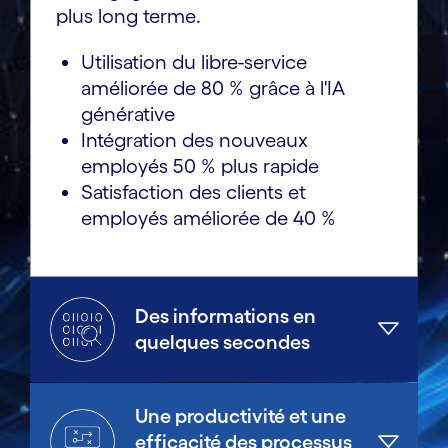
plus long terme.
Utilisation du libre-service
améliorée de 80 % grâce à l'IA
générative
Intégration des nouveaux
employés 50 % plus rapide
Satisfaction des clients et
employés améliorée de 40 %
Des informations en
quelques secondes
Une productivité et une
efficacité des processus