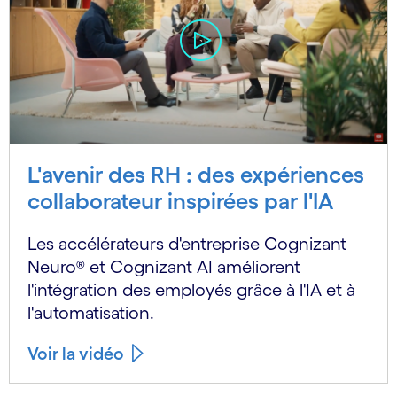
L'avenir des RH : des expériences
collaborateur inspirées par l'IA
Les accélérateurs d'entreprise Cognizant
Neuro® et Cognizant AI améliorent
l'intégration des employés grâce à l'IA et à
l'automatisation.
Voir la vidéo