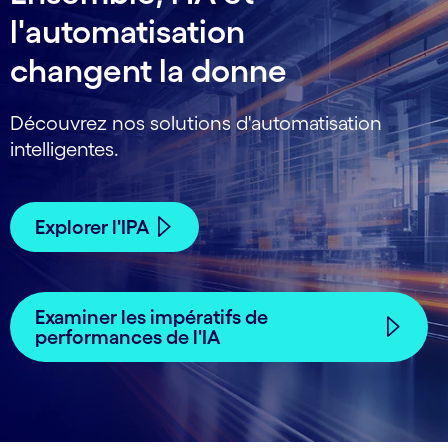
l'automatisation
changent la donne
Découvrez nos solutions d'automatisation
intelligentes.
Explorer l'IPA
Examiner les impératifs de
performances de l'IA