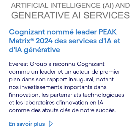
Cognizant nommé leader PEAK
Matrix® 2024 des services d'IA et
d'IA générative
Everest Group a reconnu Cognizant
comme un leader et un acteur de premier
plan dans son rapport inaugural, notant
nos investissements importants dans
l'innovation, les partenariats technologiques
et les laboratoires d'innovation en IA
comme des atouts clés de notre succès.
En savoir plus