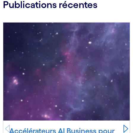
Publications récentes
Carousel starts
Accélérateurs AI Business pour