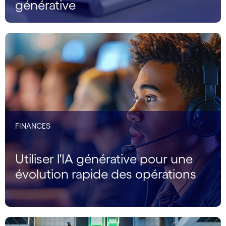
générative
FINANCES
Utiliser l'IA générative pour une
évolution rapide des opérations