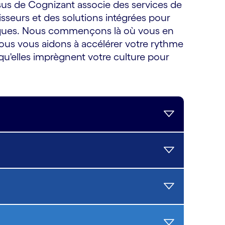
ssus de Cognizant associe des services de
nisseurs et des solutions intégrées pour
égiques. Nous commençons là où vous en
nous vous aidons à accélérer votre rythme
qu'elles imprègnent votre culture pour