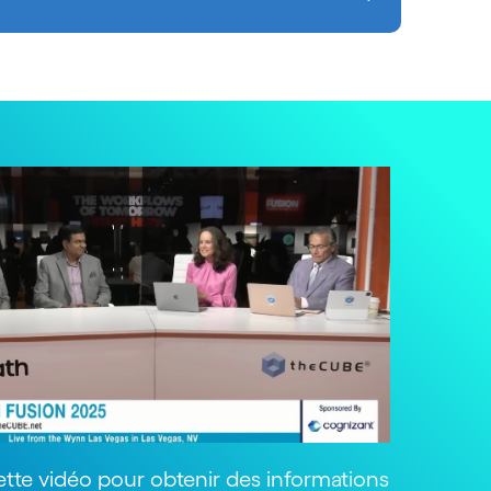
tte vidéo pour obtenir des informations