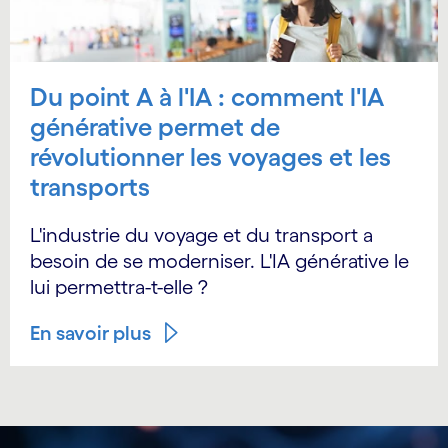
Du point A à l'IA : comment l'IA
générative permet de
révolutionner les voyages et les
transports
L'industrie du voyage et du transport a
besoin de se moderniser. L'IA générative le
lui permettra-t-elle ?
En savoir plus