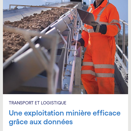
TRANSPORT ET LOGISTIQUE
Une exploitation minière efficace
grâce aux données