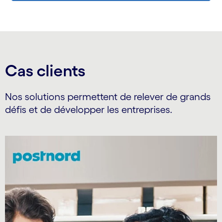
Cas clients
Nos solutions permettent de relever de grands
défis et de développer les entreprises.