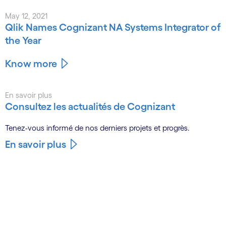
May 12, 2021
Qlik Names Cognizant NA Systems Integrator of
the Year
Know more
En savoir plus
Consultez les actualités de Cognizant
Tenez-vous informé de nos derniers projets et progrès.
En savoir plus