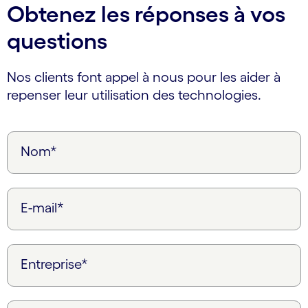
Obtenez les réponses à vos
questions
Nos clients font appel à nous pour les aider à
repenser leur utilisation des technologies.
Nom*
E-mail*
Entreprise*