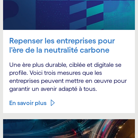
Repenser les entreprises pour
l'ère de la neutralité carbone
Une ère plus durable, ciblée et digitale se
profile. Voici trois mesures que les
entreprises peuvent mettre en œuvre pour
garantir un avenir adapté à tous.
En savoir plus