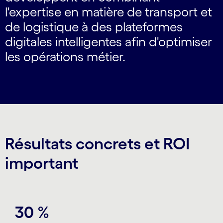
l'expertise en matière de transport et
de logistique à des plateformes
digitales intelligentes afin d'optimiser
les opérations métier.
Résultats concrets et ROI
important
30 %