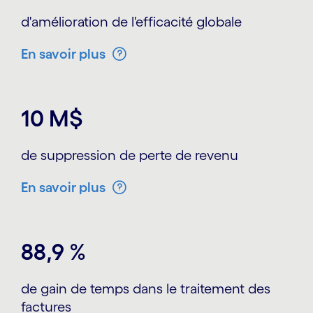
d'amélioration de l'efficacité globale
En savoir plus
10 M$
de suppression de perte de revenu
En savoir plus
88,9 %
de gain de temps dans le traitement des
factures