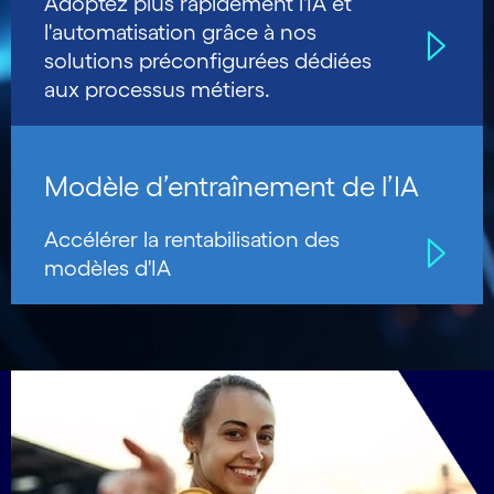
Adoptez plus rapidement l'IA et
l'automatisation grâce à nos
solutions préconfigurées dédiées
aux processus métiers.
Modèle d’entraînement de l’IA
Accélérer la rentabilisation des
modèles d'IA