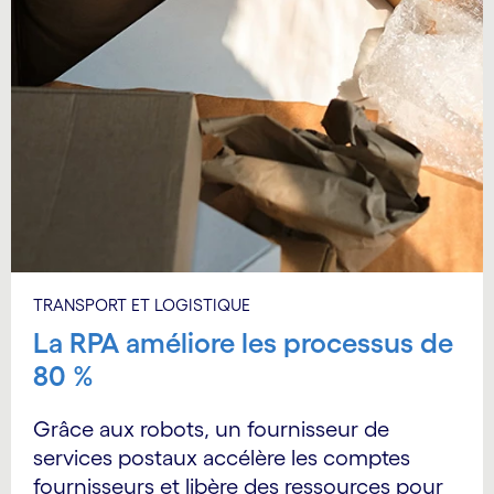
TRANSPORT ET LOGISTIQUE
La RPA améliore les processus de
80 %
Grâce aux robots, un fournisseur de
services postaux accélère les comptes
fournisseurs et libère des ressources pour