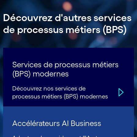
Découvrez d'autres services
de processus métiers (BPS)
Services de processus métiers
(BPS) modernes
Découvrez nos services de
processus métiers (BPS) modernes
Accélérateurs AI Business