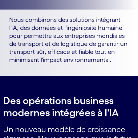
Nous combinons des solutions intégrant
l'IA, des données et l'ingéniosité humaine
pour permettre aux entreprises mondiales
de transport et de logistique de garantir un
transport sûr, efficace et fiable tout en
minimisant l'impact environnemental.
Des opérations business
modernes intégrées à l'IA
Un nouveau modèle de croissance