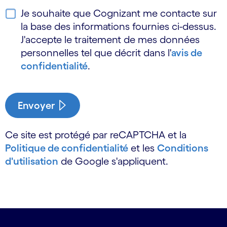
Je souhaite que Cognizant me contacte sur
la base des informations fournies ci-dessus.
J'accepte le traitement de mes données
personnelles tel que décrit dans l'
avis de
confidentialité
.
Envoyer
Ce site est protégé par reCAPTCHA et la
Politique de confidentialité
et les
Conditions
d'utilisation
de Google s'appliquent.