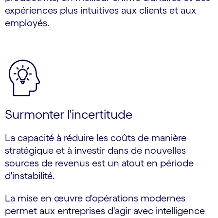
expériences plus intuitives aux clients et aux
employés.
Surmonter l'incertitude
La capacité à réduire les coûts de manière
stratégique et à investir dans de nouvelles
sources de revenus est un atout en période
d'instabilité.
La mise en œuvre d'opérations modernes
permet aux entreprises d'agir avec intelligence