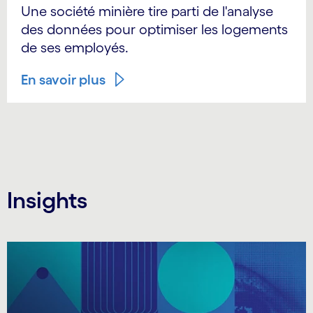
Une société minière tire parti de l'analyse
des données pour optimiser les logements
de ses employés.
En savoir plus
Insights