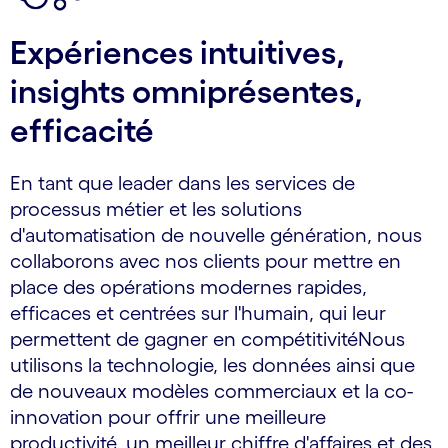
Expériences intuitives,
insights omniprésentes,
efficacité
En tant que leader dans les services de
processus métier et les solutions
d'automatisation de nouvelle génération, nous
collaborons avec nos clients pour mettre en
place des opérations modernes rapides,
efficaces et centrées sur l'humain, qui leur
permettent de gagner en compétitivitéNous
utilisons la technologie, les données ainsi que
de nouveaux modèles commerciaux et la co-
innovation pour offrir une meilleure
productivité, un meilleur chiffre d'affaires et des