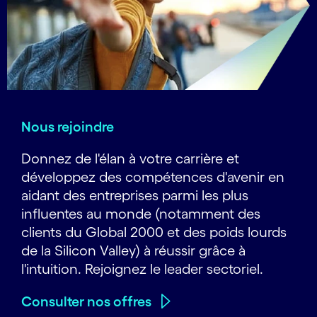
Nous rejoindre
Donnez de l'élan à votre carrière et
développez des compétences d'avenir en
aidant des entreprises parmi les plus
influentes au monde (notamment des
clients du Global 2000 et des poids lourds
de la Silicon Valley) à réussir grâce à
l'intuition. Rejoignez le leader sectoriel.
Consulter nos offres