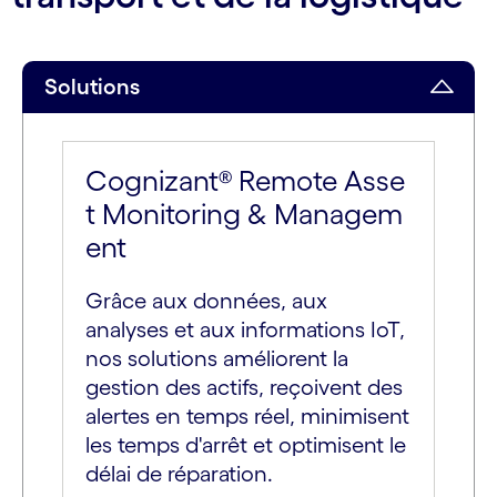
Solutions
Cognizant® Remote Asse
t Monitoring & Managem
ent
Grâce aux données, aux
analyses et aux informations IoT,
nos solutions améliorent la
gestion des actifs, reçoivent des
alertes en temps réel, minimisent
les temps d'arrêt et optimisent le
délai de réparation.