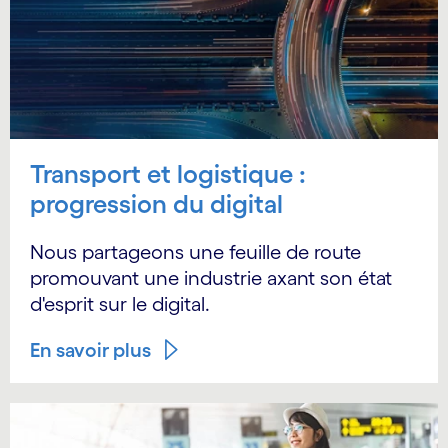
Transport et logistique :
progression du digital
Nous partageons une feuille de route
promouvant une industrie axant son état
d'esprit sur le digital.
En savoir plus