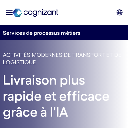
Services de processus métiers
ACTIVITÉS MODERNES DE TRANSPORT ET DE
LOGISTIQUE
Livraison plus
rapide et efficace
grâce à l'IA