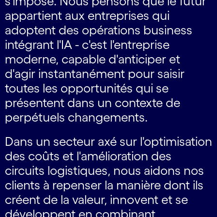
s'impose. Nous pensons que le futur
appartient aux entreprises qui
adoptent des opérations business
intégrant l'IA - c'est l'entreprise
moderne, capable d'anticiper et
d'agir instantanément pour saisir
toutes les opportunités qui se
présentent dans un contexte de
perpétuels changements.
Dans un secteur axé sur l'optimisation
des coûts et l'amélioration des
circuits logistiques, nous aidons nos
clients à repenser la manière dont ils
créent de la valeur, innovent et se
développent en combinant