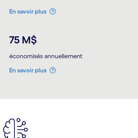
En savoir plus
75 M$
économisés annuellement
En savoir plus