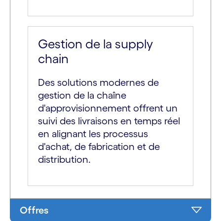
Gestion de la supply
chain
Des solutions modernes de
gestion de la chaîne
d'approvisionnement offrent un
suivi des livraisons en temps réel
en alignant les processus
d'achat, de fabrication et de
distribution.
Offres