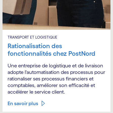
TRANSPORT ET LOGISTIQUE
Rationalisation des
fonctionnalités chez PostNord
Une entreprise de logistique et de livraison
adopte l'automatisation des processus pour
rationaliser ses processus financiers et
comptables, améliorer son efficacité et
accélérer le service client.
En savoir plus