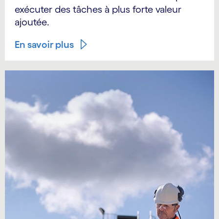
exécuter des tâches à plus forte valeur
ajoutée.
En savoir plus