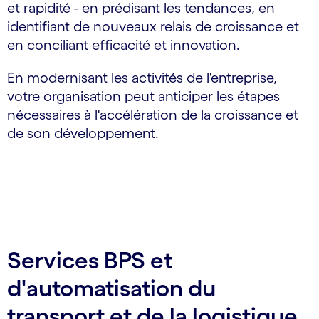
et rapidité - en prédisant les tendances, en
identifiant de nouveaux relais de croissance et
en conciliant efficacité et innovation.
En modernisant les activités de l'entreprise,
votre organisation peut anticiper les étapes
nécessaires à l'accélération de la croissance et
de son développement.
Services BPS et
d'automatisation du
transport et de la logistique