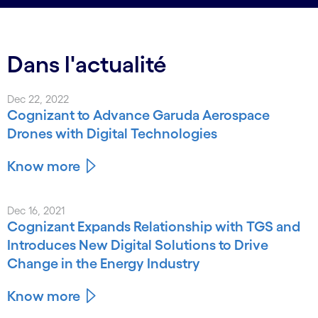
Dans l'actualité
Dec 22, 2022
Cognizant to Advance Garuda Aerospace
Drones with Digital Technologies
Know more
Dec 16, 2021
Cognizant Expands Relationship with TGS and
Introduces New Digital Solutions to Drive
Change in the Energy Industry
Know more