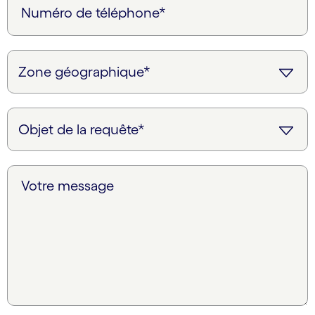
Numéro de téléphone*
Votre message