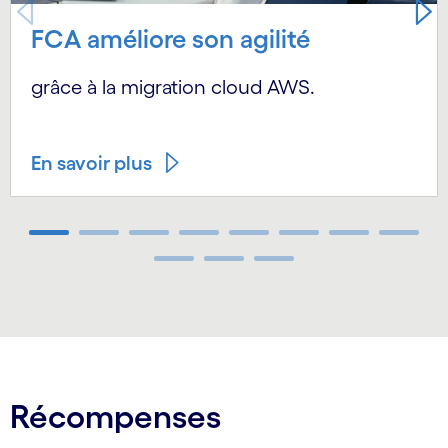
FCA améliore son agilité
grâce à la migration cloud AWS.
En savoir plus
Carousel ends
Récompenses