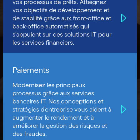
vos processus de prêts. Atteignez
vos objectifs de développement et
de stabilité grâce aux front-office et
back-office automatisés qui
s'appuient sur des solutions IT pour
les services financiers.
Paiements
Modernisez les principaux
processus grâce aux services
bancaires IT. Nos conceptions et
stratégies d’entreprise vous aident à
augmenter le rendement et à
améliorer la gestion des risques et
des fraudes.