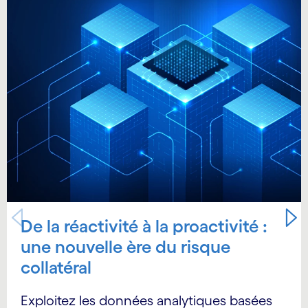
De la réactivité à la proactivité :
une nouvelle ère du risque
collatéral
Exploitez les données analytiques basées