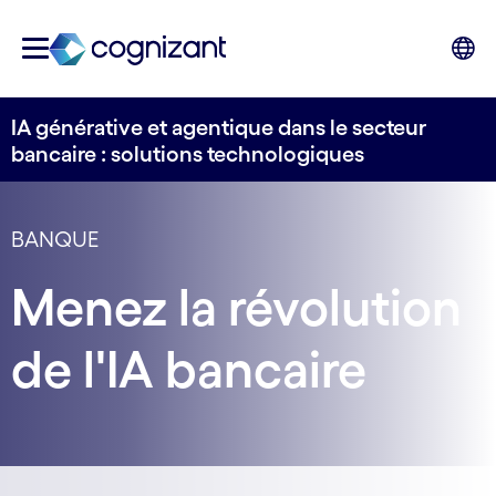
IA générative et agentique dans le secteur
bancaire : solutions technologiques
BANQUE
Menez la révolution
de l'IA bancaire