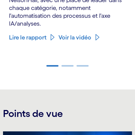
chaque catégorie, notamment
l'automatisation des processus et l'axe
IA/analyses.
Lire le rapport
Voir la vidéo
Carousel ends
Points de vue
Carousel starts