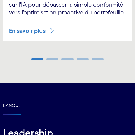
sur l'IA pour dépasser la simple conformité
vers l'optimisation proactive du portefeuille.
En savoir plus
Carousel ends
BANQUE
Leadership