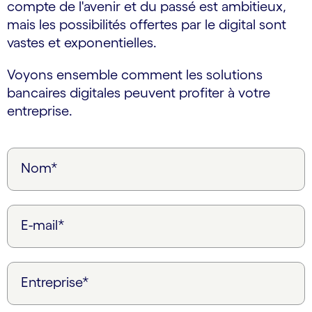
compte de l'avenir et du passé est ambitieux,
mais les possibilités offertes par le digital sont
vastes et exponentielles.
Voyons ensemble comment les solutions
bancaires digitales peuvent profiter à votre
entreprise.
Nom*
E-mail*
Entreprise*