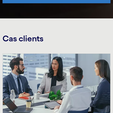
Cas clients
Carousel starts