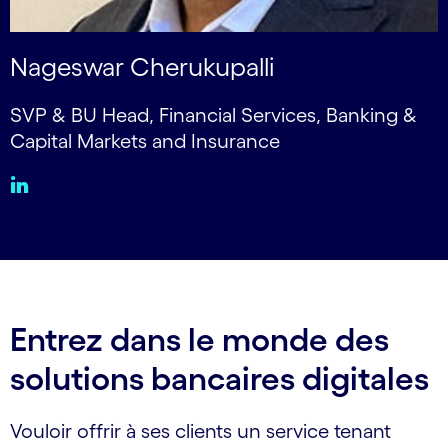
Nageswar Cherukupalli
SVP & BU Head, Financial Services, Banking &
Capital Markets and Insurance
Entrez dans le monde des
solutions bancaires digitales
Vouloir offrir à ses clients un service tenant