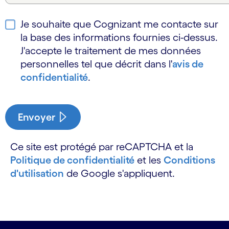
Je souhaite que Cognizant me contacte sur
la base des informations fournies ci-dessus.
J'accepte le traitement de mes données
personnelles tel que décrit dans l'
avis de
confidentialité
.
Envoyer
Ce site est protégé par reCAPTCHA et la
Politique de confidentialité
et les
Conditions
d'utilisation
de Google s'appliquent.