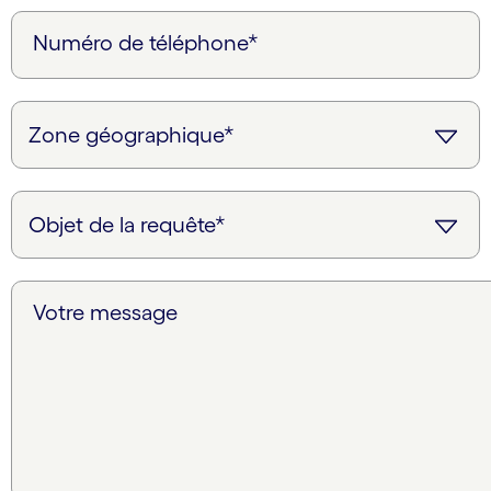
Numéro de téléphone*
Votre message