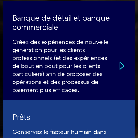
Banque de détail et banque
commerciale
Créez des expériences de nouvelle
génération pour les clients
professionnels (et des expériences
de bout en bout pour les clients
particuliers) afin de proposer des
opérations et des processus de
paiement plus efficaces.
Prêts
Conservez le facteur humain dans