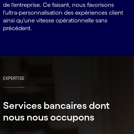
de l'entreprise. Ce faisant, nous favorisons
l'ultra-personnalisation des expériences client
ainsi qu'une vitesse opérationnelle sans
précédent.
EXPERTISE
Services bancaires dont
nous nous occupons