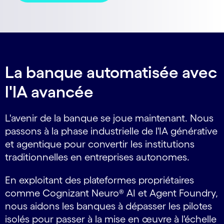
La banque automatisée avec
l'IA avancée
L'avenir de la banque se joue maintenant. Nous
passons à la phase industrielle de l'IA générative
et agentique pour convertir les institutions
traditionnelles en entreprises autonomes.
En exploitant des plateformes propriétaires
comme Cognizant Neuro® AI et Agent Foundry,
nous aidons les banques à dépasser les pilotes
isolés pour passer à la mise en œuvre à l'échelle