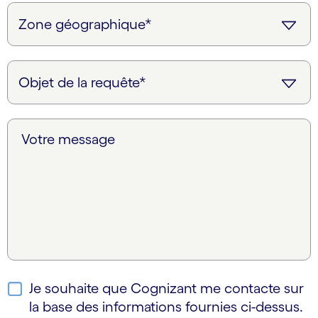
Votre message
Je souhaite que Cognizant me contacte sur
la base des informations fournies ci-dessus.