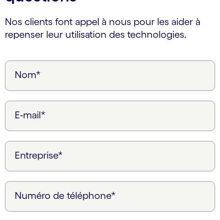
Nos clients font appel à nous pour les aider à
repenser leur utilisation des technologies.
Nom*
E-mail*
Entreprise*
Numéro de téléphone*