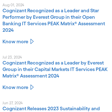
Aug 01, 2024
Cognizant Recognized as a Leader and Star
Performer by Everest Group in their Open
Banking IT Services PEAK Matrix® Assessment
2024
Know more
Jul 23, 2024
Cognizant Recognized as a Leader by Everest
Group in their Capital Markets IT Services PEAK
Matrix® Assessment 2024
Know more
Jun 27, 2024
Cognizant Releases 2023 Sustainability and