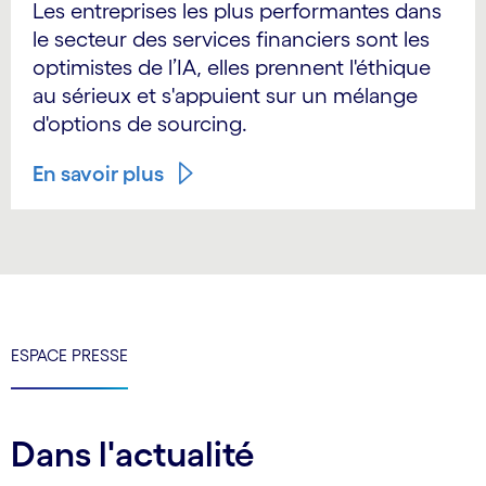
Les entreprises les plus performantes dans
le secteur des services financiers sont les
optimistes de l’IA, elles prennent l'éthique
au sérieux et s'appuient sur un mélange
d'options de sourcing.
En savoir plus
ESPACE PRESSE
Dans l'actualité