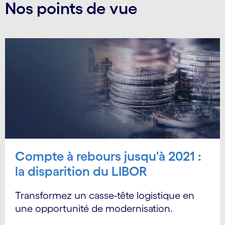
Nos points de vue
Compte à rebours jusqu'à 2021 :
la disparition du LIBOR
Transformez un casse-tête logistique en
une opportunité de modernisation.