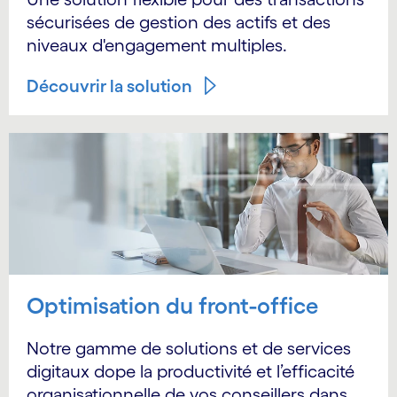
sécurisées de gestion des actifs et des
niveaux d'engagement multiples.
Découvrir la solution
Optimisation du front-office
Notre gamme de solutions et de services
digitaux dope la productivité et l’efficacité
organisationnelle de vos conseillers dans