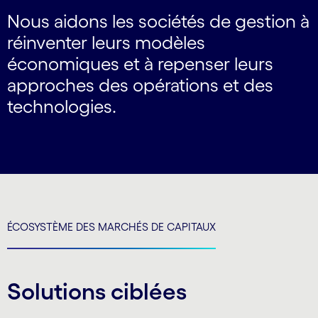
Nous aidons les sociétés de gestion à
réinventer leurs modèles
économiques et à repenser leurs
approches des opérations et des
technologies.
ÉCOSYSTÈME DES MARCHÉS DE CAPITAUX
Solutions ciblées