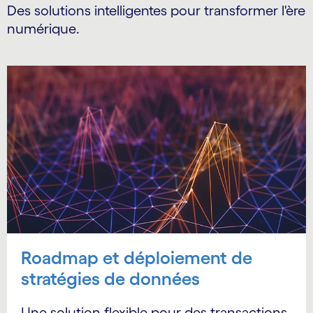
Des solutions intelligentes pour transformer l'ère
numérique.
Roadmap et déploiement de
stratégies de données
Une solution flexible pour des transactions