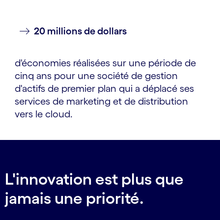
20 millions de dollars
d'économies réalisées sur une période de
cinq ans pour une société de gestion
d'actifs de premier plan qui a déplacé ses
services de marketing et de distribution
vers le cloud.
L'innovation est plus que
jamais une priorité.