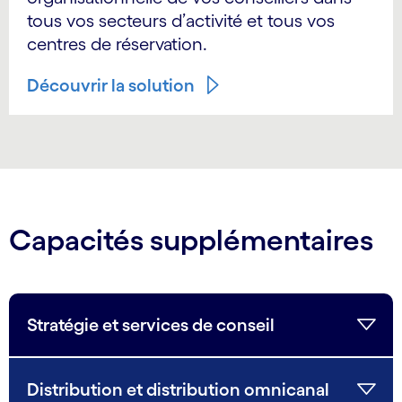
tous vos secteurs d’activité et tous vos
centres de réservation.
Découvrir la solution
Capacités supplémentaires
Stratégie et services de conseil
Distribution et distribution omnicanal