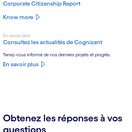
Corporate Citizenship Report
Know more
En savoir plus
Consultez les actualités de Cognizant
Tenez-vous informé de nos derniers projets et progrès.
En savoir plus
Obtenez les réponses à vos
questions