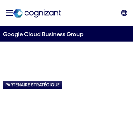
Google Cloud Business Group
PARTENAIRE STRATÉGIQUE
Google Cloud,
l'innovation à