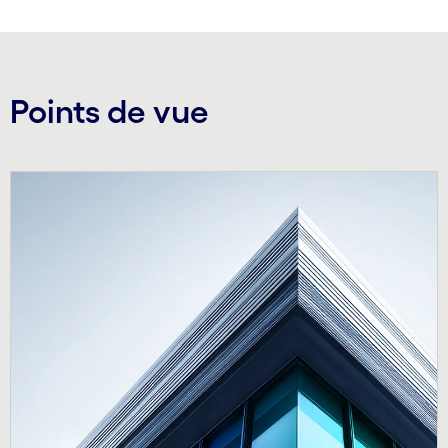
Points de vue
Carousel starts