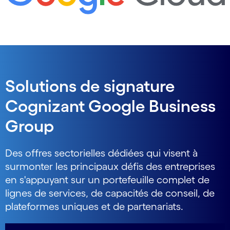
Solutions de signature
Cognizant Google Business
Group
Des offres sectorielles dédiées qui visent à
surmonter les principaux défis des entreprises
en s'appuyant sur un portefeuille complet de
lignes de services, de capacités de conseil, de
plateformes uniques et de partenariats.