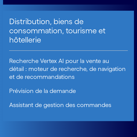
Distribution, biens de
consommation, tourisme et
hôtellerie
Recherche Vertex AI pour la vente au
détail : moteur de recherche, de navigation
et de recommandations
Prévision de la demande
Assistant de gestion des commandes