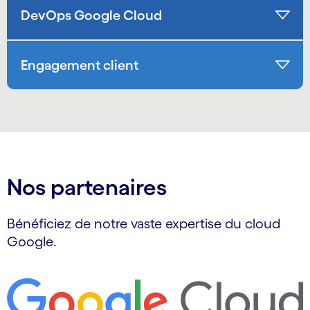
DevOps Google Cloud
Engagement client
Nos partenaires
Bénéficiez de notre vaste expertise du cloud
Google.