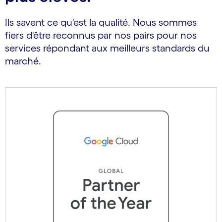
Ils savent ce qu'est la qualité. Nous sommes
fiers d'être reconnus par nos pairs pour nos
services répondant aux meilleurs standards du
marché.