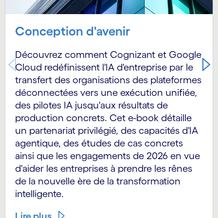
Conception d'avenir
Découvrez comment Cognizant et Google
Cloud redéfinissent l'IA d'entreprise par le
transfert des organisations des plateformes
déconnectées vers une exécution unifiée,
des pilotes IA jusqu'aux résultats de
production concrets. Cet e-book détaille
un partenariat privilégié, des capacités d'IA
agentique, des études de cas concrets
ainsi que les engagements de 2026 en vue
d'aider les entreprises à prendre les rênes
de la nouvelle ère de la transformation
intelligente.
Lire plus