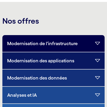
Nos offres
Modernisation de l'infrastructure
Modernisation des applications
Modernisation des données
Analyses et IA