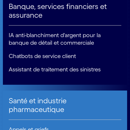
Banque, services financiers et
assurance
IA anti-blanchiment d'argent pour la
banque de détail et commerciale
Chatbots de service client
Assistant de traitement des sinistres
Santé et industrie
pharmaceutique
Appels et griefs