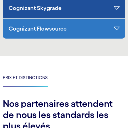
Cognizant Skygrade
Cognizant Flowsource
PRIX ET DISTINCTIONS
Nos partenaires attendent
de nous les standards les
plus élevés.