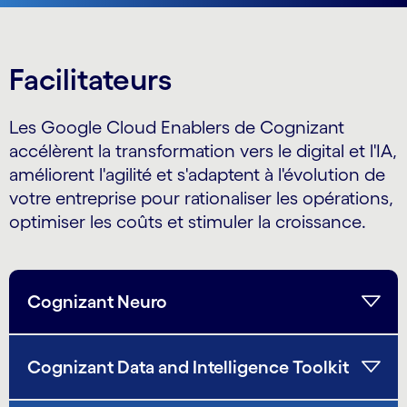
Facilitateurs
Les Google Cloud Enablers de Cognizant
accélèrent la transformation vers le digital et l'IA,
améliorent l'agilité et s'adaptent à l'évolution de
votre entreprise pour rationaliser les opérations,
optimiser les coûts et stimuler la croissance.
Cognizant Neuro
Cognizant Data and Intelligence Toolkit