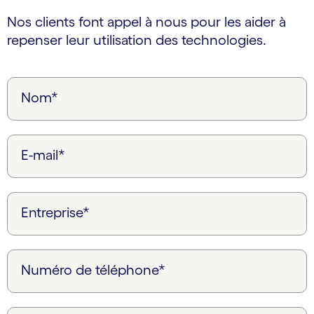
Nos clients font appel à nous pour les aider à
repenser leur utilisation des technologies.
Nom*
E-mail*
Entreprise*
Numéro de téléphone*