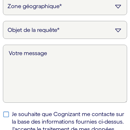
Votre message
Je souhaite que Cognizant me contacte sur
la base des informations fournies ci-dessus.
J'accepte le traitement de mes données