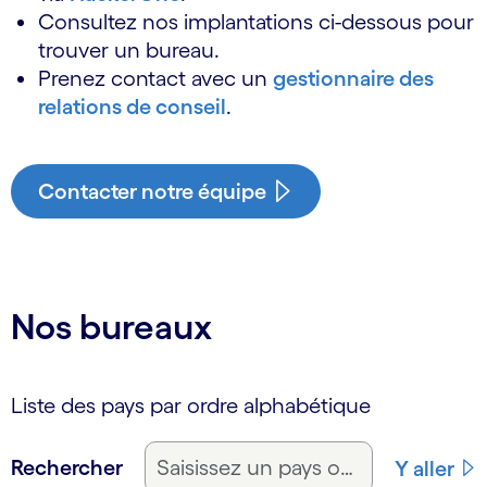
Consultez nos implantations ci-dessous pour
trouver un bureau.
Prenez contact avec un
gestionnaire des
relations de conseil
.
Contacter notre équipe
Nos bureaux
Liste des pays par ordre alphabétique
Rechercher
Y aller