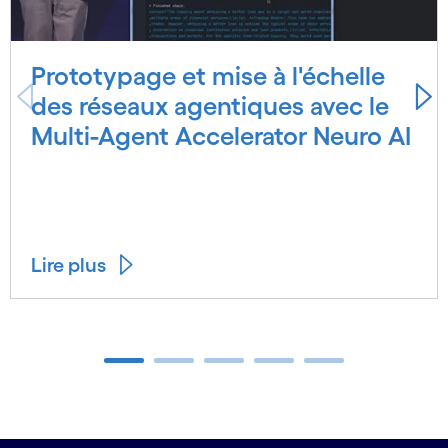
Prototypage et mise à l'échelle
des réseaux agentiques avec le
Multi-Agent Accelerator Neuro AI
Lire plus
Carousel ends