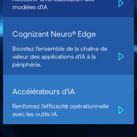
modèles d'IA
Cognizant Neuro® Edge
Boostez l'ensemble de la chaîne de
valeur des applications d'IA à la
périphérie.
Accélérateurs d'IA
Renforcez l'efficacité opérationnelle
avec les outils IA.