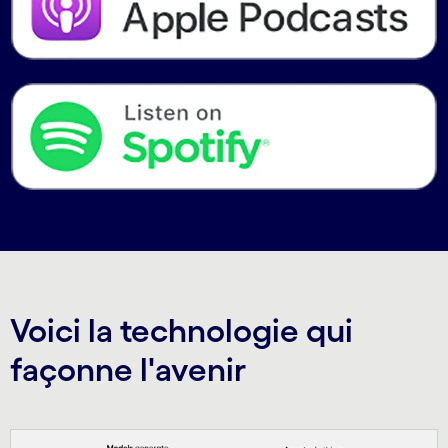
Voici la technologie qui
façonne l'avenir