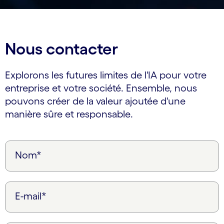
Nous contacter
Explorons les futures limites de l'IA pour votre
entreprise et votre société. Ensemble, nous
pouvons créer de la valeur ajoutée d'une
manière sûre et responsable.
Nom*
E-mail*