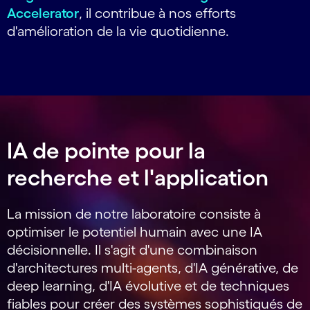
Accelerator
, il contribue à nos efforts
d'amélioration de la vie quotidienne.
IA de pointe pour la
recherche et l'application
La mission de notre laboratoire consiste à
optimiser le potentiel humain avec une IA
décisionnelle. Il s'agit d'une combinaison
d'architectures multi-agents, d'IA générative, de
deep learning, d'IA évolutive et de techniques
fiables pour créer des systèmes sophistiqués de