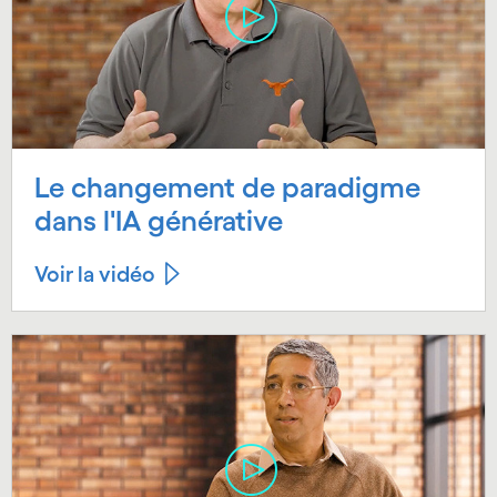
Le changement de paradigme
dans l'IA générative
Voir la vidéo