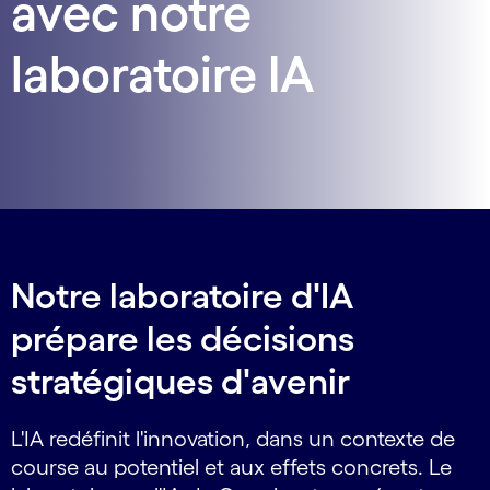
avec notre
laboratoire IA
Notre laboratoire d'IA
prépare les décisions
stratégiques d'avenir
L'IA redéfinit l'innovation, dans un contexte de
course au potentiel et aux effets concrets. Le