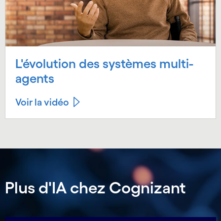
L'évolution des systèmes multi-
agents
Voir la vidéo
Plus d'IA chez Cognizant