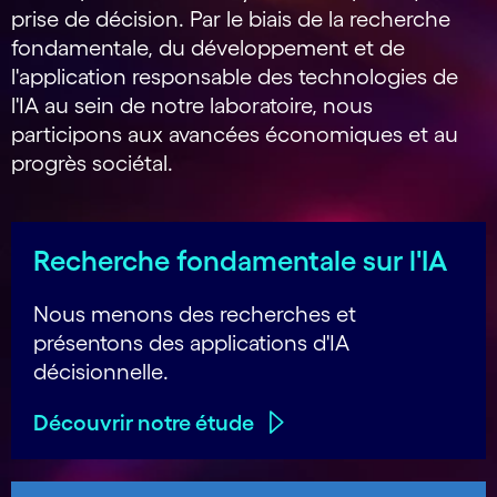
prise de décision. Par le biais de la recherche
fondamentale, du développement et de
l'application responsable des technologies de
l'IA au sein de notre laboratoire, nous
participons aux avancées économiques et au
progrès sociétal.
Recherche fondamentale sur l'IA
Nous menons des recherches et
présentons des applications d'IA
décisionnelle.
Découvrir notre étude