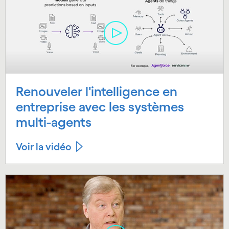
Renouveler l'intelligence en
entreprise avec les systèmes
multi-agents
Voir la vidéo