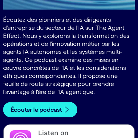
Écoutez des pionniers et des dirigeants
d'entreprise du secteur de l'IA sur The Agent
Effect. Nous y explorons la transformation des
opérations et de l'innovation métier par les
agents IA autonomes et les systèmes multi-
agents. Ce podcast examine des mises en
œuvre concrètes de l'IA et les considérations
éthiques correspondantes. Il propose une
feuille de route stratégique pour prendre
l'avantage à l'ère de l'IA agentique.
Écouter le podcast