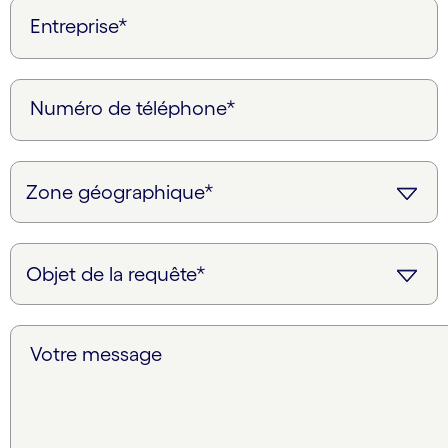
Entreprise*
Numéro de téléphone*
Votre message