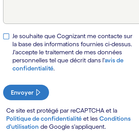
Je souhaite que Cognizant me contacte sur
la base des informations fournies ci-dessus.
J'accepte le traitement de mes données
personnelles tel que décrit dans l'
avis de
confidentialité
.
Envoyer
Ce site est protégé par reCAPTCHA et la
Politique de confidentialité
et les
Conditions
d'utilisation
de Google s'appliquent.