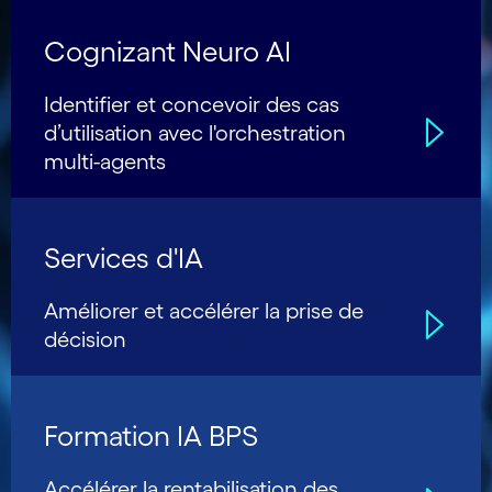
Cognizant Neuro AI
Identifier et concevoir des cas
d’utilisation avec l'orchestration
multi-agents
Services d'IA
Améliorer et accélérer la prise de
décision
Formation IA BPS
Accélérer la rentabilisation des