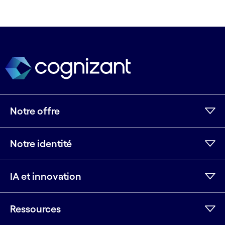
Notre offre
Notre identité
IA et innovation
Ressources