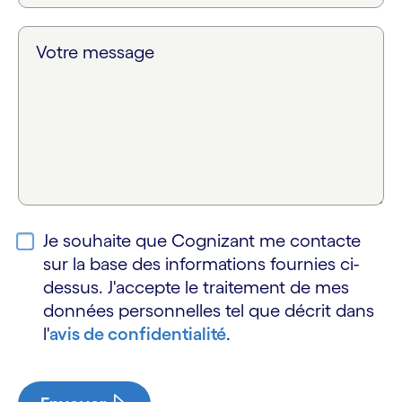
Votre message
Je souhaite que Cognizant me contacte
sur la base des informations fournies ci-
dessus. J'accepte le traitement de mes
données personnelles tel que décrit dans
l'
avis de confidentialité
.