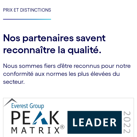
PRIX ET DISTINCTIONS
Nos partenaires savent
reconnaître la qualité.
Nous sommes fiers d'être reconnus pour notre
conformité aux normes les plus élevées du
secteur.