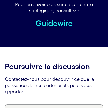
Pour en savoir plus sur ce partenaire
stratégique, consultez :
Guidewire
Poursuivre la discussion
Contactez-nous pour découvrir ce que la
puissance de nos partenariats peut vous
apporter.