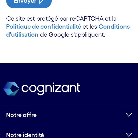
Envoyer
Ce site est protégé par reCAPTCHA et la
Politique de confidentialité
et les
Conditions
d'utilisation
de Google s'appliquent.
Notre offre
Notre identité