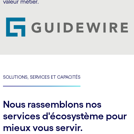
valeur métier.
SOLUTIONS, SERVICES ET CAPACITÉS
Nous rassemblons nos
services d'écosystème pour
mieux vous servir.