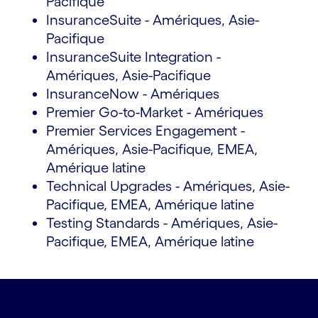
Pacifique
InsuranceSuite - Amériques, Asie-
Pacifique
InsuranceSuite Integration -
Amériques, Asie-Pacifique
InsuranceNow - Amériques
Premier Go-to-Market - Amériques
Premier Services Engagement -
Amériques, Asie-Pacifique, EMEA,
Amérique latine
Technical Upgrades - Amériques, Asie-
Pacifique, EMEA, Amérique latine
Testing Standards - Amériques, Asie-
Pacifique, EMEA, Amérique latine