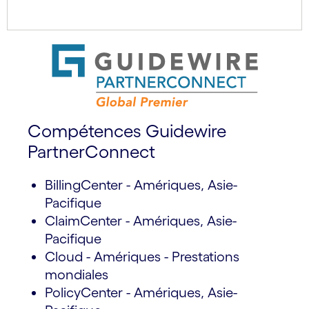
Compétences Guidewire
PartnerConnect
BillingCenter - Amériques, Asie-
Pacifique
ClaimCenter - Amériques, Asie-
Pacifique
Cloud - Amériques - Prestations
mondiales
PolicyCenter - Amériques, Asie-