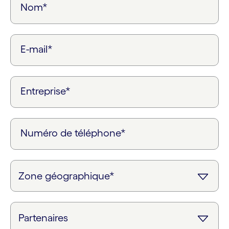
Nom*
E-mail*
Entreprise*
Numéro de téléphone*