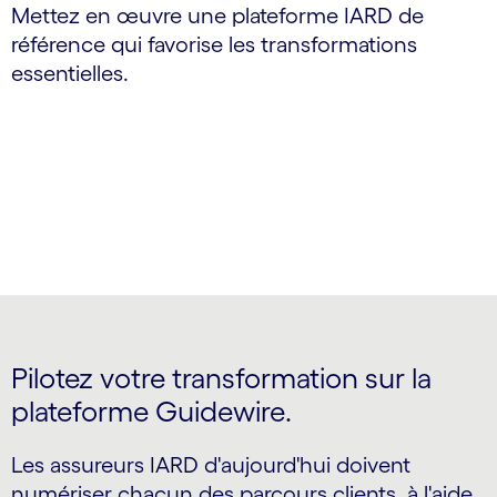
Mettez en œuvre une plateforme IARD de
référence qui favorise les transformations
essentielles.
Pilotez votre transformation sur la
plateforme Guidewire.
Les assureurs IARD d'aujourd'hui doivent
numériser chacun des parcours clients, à l'aide