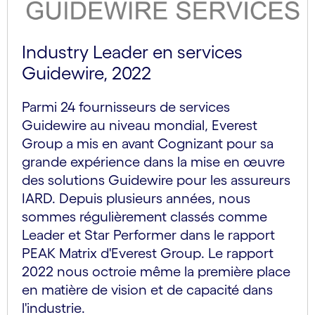
Industry Leader en services
Guidewire, 2022
Parmi 24 fournisseurs de services
Guidewire au niveau mondial, Everest
Group a mis en avant Cognizant pour sa
grande expérience dans la mise en œuvre
des solutions Guidewire pour les assureurs
IARD. Depuis plusieurs années, nous
sommes régulièrement classés comme
Leader et Star Performer dans le rapport
PEAK Matrix d'Everest Group. Le rapport
2022 nous octroie même la première place
en matière de vision et de capacité dans
l'industrie.