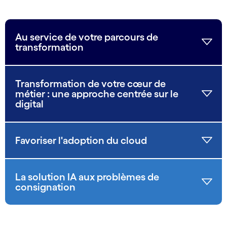
Au service de votre parcours de
transformation
Transformation de votre cœur de
métier : une approche centrée sur le
digital
Favoriser l'adoption du cloud
La solution IA aux problèmes de
consignation