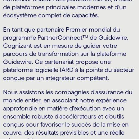
de plateformes principales modernes et d'un
écosystème complet de capacités.
En tant que partenaire Premier mondial du
programme PartnerConnect™ de Guidewire,
Cognizant est en mesure de guider votre
parcours de transformation sur la plateforme
Guidewire. Ce partenariat propose une
plateforme logicielle IARD à la pointe du secteur
conçue par un intégrateur compétent.
Nous assistons les compagnies d'assurance du
monde entier, en associant notre expérience
approfondie en matière d'exécution avec un
ensemble robuste d'accélérateurs et d'outils
conçus pour favoriser le succès de la mise en
œuvre, des résultats prévisibles et une réelle