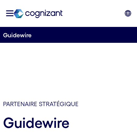
Guidewire
PARTENAIRE STRATÉGIQUE
Guidewire