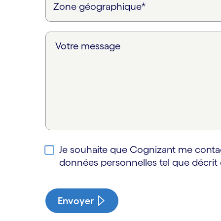
Votre message
Je souhaite que Cognizant me contact
données personnelles tel que décrit d
Envoyer