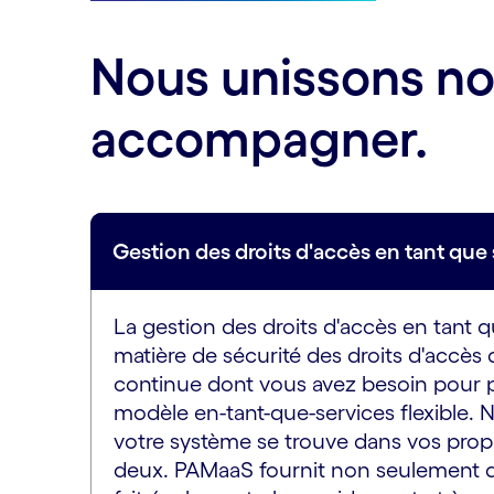
Nous unissons no
accompagner.
Gestion des droits d'accès en tant que
La gestion des droits d'accès en tant 
matière de sécurité des droits d'accès 
continue dont vous avez besoin pour p
modèle en-tant-que-services flexible.
votre système se trouve dans vos pro
deux. PAMaaS fournit non seulement des