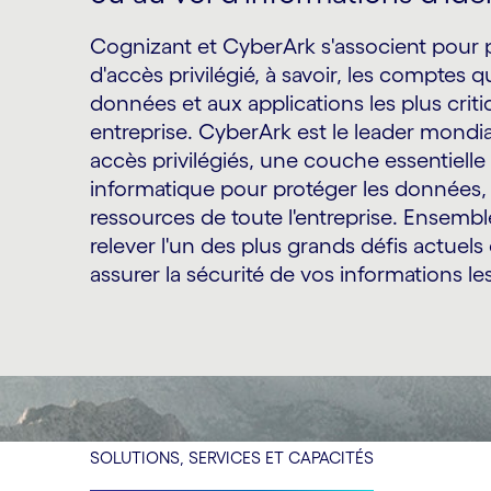
Cognizant et CyberArk s'associent pour 
d'accès privilégié, à savoir, les comptes 
données et aux applications les plus crit
entreprise. CyberArk est le leader mondia
accès privilégiés, une couche essentielle 
informatique pour protéger les données, l'
ressources de toute l'entreprise. Ensemb
relever l'un des plus grands défis actuels
assurer la sécurité de vos informations les
SOLUTIONS, SERVICES ET CAPACITÉS