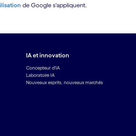
lisation
de Google s'appliquent.
IA et innovation
Concepteur d'IA
Laboratoire IA
Nouveaux esprits, nouveaux marchés