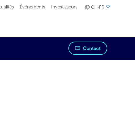
ualités
Événements
Investisseurs
CH-FR
Contact