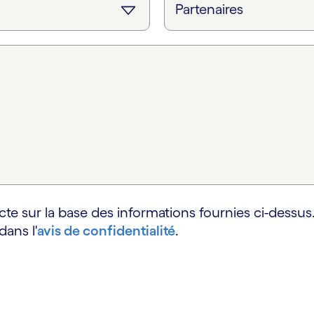
e sur la base des informations fournies ci-dessus.
ans l'
avis de confidentialité
.