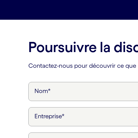
Poursuivre la dis
Contactez-nous pour découvrir ce que l
Nom*
Entreprise*