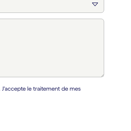
 J'accepte le traitement de mes