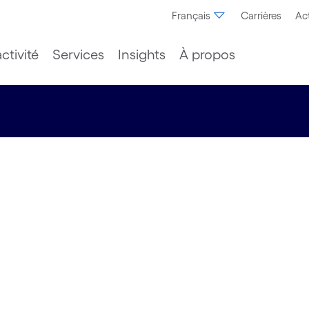
Français
Carrières
Act
ctivité
Services
Insights
À propos