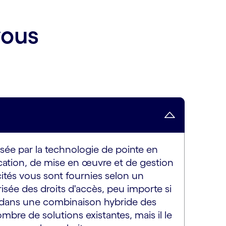
vous
sée par la technologie de pointe en
fication, de mise en œuvre et de gestion
ités vous sont fournies selon un
sée des droits d'accès, peu importe si
u dans une combinaison hybride des
re de solutions existantes, mais il le