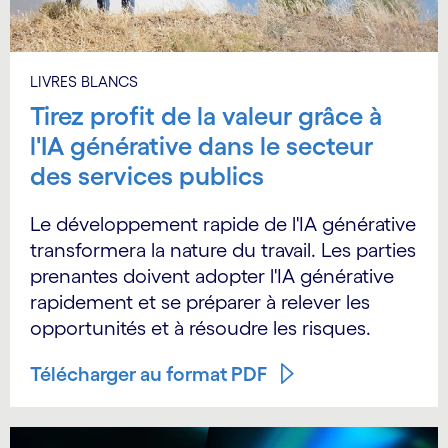
LIVRES BLANCS
Tirez profit de la valeur grâce à
l'IA générative dans le secteur
des services publics
Le développement rapide de l'IA générative
transformera la nature du travail. Les parties
prenantes doivent adopter l'IA générative
rapidement et se préparer à relever les
opportunités et à résoudre les risques.
Télécharger au format PDF