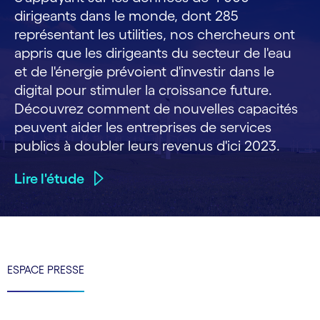
dirigeants dans le monde, dont 285
représentant les utilities, nos chercheurs ont
appris que les dirigeants du secteur de l'eau
et de l'énergie prévoient d'investir dans le
digital pour stimuler la croissance future.
Découvrez comment de nouvelles capacités
peuvent aider les entreprises de services
publics à doubler leurs revenus d'ici 2023.
Lire l'étude
ESPACE PRESSE