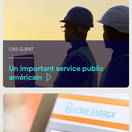
CAS CLIENT
Un important service public
américain