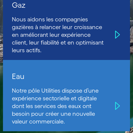
Gaz
Nous aidons les compagnies
gazières à relancer leur croissance
en améliorant leur expérience
client, leur fiabilité et en optimisant
leurs actifs.
Eau
Notre pôle Utilities dispose d’une
expérience sectorielle et digitale
dont les services des eaux ont
besoin pour créer une nouvelle
valeur commerciale.