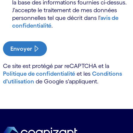
la base des informations fournies ci-dessus.
J'accepte le traitement de mes données
personnelles tel que décrit dans l'
avis de
confidentialité
.
Envoyer
Ce site est protégé par reCAPTCHA et la
Politique de confidentialité
et les
Conditions
d'utilisation
de Google s'appliquent.