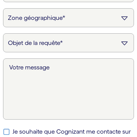
Votre message
Je souhaite que Cognizant me contacte sur