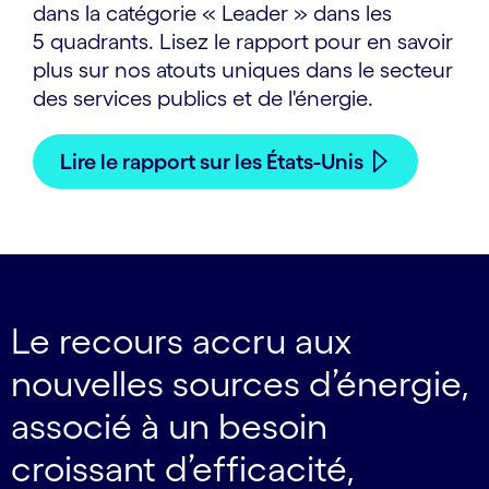
dans la catégorie « Leader » dans les
5 quadrants. Lisez le rapport pour en savoir
plus sur nos atouts uniques dans le secteur
des services publics et de l'énergie.
Lire le rapport sur les États-Unis
Le recours accru aux
nouvelles sources d’énergie,
associé à un besoin
croissant d’efficacité,