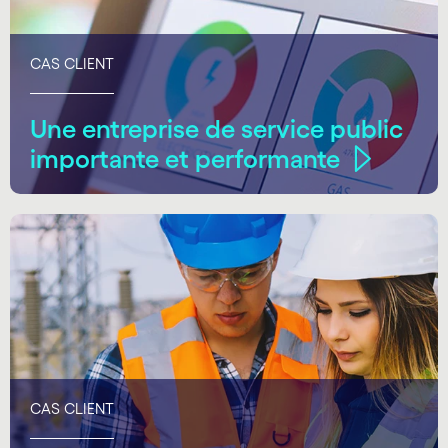
CAS CLIENT
Une entreprise de service public
importante et performante
CAS CLIENT