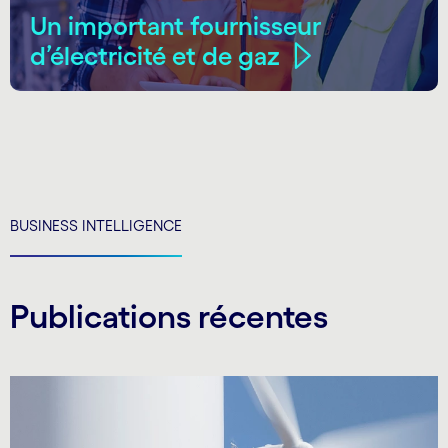
Un important fournisseur
d’électricité et de gaz
BUSINESS INTELLIGENCE
Publications récentes