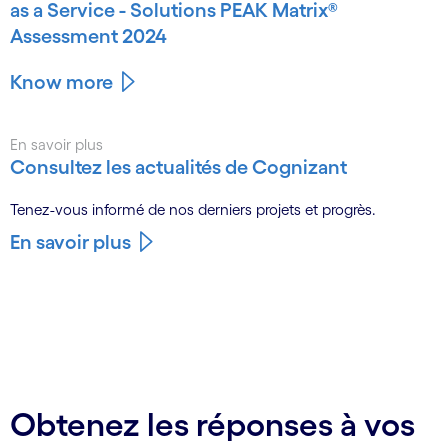
as a Service - Solutions PEAK Matrix®
Assessment 2024
Know more
En savoir plus
Consultez les actualités de Cognizant
Tenez-vous informé de nos derniers projets et progrès.
En savoir plus
Obtenez les réponses à vos