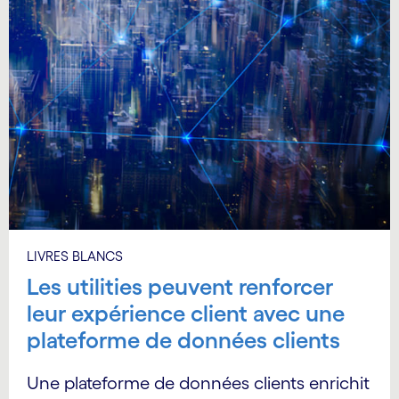
LIVRES BLANCS
Les utilities peuvent renforcer
leur expérience client avec une
plateforme de données clients
Une plateforme de données clients enrichit