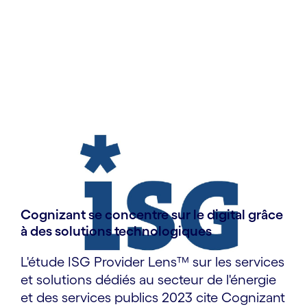
Cognizant se concentre sur le digital grâce
à des solutions technologiques
L'étude ISG Provider Lens™ sur les services
et solutions dédiés au secteur de l'énergie
et des services publics 2023 cite Cognizant