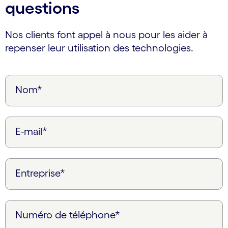
questions
Nos clients font appel à nous pour les aider à
repenser leur utilisation des technologies.
Nom*
E-mail*
Entreprise*
Numéro de téléphone*