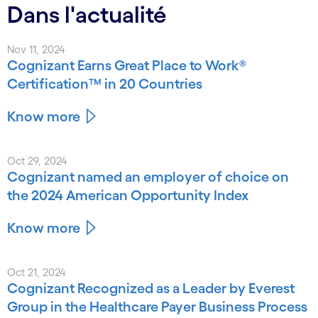
Dans l'actualité
Nov 11, 2024
Cognizant Earns Great Place to Work®
Certification™ in 20 Countries
Know more
Oct 29, 2024
Cognizant named an employer of choice on
the 2024 American Opportunity Index
Know more
Oct 21, 2024
Cognizant Recognized as a Leader by Everest
Group in the Healthcare Payer Business Process