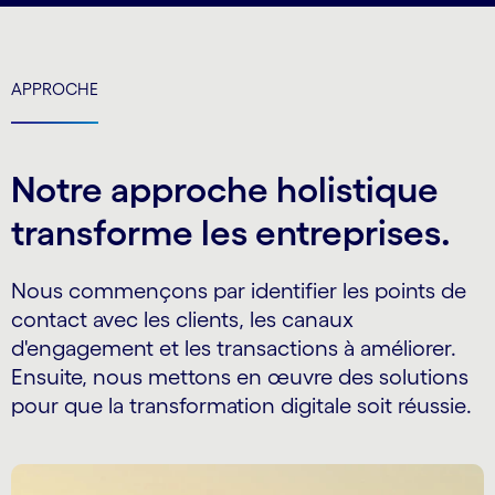
APPROCHE
Notre approche holistique
transforme les entreprises.
Nous commençons par identifier les points de
contact avec les clients, les canaux
d'engagement et les transactions à améliorer.
Ensuite, nous mettons en œuvre des solutions
pour que la transformation digitale soit réussie.