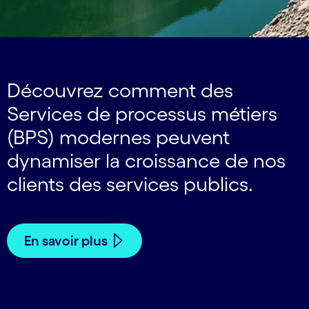
Découvrez comment des
Services de processus métiers
(BPS) modernes peuvent
dynamiser la croissance de nos
clients des services publics.
En savoir plus