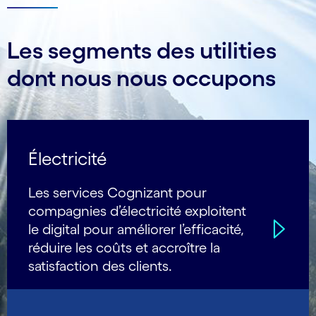
Les segments des utilities
dont nous nous occupons
Électricité
Les services Cognizant pour
compagnies d’électricité exploitent
le digital pour améliorer l’efficacité,
réduire les coûts et accroître la
satisfaction des clients.