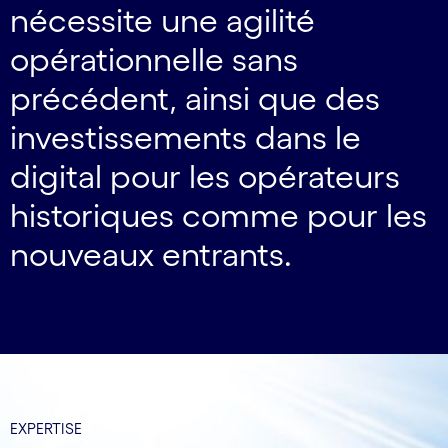
nécessite une agilité
opérationnelle sans
précédent, ainsi que des
investissements dans le
digital pour les opérateurs
historiques comme pour les
nouveaux entrants.
EXPERTISE