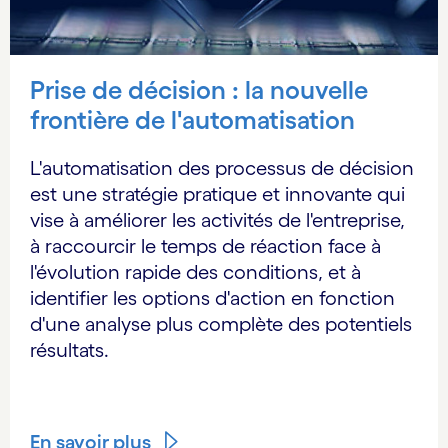
Prise de décision : la nouvelle
frontière de l'automatisation
L'automatisation des processus de décision
est une stratégie pratique et innovante qui
vise à améliorer les activités de l'entreprise,
à raccourcir le temps de réaction face à
l'évolution rapide des conditions, et à
identifier les options d'action en fonction
d'une analyse plus complète des potentiels
résultats.
En savoir plus