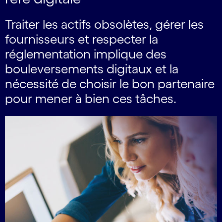
Traiter les actifs obsolètes, gérer les
fournisseurs et respecter la
réglementation implique des
bouleversements digitaux et la
nécessité de choisir le bon partenaire
pour mener à bien ces tâches.