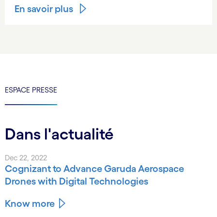
En savoir plus
ESPACE PRESSE
Dans l'actualité
Dec 22, 2022
Cognizant to Advance Garuda Aerospace
Drones with Digital Technologies
Know more