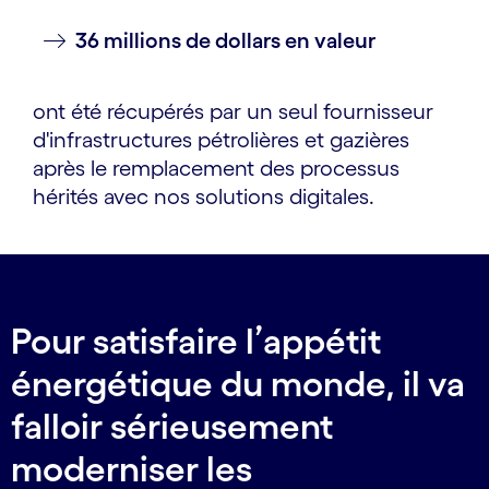
36 millions de dollars en valeur
ont été récupérés par un seul fournisseur
d'infrastructures pétrolières et gazières
après le remplacement des processus
hérités avec nos solutions digitales.
Pour satisfaire l’appétit
énergétique du monde, il va
falloir sérieusement
moderniser les