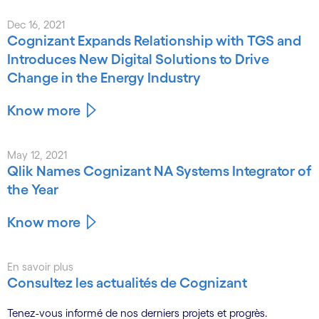
Dec 16, 2021
Cognizant Expands Relationship with TGS and
Introduces New Digital Solutions to Drive
Change in the Energy Industry
Know more
May 12, 2021
Qlik Names Cognizant NA Systems Integrator of
the Year
Know more
En savoir plus
Consultez les actualités de Cognizant
Tenez-vous informé de nos derniers projets et progrès.