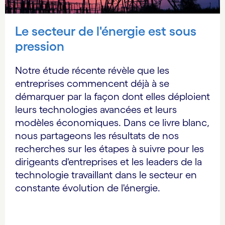
Le secteur de l'énergie est sous
pression
Notre étude récente révèle que les
entreprises commencent déjà à se
démarquer par la façon dont elles déploient
leurs technologies avancées et leurs
modèles économiques. Dans ce livre blanc,
nous partageons les résultats de nos
recherches sur les étapes à suivre pour les
dirigeants d'entreprises et les leaders de la
technologie travaillant dans le secteur en
constante évolution de l'énergie.