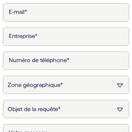
E-mail*
Entreprise*
Numéro de téléphone*