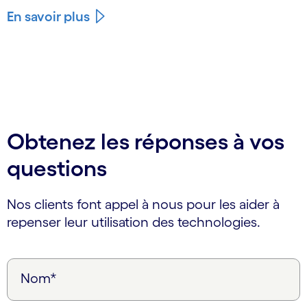
En savoir plus
Obtenez les réponses à vos
questions
Nos clients font appel à nous pour les aider à
repenser leur utilisation des technologies.
Nom*