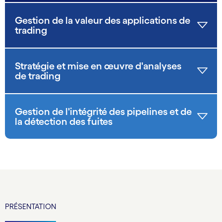
Gestion de la valeur des applications de
trading
Stratégie et mise en œuvre d'analyses
de trading
Gestion de l'intégrité des pipelines et de
la détection des fuites
PRÉSENTATION