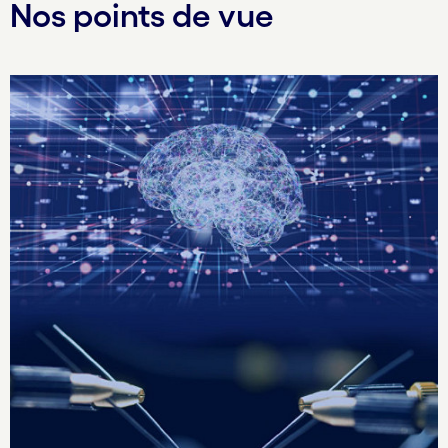
Nos points de vue