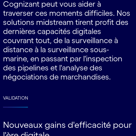
Cognizant peut vous aider à
traverser ces moments difficiles. Nos
solutions midstream tirent profit des
dernières capacités digitales
couvrant tout, de la surveillance à
distance à la surveillance sous-
marine, en passant par l'inspection
des pipelines et l'analyse des
négociations de marchandises.
VALIDATION
Nouveaux gains d'efficacité pour
l'ère digitale