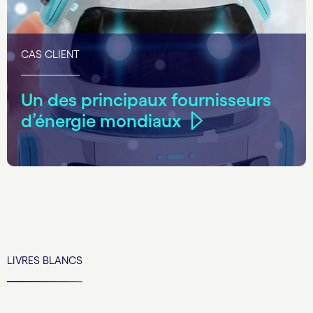
CAS CLIENT
Un des principaux fournisseurs
d’énergie mondiaux
LIVRES BLANCS