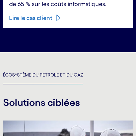
de 65 % sur les coûts informatiques.
Lire le cas client
ÉCOSYSTÈME DU PÉTROLE ET DU GAZ
Solutions ciblées