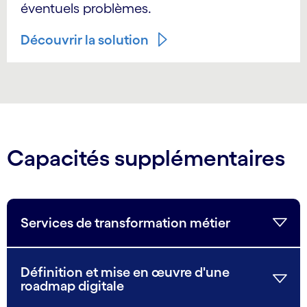
éventuels problèmes.
Découvrir la solution
Capacités supplémentaires
Services de transformation métier
Définition et mise en œuvre d'une
roadmap digitale