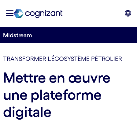
Midstream
TRANSFORMER L'ÉCOSYSTÈME PÉTROLIER
Mettre en œuvre
une plateforme
digitale