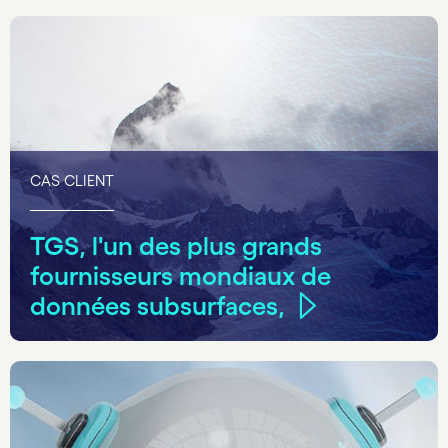
CAS CLIENT
TGS, l'un des plus grands
fournisseurs mondiaux de
données subsurfaces,