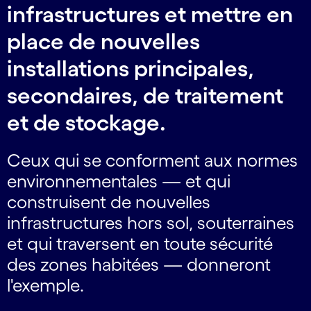
infrastructures et mettre en
place de nouvelles
installations principales,
secondaires, de traitement
et de stockage.
Ceux qui se conforment aux normes
environnementales — et qui
construisent de nouvelles
infrastructures hors sol, souterraines
et qui traversent en toute sécurité
des zones habitées — donneront
l'exemple.