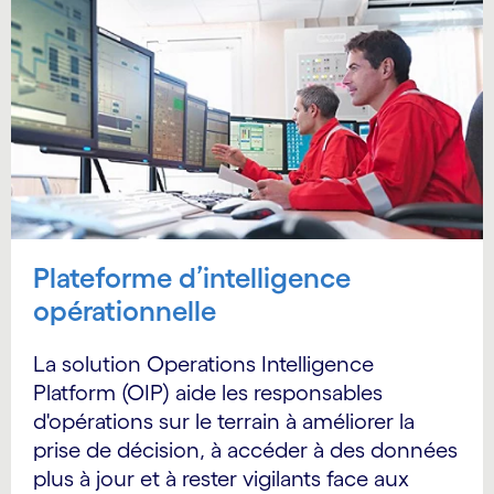
Plateforme d’intelligence
opérationnelle
La solution Operations Intelligence
Platform (OIP) aide les responsables
d'opérations sur le terrain à améliorer la
prise de décision, à accéder à des données
plus à jour et à rester vigilants face aux