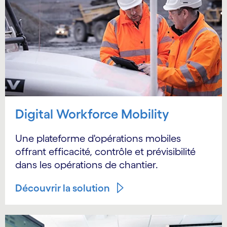
Digital Workforce Mobility
Une plateforme d'opérations mobiles
offrant efficacité, contrôle et prévisibilité
dans les opérations de chantier.
Découvrir la solution