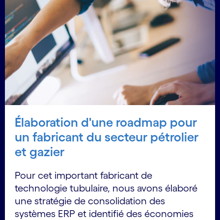
Élaboration d'une roadmap pour
un fabricant du secteur pétrolier
et gazier
Pour cet important fabricant de
technologie tubulaire, nous avons élaboré
une stratégie de consolidation des
systèmes ERP et identifié des économies