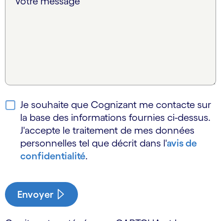
Votre message
Je souhaite que Cognizant me contacte sur
la base des informations fournies ci-dessus.
J'accepte le traitement de mes données
personnelles tel que décrit dans l'
avis de
confidentialité
.
Envoyer