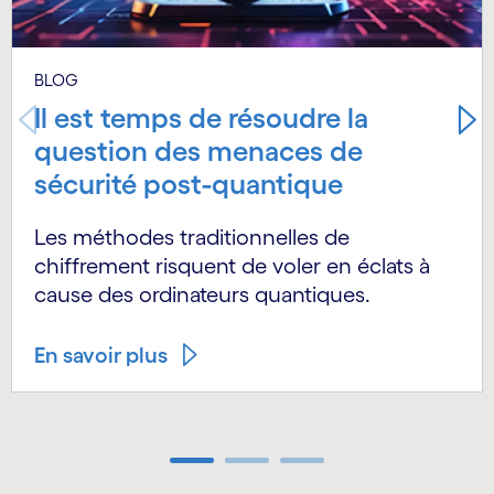
BLOG
Il est temps de résoudre la
question des menaces de
sécurité post-quantique
Les méthodes traditionnelles de
chiffrement risquent de voler en éclats à
cause des ordinateurs quantiques.
En savoir plus