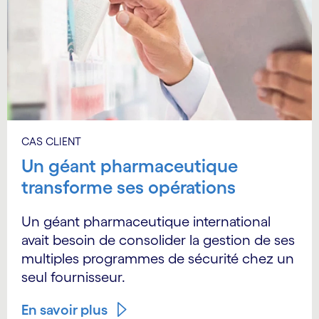
CAS CLIENT
Un géant pharmaceutique
transforme ses opérations
Un géant pharmaceutique international
avait besoin de consolider la gestion de ses
multiples programmes de sécurité chez un
seul fournisseur.
En savoir plus