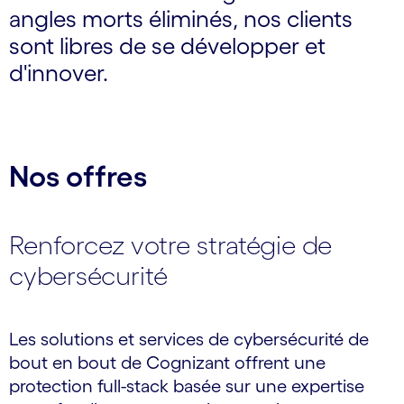
angles morts éliminés, nos clients
sont libres de se développer et
d'innover.
Nos offres
Renforcez votre stratégie de
cybersécurité
Les solutions et services de cybersécurité de
bout en bout de Cognizant offrent une
protection full-stack basée sur une expertise