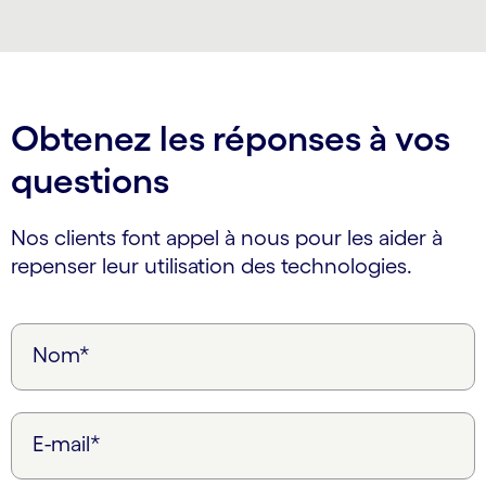
Carousel ends
Obtenez les réponses à vos
questions
Nos clients font appel à nous pour les aider à
repenser leur utilisation des technologies.
Nom*
E-mail*