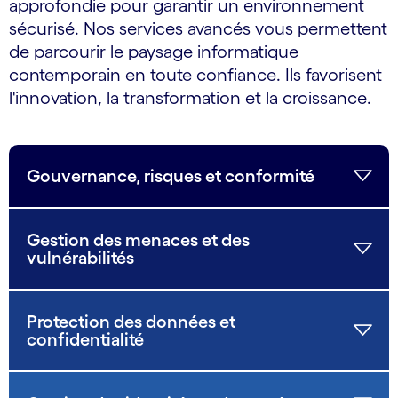
approfondie pour garantir un environnement
sécurisé. Nos services avancés vous permettent
de parcourir le paysage informatique
contemporain en toute confiance. Ils favorisent
l'innovation, la transformation et la croissance.
Gouvernance, risques et conformité
Gestion des menaces et des
vulnérabilités
Protection des données et
confidentialité