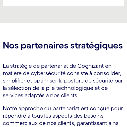
Nos partenaires stratégiques
La stratégie de partenariat de Cognizant en
matière de cybersécurité consiste à consolider,
simplifier et optimiser la posture de sécurité par
la sélection de la pile technologique et de
services adaptés à nos clients.
Notre approche du partenariat est conçue pour
répondre à tous les aspects des besoins
commerciaux de nos clients, garantissant ainsi