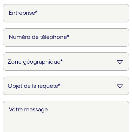
Entreprise*
Numéro de téléphone*
Votre message