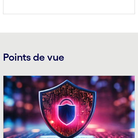
Points de vue
Carousel starts