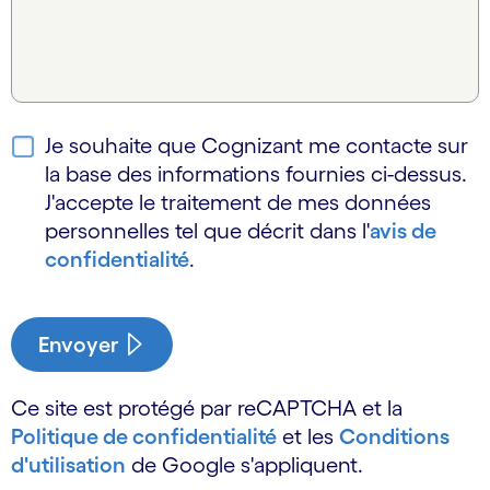
Je souhaite que Cognizant me contacte sur
la base des informations fournies ci-dessus.
J'accepte le traitement de mes données
personnelles tel que décrit dans l'
avis de
confidentialité
.
Envoyer
Ce site est protégé par reCAPTCHA et la
Politique de confidentialité
et les
Conditions
d'utilisation
de Google s'appliquent.