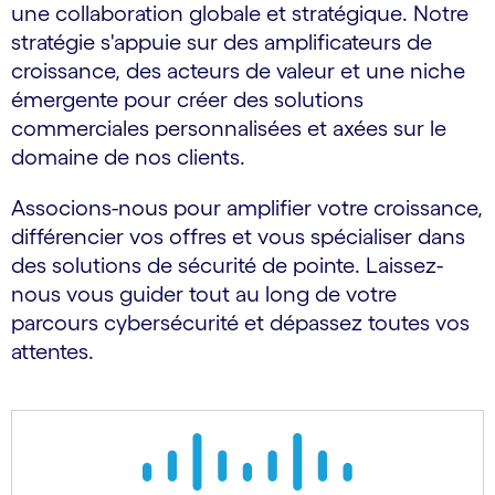
une collaboration globale et stratégique. Notre
stratégie s'appuie sur des amplificateurs de
croissance, des acteurs de valeur et une niche
émergente pour créer des solutions
commerciales personnalisées et axées sur le
domaine de nos clients.
Associons-nous pour amplifier votre croissance,
différencier vos offres et vous spécialiser dans
des solutions de sécurité de pointe. Laissez-
nous vous guider tout au long de votre
parcours cybersécurité et dépassez toutes vos
attentes.