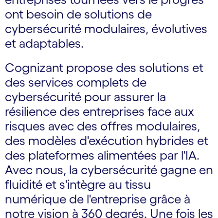
ont besoin de solutions de
cybersécurité modulaires, évolutives
et adaptables.
Cognizant propose des solutions et
des services complets de
cybersécurité pour assurer la
résilience des entreprises face aux
risques avec des offres modulaires,
des modèles d'exécution hybrides et
des plateformes alimentées par l'IA.
Avec nous, la cybersécurité gagne en
fluidité et s'intègre au tissu
numérique de l'entreprise grâce à
notre vision à 360 degrés. Une fois les