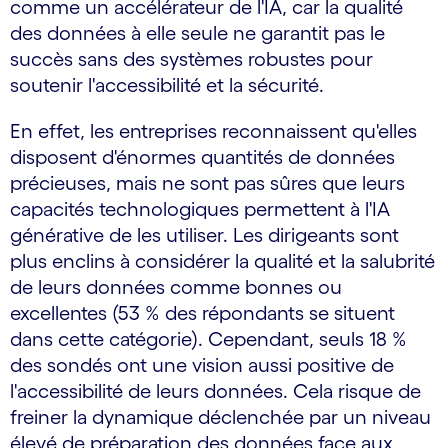
comme un accélérateur de l'IA, car la qualité
des données à elle seule ne garantit pas le
succès sans des systèmes robustes pour
soutenir l'accessibilité et la sécurité.
En effet, les entreprises reconnaissent qu'elles
disposent d'énormes quantités de données
précieuses, mais ne sont pas sûres que leurs
capacités technologiques permettent à l'IA
générative de les utiliser. Les dirigeants sont
plus enclins à considérer la qualité et la salubrité
de leurs données comme bonnes ou
excellentes (53 % des répondants se situent
dans cette catégorie). Cependant, seuls 18 %
des sondés ont une vision aussi positive de
l'accessibilité de leurs données. Cela risque de
freiner la dynamique déclenchée par un niveau
élevé de préparation des données face aux