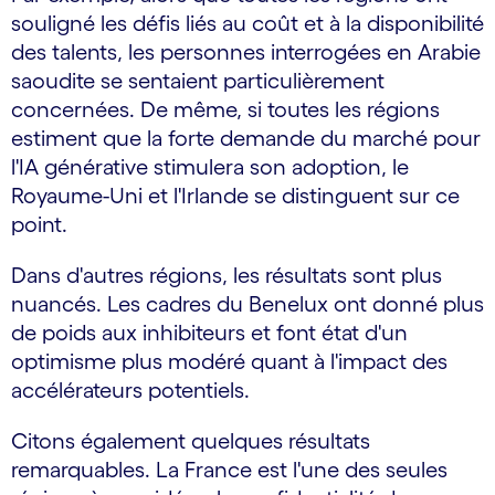
souligné les défis liés au coût et à la disponibilité
des talents, les personnes interrogées en Arabie
saoudite se sentaient particulièrement
concernées. De même, si toutes les régions
estiment que la forte demande du marché pour
l'IA générative stimulera son adoption, le
Royaume-Uni et l'Irlande se distinguent sur ce
point.
Dans d'autres régions, les résultats sont plus
nuancés. Les cadres du Benelux ont donné plus
de poids aux inhibiteurs et font état d'un
optimisme plus modéré quant à l'impact des
accélérateurs potentiels.
Citons également quelques résultats
remarquables. La France est l'une des seules