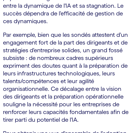
entre la dynamique de l'IA et sa stagnation. Le
succès dépendra de l'efficacité de gestion de
ces dynamiques.
Par exemple, bien que les sondés attestent d'un
engagement fort de la part des dirigeants et de
stratégies d'entreprise solides, un grand fossé
subsiste : de nombreux cadres supérieurs
expriment des doutes quant à la préparation de
leurs infrastructures technologiques, leurs
talents/compétences et leur agilité
organisationnelle. Ce décalage entre la vision
des dirigeants et la préparation opérationnelle
souligne la nécessité pour les entreprises de
renforcer leurs capacités fondamentales afin de
tirer parti du potentiel de l'IA.