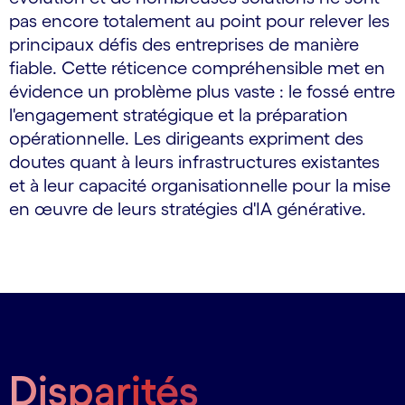
pas encore totalement au point pour relever les
principaux défis des entreprises de manière
fiable. Cette réticence compréhensible met en
évidence un problème plus vaste : le fossé entre
l'engagement stratégique et la préparation
opérationnelle. Les dirigeants expriment des
doutes quant à leurs infrastructures existantes
et à leur capacité organisationnelle pour la mise
en œuvre de leurs stratégies d'IA générative.
Disparités