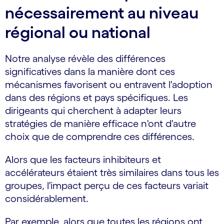
nécessairement au niveau
régional ou national
Notre analyse révèle des différences
significatives dans la manière dont ces
mécanismes favorisent ou entravent l'adoption
dans des régions et pays spécifiques. Les
dirigeants qui cherchent à adapter leurs
stratégies de manière efficace n'ont d'autre
choix que de comprendre ces différences.
Alors que les facteurs inhibiteurs et
accélérateurs étaient très similaires dans tous les
groupes, l'impact perçu de ces facteurs variait
considérablement.
Par exemple, alors que toutes les régions ont