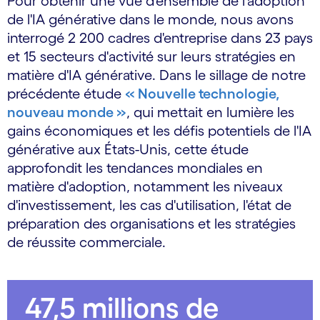
Pour obtenir une vue d'ensemble de l'adoption
de l'IA générative dans le monde, nous avons
interrogé 2 200 cadres d'entreprise dans 23 pays
et 15 secteurs d'activité sur leurs stratégies en
matière d'IA générative. Dans le sillage de notre
précédente étude
« Nouvelle technologie,
nouveau monde »
, qui mettait en lumière les
gains économiques et les défis potentiels de l'IA
générative aux États-Unis, cette étude
approfondit les tendances mondiales en
matière d'adoption, notamment les niveaux
d'investissement, les cas d'utilisation, l'état de
préparation des organisations et les stratégies
de réussite commerciale.
47,5 millions de