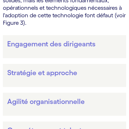
solides, mais les éléments fondamentaux,
opérationnels et technologiques nécessaires à
l'adoption de cette technologie font défaut (voir
Figure 3).
Engagement des dirigeants
Stratégie et approche
Agilité organisationnelle