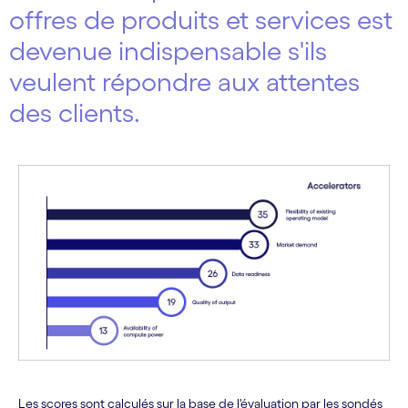
offres de produits et services est
devenue indispensable s'ils
veulent répondre aux attentes
des clients.
Les scores sont calculés sur la base de l'évaluation par les sondés