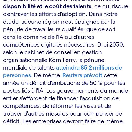
disponibilité et le coût des talents
, ce qui risque
d'entraver les efforts d'adoption. Dans notre
étude, aucune région n'est épargnée par la
pénurie de travailleurs qualifiés, que ce soit
dans le domaine de l'IA ou d'autres
compétences digitales nécessaires. D'ici 2030,
selon le cabinet de conseil en gestion
organisationnelle Korn Ferry, la pénurie
mondiale de talents
atteindra 85,2 millions de
personnes
. De même,
Reuters prévoit
cette
année un déficit d'embauche de 50 % pour les
postes liés à l'IA. Les gouvernements du monde
entier s'efforcent de financer l'acquisition de
compétences, de réformer les visas et de
trouver d'autres mesures pour compenser ce
déficit. Les entreprises devront faire de même.