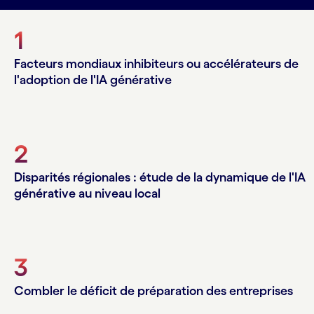
1
Facteurs mondiaux inhibiteurs ou accélérateurs de
l'adoption de l'IA générative
2
Disparités régionales : étude de la dynamique de l'IA
générative au niveau local
3
Combler le déficit de préparation des entreprises