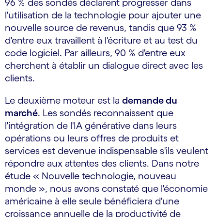
96 % des sondés déclarent progresser dans
l'utilisation de la technologie pour ajouter une
nouvelle source de revenus, tandis que 93 %
d'entre eux travaillent à l'écriture et au test du
code logiciel. Par ailleurs, 90 % d'entre eux
cherchent à établir un dialogue direct avec les
clients.
Le deuxième moteur est la
demande du
marché
. Les sondés reconnaissent que
l'intégration de l'IA générative dans leurs
opérations ou leurs offres de produits et
services est devenue indispensable s'ils veulent
répondre aux attentes des clients. Dans notre
étude « Nouvelle technologie, nouveau
monde », nous avons constaté que l'économie
américaine à elle seule bénéficiera d'une
croissance annuelle de la productivité de