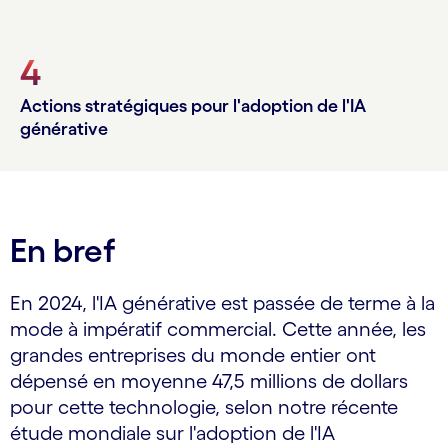
4
Actions stratégiques pour l'adoption de l'IA
générative
En bref
En 2024, l'IA générative est passée de terme à la
mode à impératif commercial. Cette année, les
grandes entreprises du monde entier ont
dépensé en moyenne 47,5 millions de dollars
pour cette technologie, selon notre récente
étude mondiale sur l'adoption de l'IA