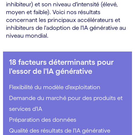
inhibiteur) et son niveau d'intensité (élevé,
moyen et faible). Voici nos résultats
concernant les principaux accélérateurs et
inhibiteurs de l'adoption de l'IA générative au
niveau mondial.
18 facteurs déterminants pour
l'essor de l'IA générative
Flexibilité du modèle d'exploitation
Demande du marché pour des produits et
services d'IA
Préparation des données
Qualité des résultats de l'IA générative