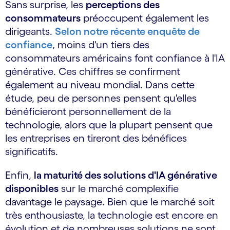
Sans surprise, les
perceptions des
consommateurs
préoccupent également les
dirigeants.
Selon notre récente enquête de
confiance
, moins d'un tiers des
consommateurs américains font confiance à l'IA
générative. Ces chiffres se confirment
également au niveau mondial. Dans cette
étude, peu de personnes pensent qu'elles
bénéficieront personnellement de la
technologie, alors que la plupart pensent que
les entreprises en tireront des bénéfices
significatifs.
Enfin,
la maturité des solutions d'IA générative
disponibles
sur le marché complexifie
davantage le paysage. Bien que le marché soit
très enthousiaste, la technologie est encore en
évolution et de nombreuses solutions ne sont