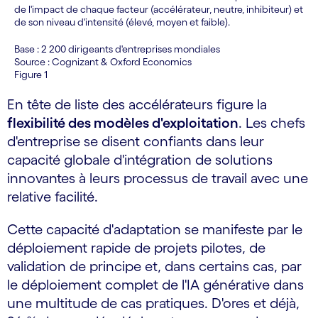
de l'impact de chaque facteur (accélérateur, neutre, inhibiteur) et
de son niveau d'intensité (élevé, moyen et faible).
Base : 2 200 dirigeants d'entreprises mondiales
Source : Cognizant & Oxford Economics
Figure 1
En tête de liste des accélérateurs figure la
flexibilité des modèles d'exploitation
. Les chefs
d'entreprise se disent confiants dans leur
capacité globale d'intégration de solutions
innovantes à leurs processus de travail avec une
relative facilité.
Cette capacité d'adaptation se manifeste par le
déploiement rapide de projets pilotes, de
validation de principe et, dans certains cas, par
le déploiement complet de l'IA générative dans
une multitude de cas pratiques. D'ores et déjà,