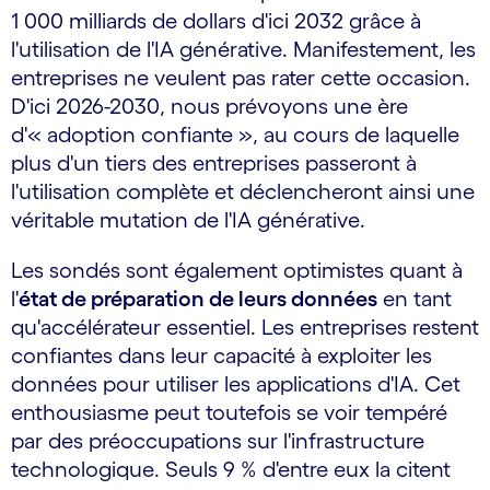
1 000 milliards de dollars d'ici 2032 grâce à
l'utilisation de l'IA générative. Manifestement, les
entreprises ne veulent pas rater cette occasion.
D'ici 2026-2030, nous prévoyons une ère
d'« adoption confiante », au cours de laquelle
plus d'un tiers des entreprises passeront à
l'utilisation complète et déclencheront ainsi une
véritable mutation de l'IA générative.
Les sondés sont également optimistes quant à
l'
état de préparation de leurs données
en tant
qu'accélérateur essentiel. Les entreprises restent
confiantes dans leur capacité à exploiter les
données pour utiliser les applications d'IA. Cet
enthousiasme peut toutefois se voir tempéré
par des préoccupations sur l'infrastructure
technologique. Seuls 9 % d'entre eux la citent