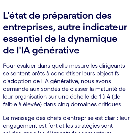
L'état de préparation des
entreprises, autre indicateur
essentiel de la dynamique
de l'IA générative
Pour évaluer dans quelle mesure les dirigeants
se sentent prêts à concrétiser leurs objectifs
d'adoption de l'IA générative, nous avons
demandé aux sondés de classer la maturité de
leur organisation sur une échelle de 1 à 4 (de
faible à élevée) dans cinq domaines critiques.
Le message des chefs d'entreprise est clair : leur
engagement est fort et les stratégies sont