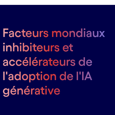
Facteurs mondiaux
inhibiteurs et
accélérateurs de
l'adoption de l'IA
générative