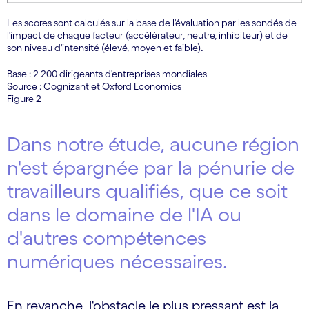
Les scores sont calculés sur la base de l'évaluation par les sondés de
l'impact de chaque facteur (accélérateur, neutre, inhibiteur) et de
son niveau d'intensité (élevé, moyen et faible)
.
Base : 2 200 dirigeants d'entreprises mondiales
Source : Cognizant et Oxford Economics
Figure 2
Dans notre étude, aucune région
n'est épargnée par la pénurie de
travailleurs qualifiés, que ce soit
dans le domaine de l'IA ou
d'autres compétences
numériques nécessaires.
En revanche, l'obstacle le plus pressant est la