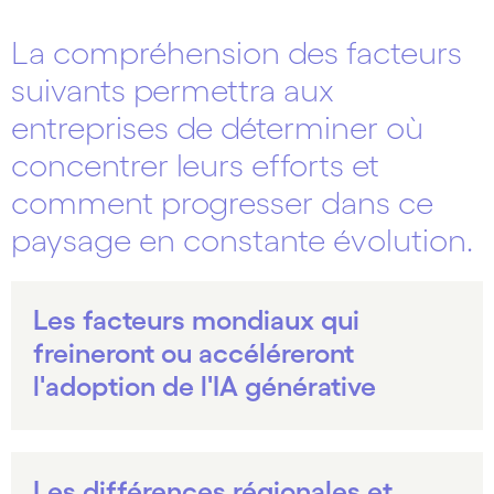
La compréhension des facteurs
suivants permettra aux
entreprises de déterminer où
concentrer leurs efforts et
comment progresser dans ce
paysage en constante évolution.
Les facteurs mondiaux qui
freineront ou accéléreront
l'adoption de l'IA générative
Les différences régionales et