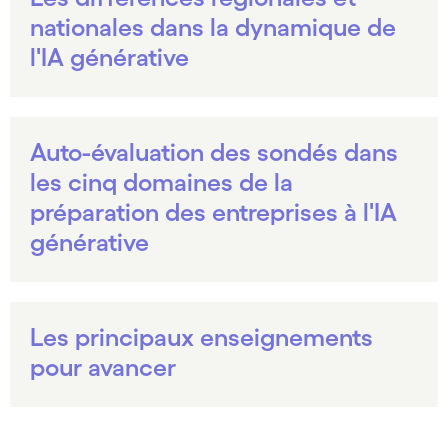
nationales dans la dynamique de
l'IA générative
Auto-évaluation des sondés dans
les cinq domaines de la
préparation des entreprises à l'IA
générative
Les principaux enseignements
pour avancer