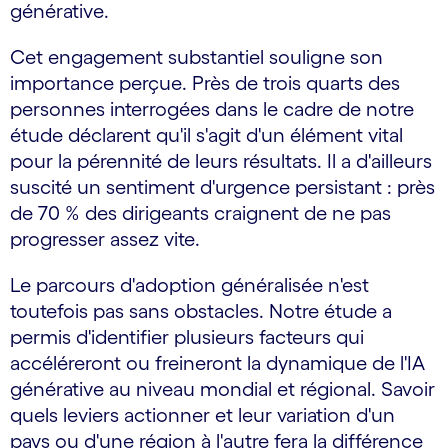
générative.
Cet engagement substantiel souligne son
importance perçue. Près de trois quarts des
personnes interrogées dans le cadre de notre
étude déclarent qu'il s'agit d'un élément vital
pour la pérennité de leurs résultats. Il a d'ailleurs
suscité un sentiment d'urgence persistant : près
de 70 % des dirigeants craignent de ne pas
progresser assez vite.
Le parcours d'adoption généralisée n'est
toutefois pas sans obstacles. Notre étude a
permis d'identifier plusieurs facteurs qui
accéléreront ou freineront la dynamique de l'IA
générative au niveau mondial et régional. Savoir
quels leviers actionner et leur variation d'un
pays ou d'une région à l'autre fera la différence