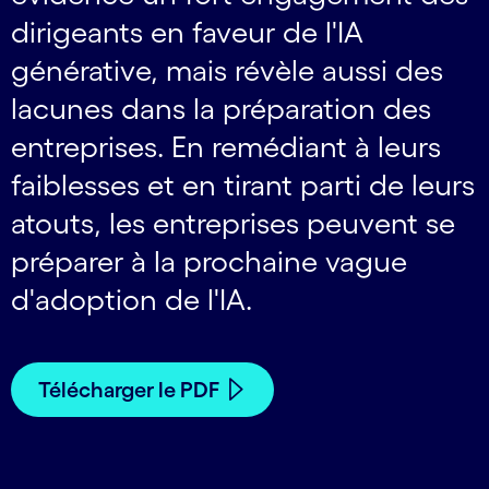
dirigeants en faveur de l'IA
générative, mais révèle aussi des
lacunes dans la préparation des
entreprises. En remédiant à leurs
faiblesses et en tirant parti de leurs
atouts, les entreprises peuvent se
préparer à la prochaine vague
d'adoption de l'IA.
Télécharger le PDF