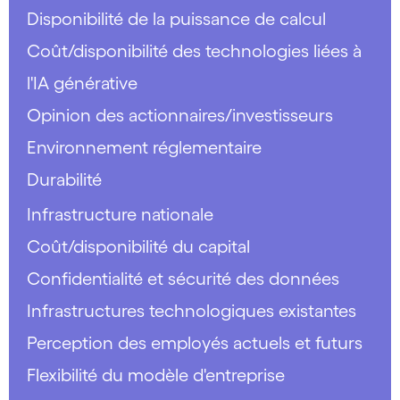
Disponibilité de la puissance de calcul
Coût/disponibilité des technologies liées à
l'IA générative
Opinion des actionnaires/investisseurs
Environnement réglementaire
Durabilité
Infrastructure nationale
Coût/disponibilité du capital
Confidentialité et sécurité des données
Infrastructures technologiques existantes
Perception des employés actuels et futurs
Flexibilité du modèle d'entreprise