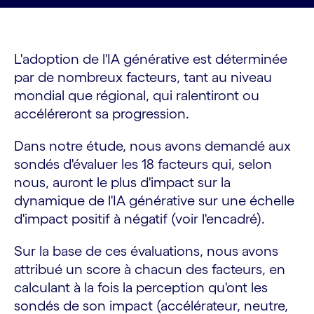
L'adoption de l'IA générative est déterminée
par de nombreux facteurs, tant au niveau
mondial que régional, qui ralentiront ou
accéléreront sa progression.
Dans notre étude, nous avons demandé aux
sondés d'évaluer les 18 facteurs qui, selon
nous, auront le plus d'impact sur la
dynamique de l'IA générative sur une échelle
d'impact positif à négatif (voir l'encadré).
Sur la base de ces évaluations, nous avons
attribué un score à chacun des facteurs, en
calculant à la fois la perception qu'ont les
sondés de son impact (accélérateur, neutre,