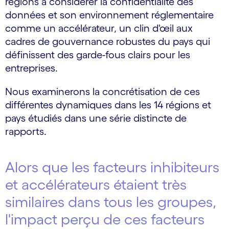
régions à considérer la confidentialité des
données et son environnement réglementaire
comme un accélérateur, un clin d'œil aux
cadres de gouvernance robustes du pays qui
définissent des garde-fous clairs pour les
entreprises.
Nous examinerons la concrétisation de ces
différentes dynamiques dans les 14 régions et
pays étudiés dans une série distincte de
rapports.
Alors que les facteurs inhibiteurs
et accélérateurs étaient très
similaires dans tous les groupes,
l'impact perçu de ces facteurs