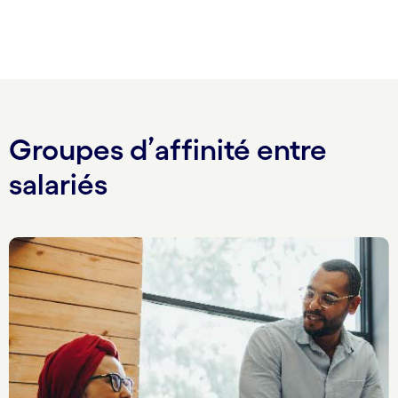
Groupes d’affinité entre
salariés