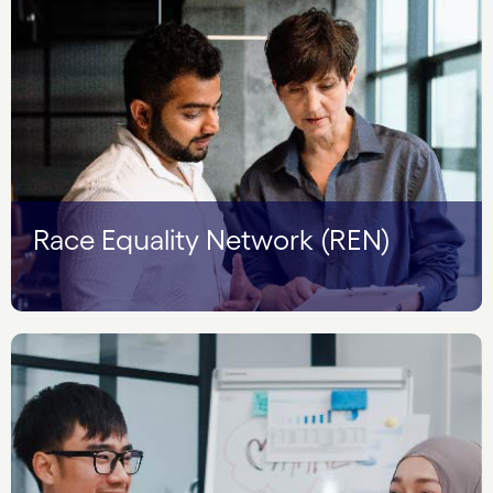
Race Equality Network (REN)