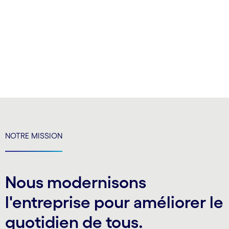
NOTRE MISSION
Nous modernisons
l'entreprise pour améliorer le
quotidien de tous.