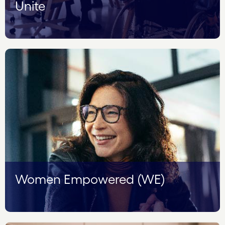
Unite
Women Empowered (WE)