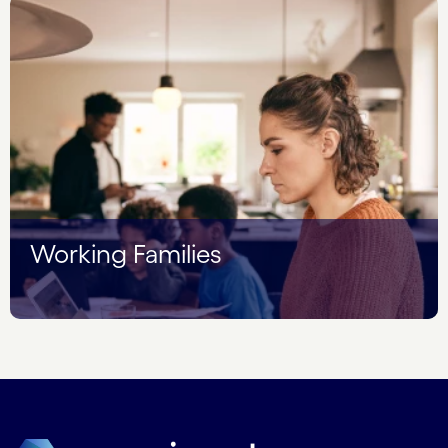
Working Families