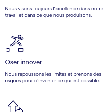
Nous visons toujours l'excellence dans notre
travail et dans ce que nous produisons.
Oser innover
Nous repoussons les limites et prenons des
risques pour réinventer ce qui est possible.