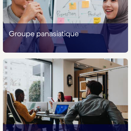
Groupe panasiatique