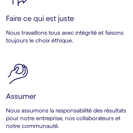
Faire ce qui est juste
Nous travaillons tous avec intégrité et faisons
toujours le choix éthique.
Assumer
Nous assumons la responsabilité des résultats
pour notre entreprise, nos collaborateurs et
notre communauté.