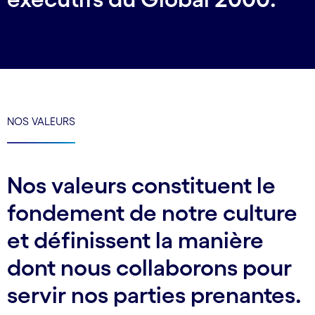
NOS VALEURS
Nos valeurs constituent le
fondement de notre culture
et définissent la manière
dont nous collaborons pour
servir nos parties prenantes.