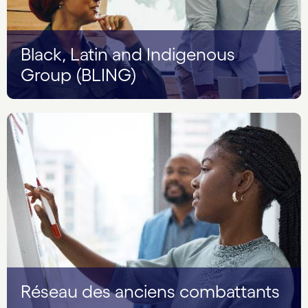
Black, Latin and Indigenous
Group (BLING)
Réseau des anciens combattants