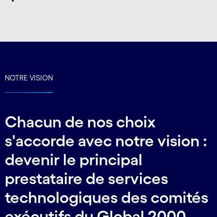
NOTRE VISION
Chacun de nos choix
s'accorde avec notre vision :
devenir le principal
prestataire de services
technologiques des comités
exécutifs du Global 2000.