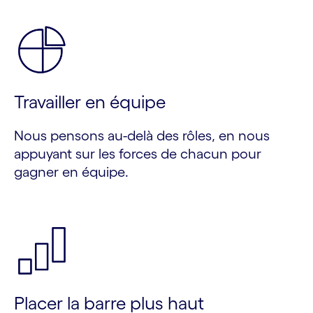
Travailler en équipe
Nous pensons au-delà des rôles, en nous
appuyant sur les forces de chacun pour
gagner en équipe.
Placer la barre plus haut