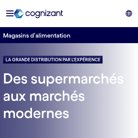
Magasins d’alimentation
LA GRANDE DISTRIBUTION PAR L'EXPÉRIENCE
Des supermarchés
aux marchés
modernes