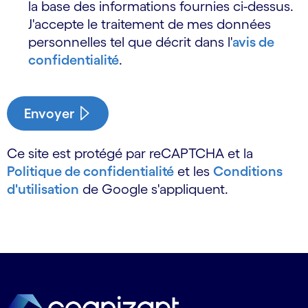
la base des informations fournies ci-dessus.
J'accepte le traitement de mes données
personnelles tel que décrit dans l'
avis de
confidentialité
.
Envoyer
Ce site est protégé par reCAPTCHA et la
Politique de confidentialité
et les
Conditions
d'utilisation
de Google s'appliquent.