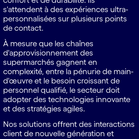
s'attendent à des expériences ultra-
personnalisées sur plusieurs points
de contact.
À mesure que les chaînes
d'approvisionnement des
supermarchés gagnent en
complexité, entre la pénurie de main-
d'œuvre et le besoin croissant de
personnel qualifié, le secteur doit
adopter des technologies innovante
et des stratégies agiles.
Nos solutions offrent des interactions
client de nouvelle génération et