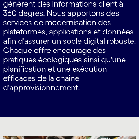
génèrent des informations client à
360 degrés. Nous apportons des
services de modernisation des
plateformes, applications et données
afin d'assurer un socle digital robuste.
Chaque offre encourage des
pratiques écologiques ainsi qu'une
planification et une exécution
efficaces de la chaîne
d'approvisionnement.