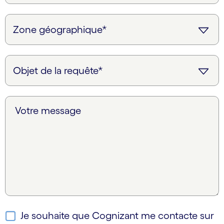
Votre message
Je souhaite que Cognizant me contacte sur