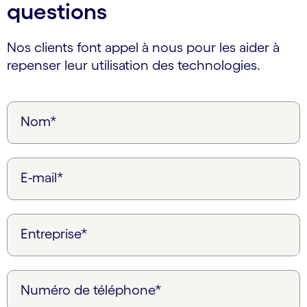
questions
Nos clients font appel à nous pour les aider à
repenser leur utilisation des technologies.
Nom*
E-mail*
Entreprise*
Numéro de téléphone*