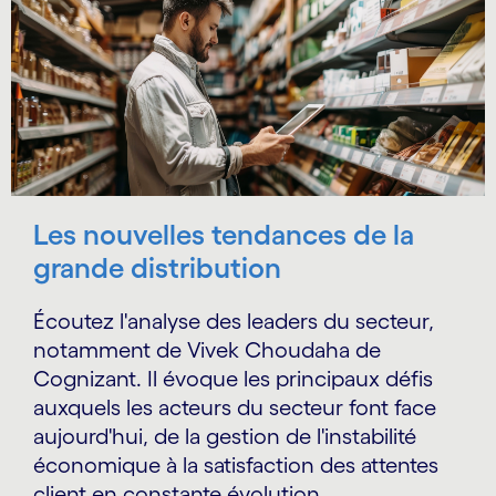
Carousel starts
Les nouvelles tendances de la
grande distribution
Écoutez l'analyse des leaders du secteur,
notamment de Vivek Choudaha de
Cognizant. Il évoque les principaux défis
auxquels les acteurs du secteur font face
aujourd'hui, de la gestion de l'instabilité
économique à la satisfaction des attentes
client en constante évolution.