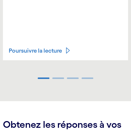
Poursuivre la lecture
Carousel ends
Obtenez les réponses à vos