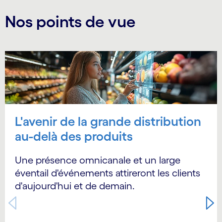
Nos points de vue
Carousel starts
L'avenir de la grande distribution
au-delà des produits
Une présence omnicanale et un large
éventail d'événements attireront les clients
d'aujourd'hui et de demain.