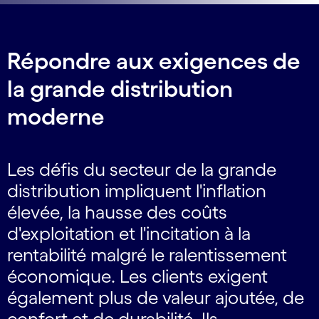
Répondre aux exigences de
la grande distribution
moderne
Les défis du secteur de la grande
distribution impliquent l'inflation
élevée, la hausse des coûts
d'exploitation et l'incitation à la
rentabilité malgré le ralentissement
économique. Les clients exigent
également plus de valeur ajoutée, de
confort et de durabilité. Ils