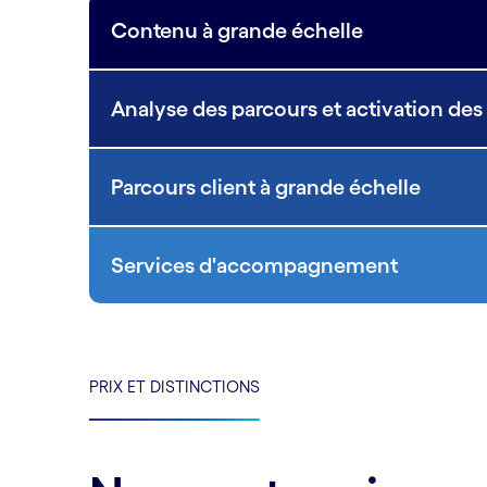
Contenu à grande échelle
Analyse des parcours et activation de
Parcours client à grande échelle
Services d'accompagnement
PRIX ET DISTINCTIONS