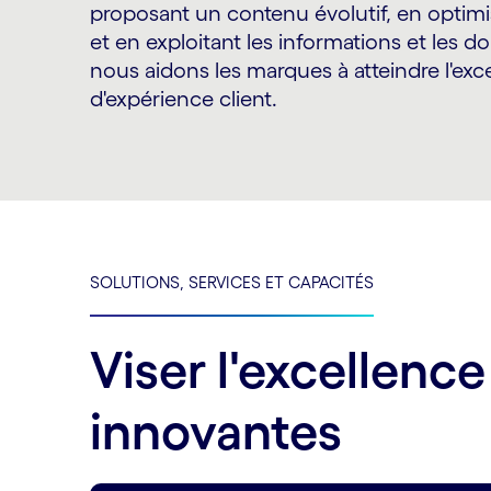
proposant un contenu évolutif, en optimis
et en exploitant les informations et les d
nous aidons les marques à atteindre l'exc
d'expérience client.
SOLUTIONS, SERVICES ET CAPACITÉS
Viser l'excellenc
innovantes