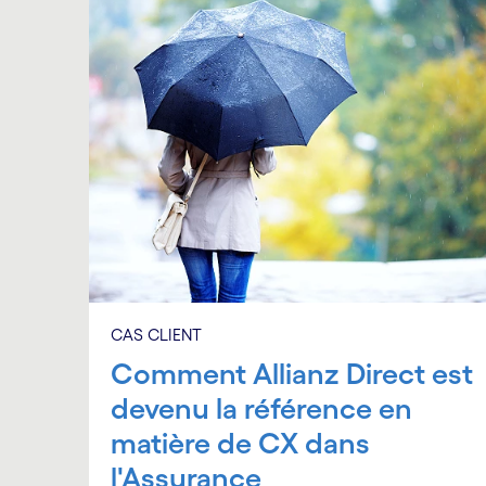
CAS CLIENT
Comment Allianz Direct est
devenu la référence en
matière de CX dans
l'Assurance