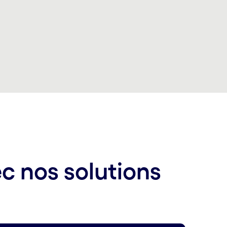
ec nos solutions