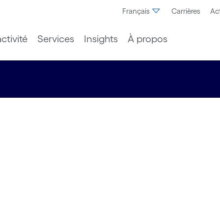
Français
Carrières
Act
ctivité
Services
Insights
À propos