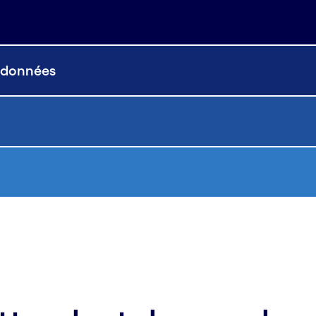
s données