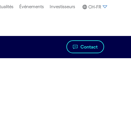
ualités
Événements
Investisseurs
CH-FR
Contact