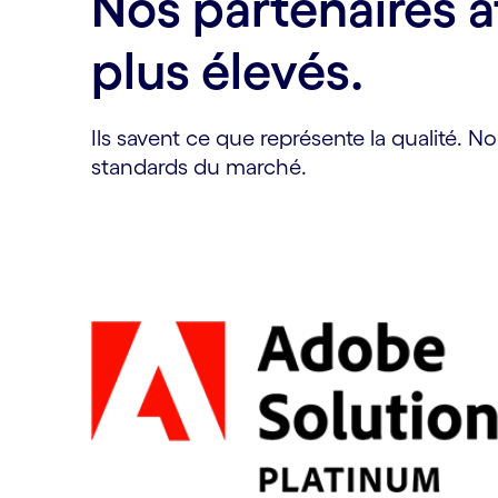
Nos partenaires a
plus élevés.
Ils savent ce que représente la qualité. 
standards du marché.
Carousel starts