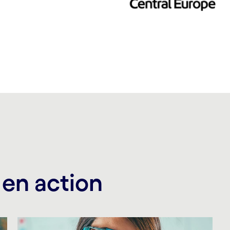
 en action