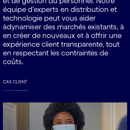
et de gestion du personnel. Notre
équipe d’experts en distribution et
technologie peut vous aider
àdynamiser des marchés existants, à
en créer de nouveaux et à offrir une
expérience client transparente, tout
en respectant les contraintes de
coûts.
CAS CLIENT