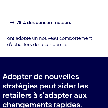
78 % des consommateurs
ont adopté un nouveau comportement
d’achat lors de la pandémie.
Adopter de nouvelles
stratégies peut aider les
retailers à s'adapter aux
changements rapides.