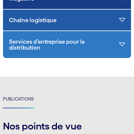
Chaîne logistique
Services d’entreprise pour la
distribution
PUBLICATIONS
Nos points de vue