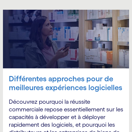
Différentes approches pour de
meilleures expériences logicielles
Découvrez pourquoi la réussite
commerciale repose essentiellement sur les
capacités à développer et à déployer
rapidement des logiciels, et pourquoi les