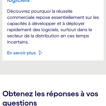
Découvrez pourquoi la réussite
commerciale repose essentiellement sur les
capacités à développer et à déployer
rapidement des logiciels, surtout dans le
secteur de la distribution en ces temps
incertains.
En savoir plus
Obtenez les réponses à vos
questions