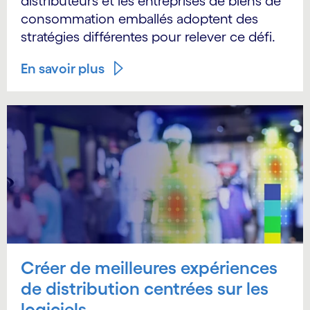
distributeurs et les entreprises de biens de
consommation emballés adoptent des
stratégies différentes pour relever ce défi.
En savoir plus
Créer de meilleures expériences
de distribution centrées sur les
logiciels