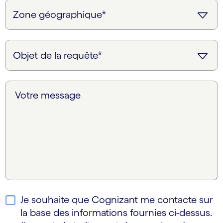
Votre message
Je souhaite que Cognizant me contacte sur
la base des informations fournies ci-dessus.