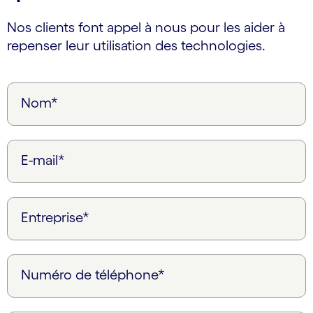
Nos clients font appel à nous pour les aider à
repenser leur utilisation des technologies.
Nom*
E-mail*
Entreprise*
Numéro de téléphone*