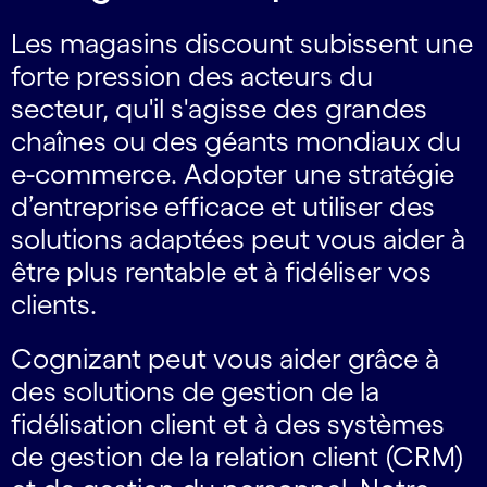
Les magasins discount subissent une
forte pression des acteurs du
secteur, qu'il s'agisse des grandes
chaînes ou des géants mondiaux du
e-commerce. Adopter une stratégie
d’entreprise efficace et utiliser des
solutions adaptées peut vous aider à
être plus rentable et à fidéliser vos
clients.
Cognizant peut vous aider grâce à
des solutions de gestion de la
fidélisation client et à des systèmes
de gestion de la relation client (CRM)