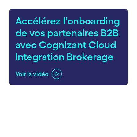
Accélérez l'onboarding
de vos partenaires B2B
avec Cognizant Cloud
Integration Brokerage
Voir la vidéo
carousel ends