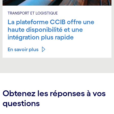
TRANSPORT ET LOGISTIQUE
La plateforme CCIB offre une
haute disponibilité et une
intégration plus rapide
En savoir plus
Obtenez les réponses à vos
questions