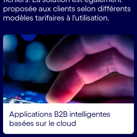
proposée aux clients selon différents
modèles tarifaires à l'utilisation.
Applications B2B intelligentes
basées sur le cloud