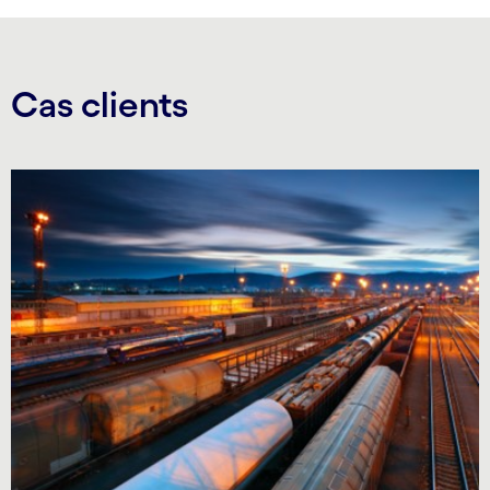
Cas clients