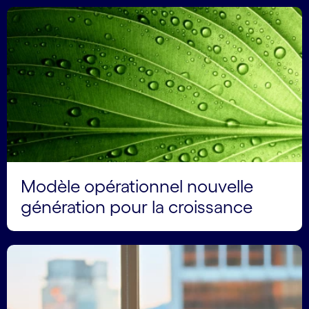
Modèle opérationnel nouvelle
génération pour la croissance