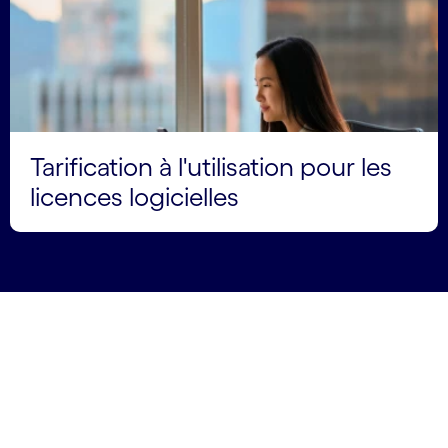
Tarification à l'utilisation pour les
licences logicielles
carousel starts