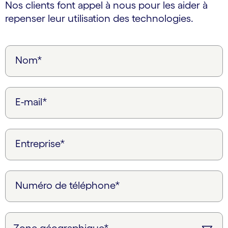
Nos clients font appel à nous pour les aider à
repenser leur utilisation des technologies.
Nom*
E-mail*
Entreprise*
Numéro de téléphone*