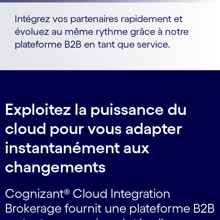
Intégrez vos partenaires rapidement et
évoluez au même rythme grâce à notre
plateforme B2B en tant que service.
Exploitez la puissance du
cloud pour vous adapter
instantanément aux
changements
Cognizant® Cloud Integration
Brokerage fournit une plateforme B2B