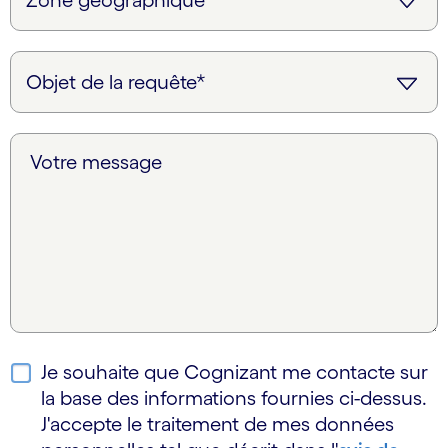
Votre message
Je souhaite que Cognizant me contacte sur
la base des informations fournies ci-dessus.
J'accepte le traitement de mes données