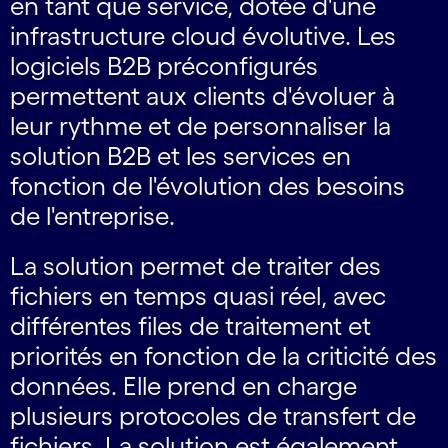
en tant que service, dotée d'une
infrastructure cloud évolutive. Les
logiciels B2B préconfigurés
permettent aux clients d'évoluer à
leur rythme et de personnaliser la
solution B2B et les services en
fonction de l'évolution des besoins
de l'entreprise.
La solution permet de traiter des
fichiers en temps quasi réel, avec
différentes files de traitement et
priorités en fonction de la criticité des
données. Elle prend en charge
plusieurs protocoles de transfert de
fichiers. La solution est également