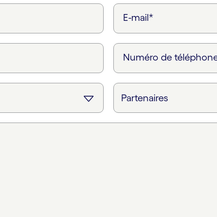
E-mail*
Numéro de téléphon