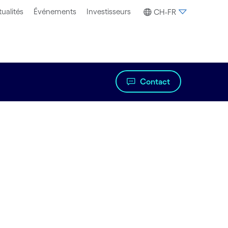
ualités
Événements
Investisseurs
CH-FR
Contact