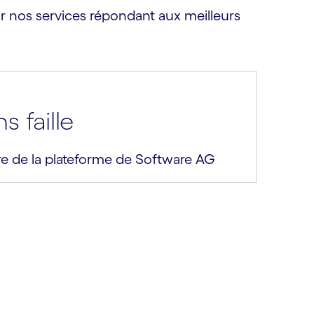
ur nos services répondant aux meilleurs
s faille
e de la plateforme de Software AG