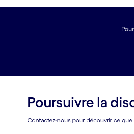
Pour
Poursuivre la dis
Contactez-nous pour découvrir ce que l