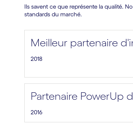
Ils savent ce que représente la qualité. 
standards du marché.
Meilleur partenaire d'
2018
Partenaire PowerUp d
2016