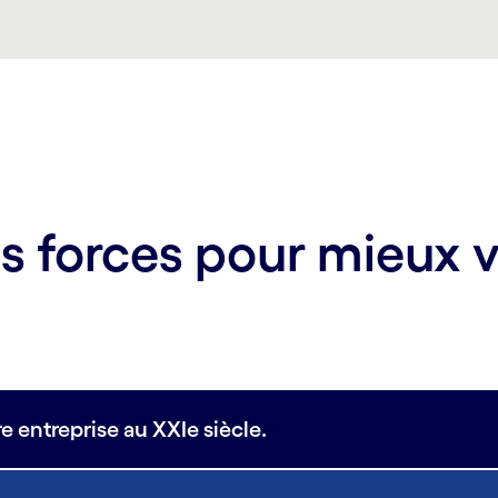
s forces pour mieux 
e entreprise au XXIe siècle.