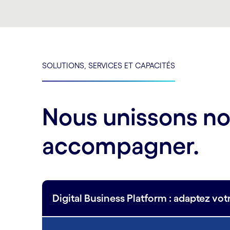
SOLUTIONS, SERVICES ET CAPACITÉS
Nous unissons no
accompagner.
Digital Business Platform : adaptez votr