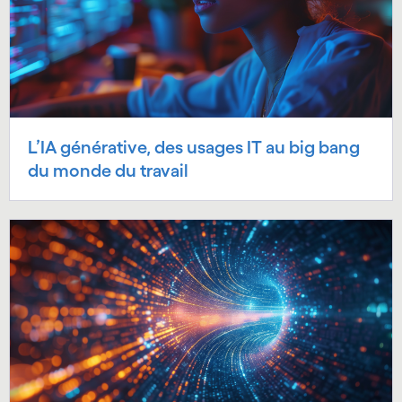
L’IA générative, des usages IT au big bang
du monde du travail