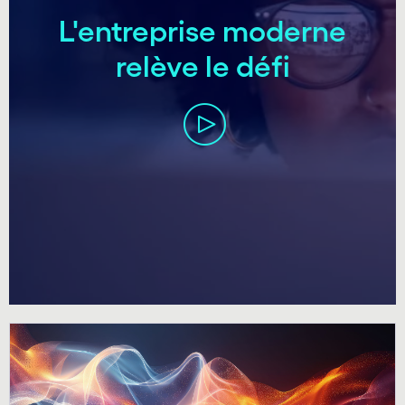
L'entreprise moderne
relève le défi
carousel ends