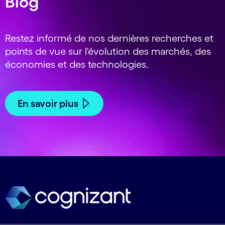
Blog
Restez informé de nos dernières recherches et
points de vue sur l'évolution des marchés, des
économies et des technologies.
En savoir plus