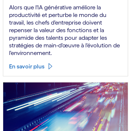
Alors que l'IA générative améliore la
productivité et perturbe le monde du
travail, les chefs d'entreprise doivent
repenser la valeur des fonctions et la
pyramide des talents pour adapter les
stratégies de main-d'œuvre à l'évolution de
l'environnement.
En savoir plus