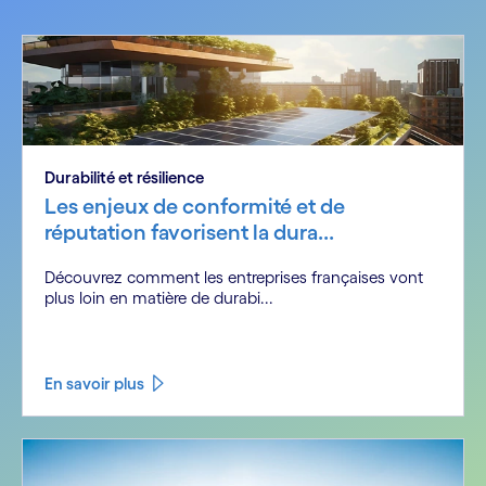
Durabilité et résilience
Les enjeux de conformité et de
réputation favorisent la dura...
Découvrez comment les entreprises françaises vont
plus loin en matière de durabi...
En savoir plus