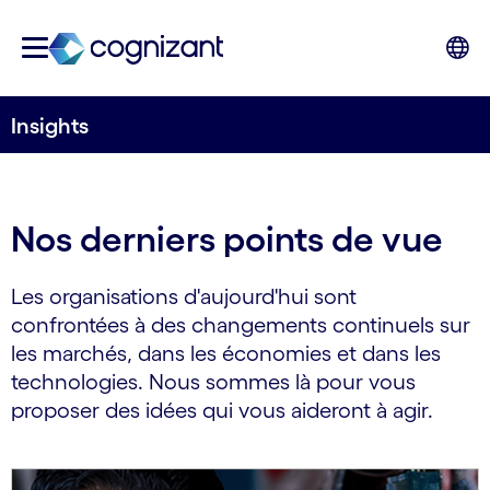
Insights
Nos derniers points de vue
Les organisations d'aujourd'hui sont
confrontées à des changements continuels sur
les marchés, dans les économies et dans les
technologies. Nous sommes là pour vous
proposer des idées qui vous aideront à agir.