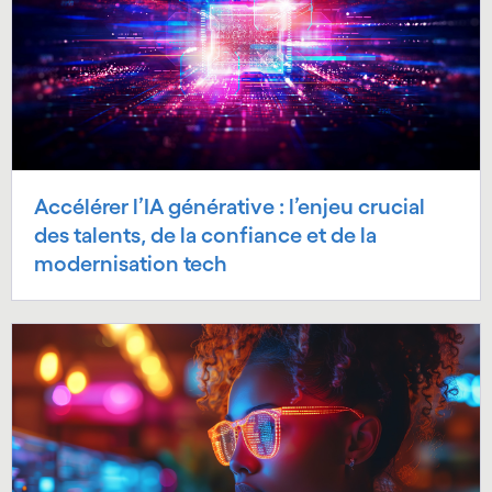
Accélérer l’IA générative : l’enjeu crucial
des talents, de la confiance et de la
modernisation tech