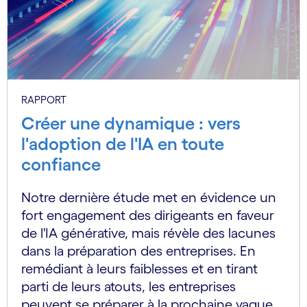
RAPPORT
Créer une dynamique : vers
l'adoption de l'IA en toute
confiance
Notre dernière étude met en évidence un
fort engagement des dirigeants en faveur
de l'IA générative, mais révèle des lacunes
dans la préparation des entreprises. En
remédiant à leurs faiblesses et en tirant
parti de leurs atouts, les entreprises
peuvent se préparer à la prochaine vague