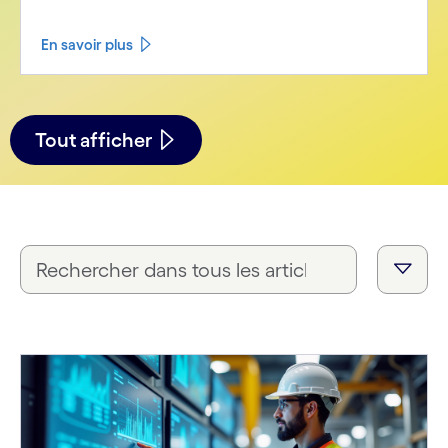
En savoir plus
Tout afficher