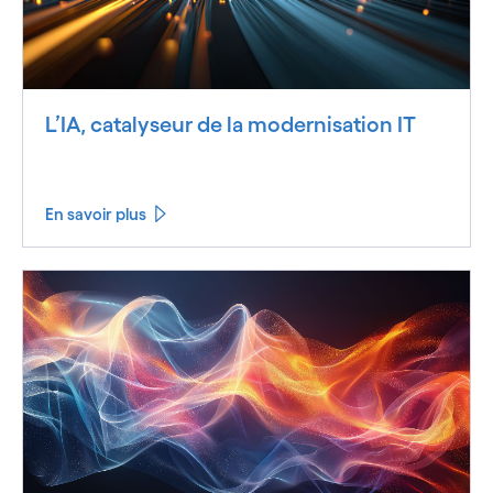
L’IA, catalyseur de la modernisation IT
En savoir plus