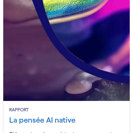
RAPPORT
La pensée AI native