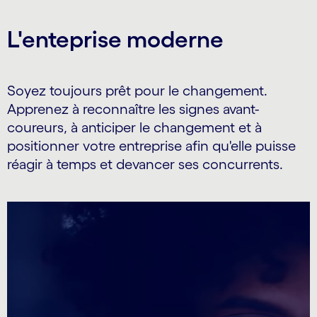
L'enteprise moderne
Soyez toujours prêt pour le changement.
Apprenez à reconnaître les signes avant-
coureurs, à anticiper le changement et à
positionner votre entreprise afin qu'elle puisse
réagir à temps et devancer ses concurrents.
carousel starts