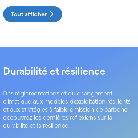
See less
See more
Tout afficher
Durabilité et résilience
Des réglementations et du changement
climatique aux modèles d'exploitation résilients
et aux stratégies à faible émission de carbone,
découvrez les dernières réflexions sur la
durabilité et la résilience.