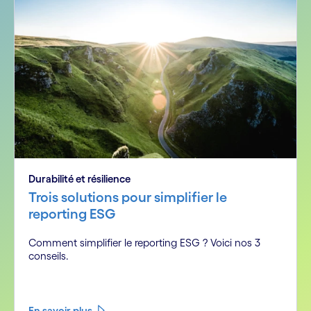
Durabilité et résilience
Trois solutions pour simplifier le
reporting ESG
Comment simplifier le reporting ESG ? Voici nos 3
conseils.
En savoir plus