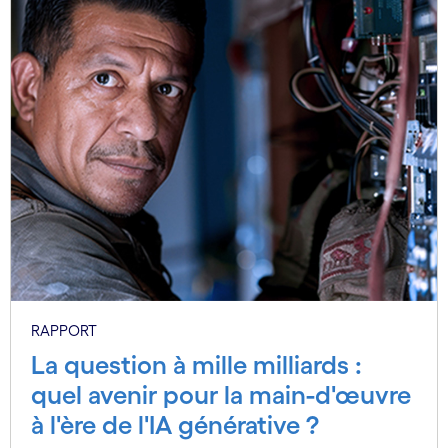
RAPPORT
La question à mille milliards :
quel avenir pour la main-d'œuvre
à l'ère de l'IA générative ?