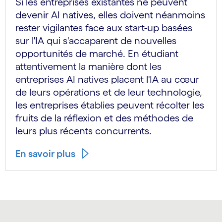
Si les entreprises existantes ne peuvent
devenir AI natives, elles doivent néanmoins
rester vigilantes face aux start-up basées
sur l'IA qui s'accaparent de nouvelles
opportunités de marché. En étudiant
attentivement la manière dont les
entreprises AI natives placent l'IA au cœur
de leurs opérations et de leur technologie,
les entreprises établies peuvent récolter les
fruits de la réflexion et des méthodes de
leurs plus récents concurrents.
En savoir plus