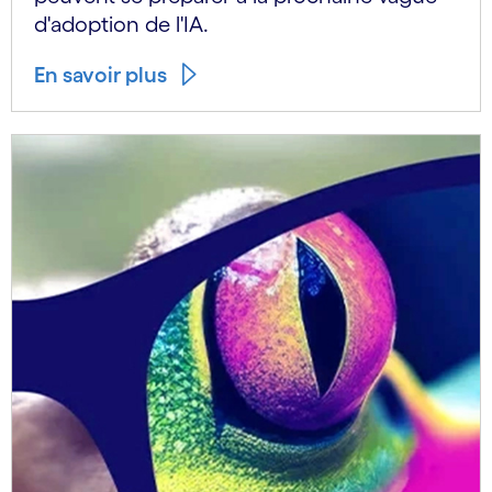
d'adoption de l'IA.
En savoir plus