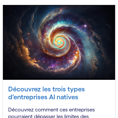
Découvrez les trois types
d'entreprises AI natives
Découvrez comment ces entreprises
pourraient dépasser les limites des