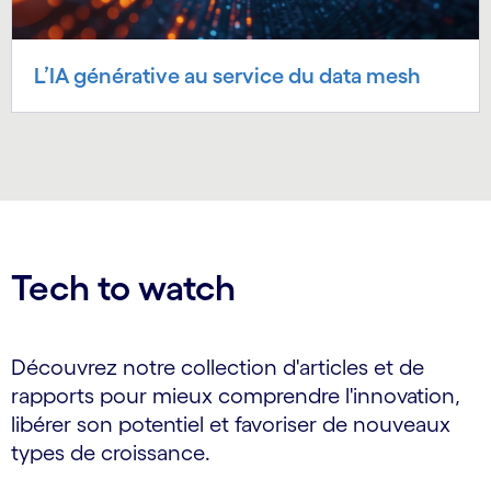
L’IA générative au service du data mesh
Tech to watch
Découvrez notre collection d'articles et de
rapports pour mieux comprendre l'innovation,
libérer son potentiel et favoriser de nouveaux
types de croissance.