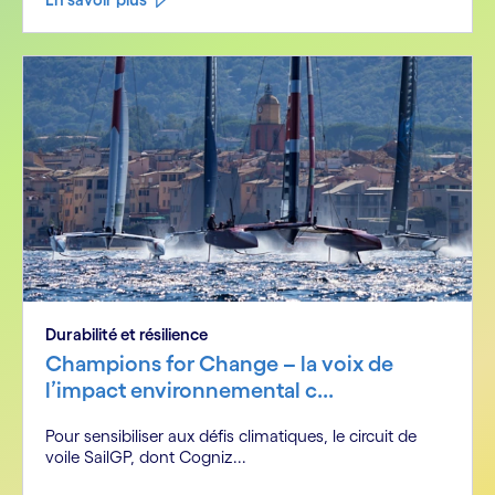
Durabilité et résilience
Champions for Change – la voix de
l’impact environnemental c...
Pour sensibiliser aux défis climatiques, le circuit de
voile SailGP, dont Cogniz...