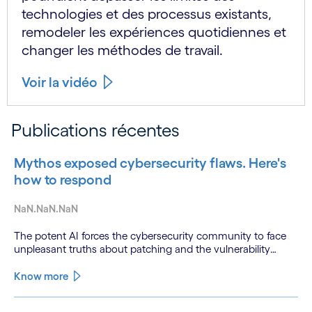
technologies et des processus existants,
remodeler les expériences quotidiennes et
changer les méthodes de travail.
Voir la vidéo
Publications récentes
Mythos exposed cybersecurity flaws. Here's
how to respond
NaN.NaN.NaN
The potent AI forces the cybersecurity community to face
unpleasant truths about patching and the vulnerability
backlog
Know more