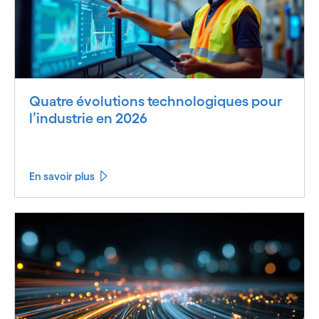
Quatre évolutions technologiques pour
l’industrie en 2026
En savoir plus