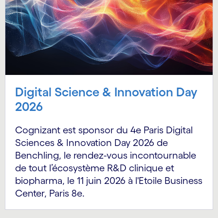
Digital Science & Innovation Day
2026
Cognizant est sponsor du 4e Paris Digital
Sciences & Innovation Day 2026 de
Benchling, le rendez-vous incontournable
de tout l’écosystème R&D clinique et
biopharma, le 11 juin 2026 à l'Etoile Business
Center, Paris 8e.