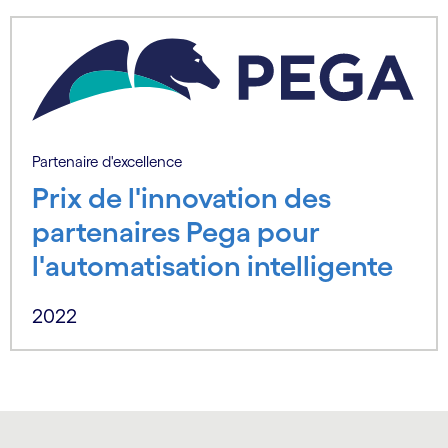
Partenaire d'excellence
Prix de l'innovation des
partenaires Pega pour
l'automatisation intelligente
2022