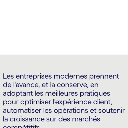
aux disruptions du marché et adoptent des
modèles économiques de nouvelle génération
Les entreprises modernes prennent
de l'avance, et la conserve, en
adoptant les meilleures pratiques
pour optimiser l'expérience client,
automatiser les opérations et soutenir
la croissance sur des marchés
compétitifs.