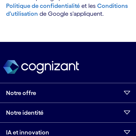
Politique de confidentialité
et les
Conditions
d'utilisation
de Google s'appliquent.
Notre offre
Notre identité
IA et innovation