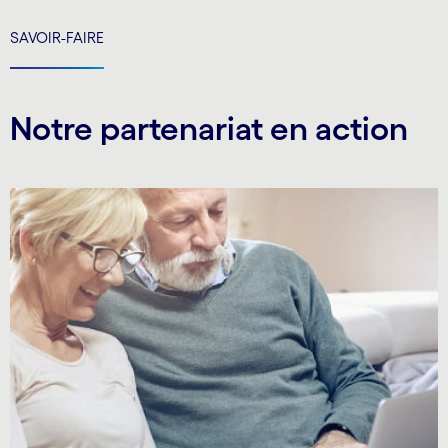
SAVOIR-FAIRE
Notre partenariat en action