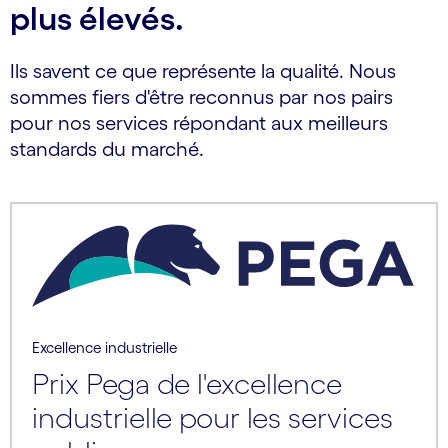
plus élevés.
Ils savent ce que représente la qualité. Nous
sommes fiers d'être reconnus par nos pairs
pour nos services répondant aux meilleurs
standards du marché.
Excellence industrielle
Prix Pega de l'excellence
industrielle pour les services