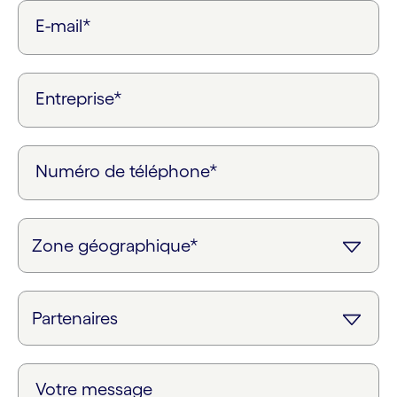
E-mail*
Entreprise*
Numéro de téléphone*
Votre message