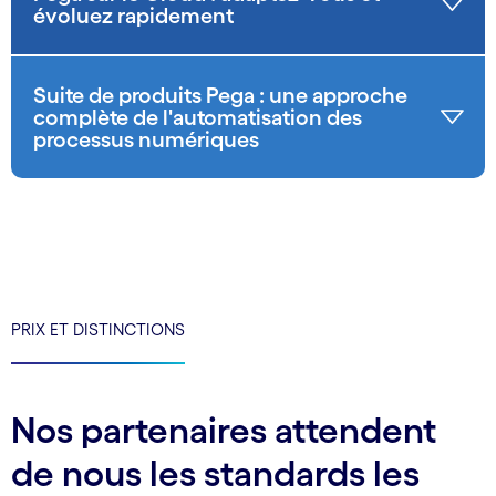
évoluez rapidement
Suite de produits Pega : une approche
complète de l'automatisation des
processus numériques
PRIX ET DISTINCTIONS
Nos partenaires attendent
de nous les standards les