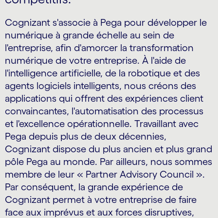
Cognizant s'associe à Pega pour développer le
numérique à grande échelle au sein de
l'entreprise, afin d'amorcer la transformation
numérique de votre entreprise. À l'aide de
l'intelligence artificielle, de la robotique et des
agents logiciels intelligents, nous créons des
applications qui offrent des expériences client
convaincantes, l'automatisation des processus
et l'excellence opérationnelle. Travaillant avec
Pega depuis plus de deux décennies,
Cognizant dispose du plus ancien et plus grand
pôle Pega au monde. Par ailleurs, nous sommes
membre de leur « Partner Advisory Council ».
Par conséquent, la grande expérience de
Cognizant permet à votre entreprise de faire
face aux imprévus et aux forces disruptives,