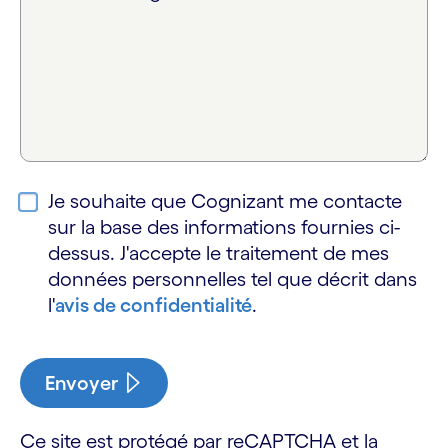
Je souhaite que Cognizant me contacte
sur la base des informations fournies ci-
dessus. J'accepte le traitement de mes
données personnelles tel que décrit dans
l'
avis de confidentialité
.
Envoyer
Ce site est protégé par reCAPTCHA et la