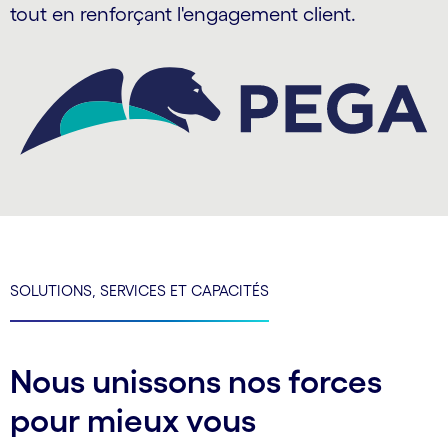
tout en renforçant l'engagement client.
SOLUTIONS, SERVICES ET CAPACITÉS
Nous unissons nos forces
pour mieux vous