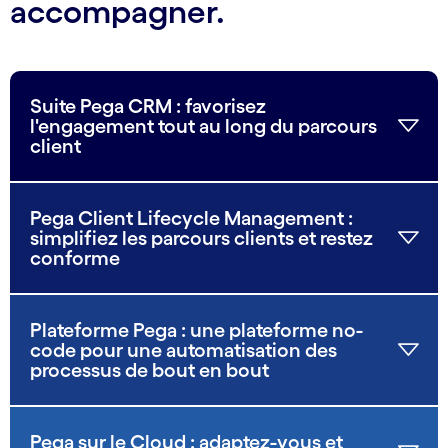
accompagner.
Suite Pega CRM : favorisez
l'engagement tout au long du parcours
client
Pega Client Lifecycle Management :
simplifiez les parcours clients et restez
conforme
Plateforme Pega : une plateforme no-
code pour une automatisation des
processus de bout en bout
Pega sur le Cloud : adaptez-vous et