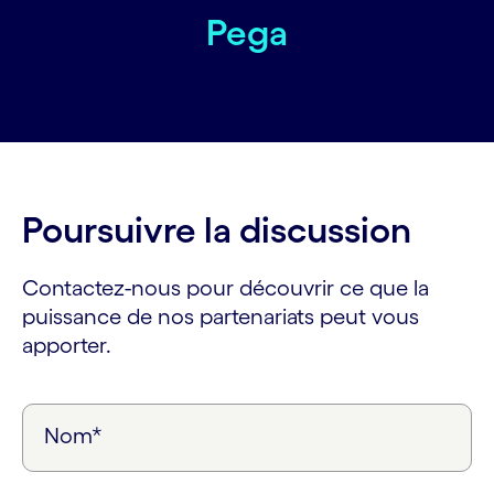
Pega
Poursuivre la discussion
Contactez-nous pour découvrir ce que la
puissance de nos partenariats peut vous
apporter.
Nom*