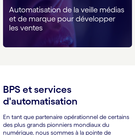
Automatisation de la veille médias
et de marque pour développer
les ventes
BPS et services
d'automatisation
En tant que partenaire opérationnel de certains
des plus grands pionniers mondiaux du
numérique, nous sommes à la pointe de