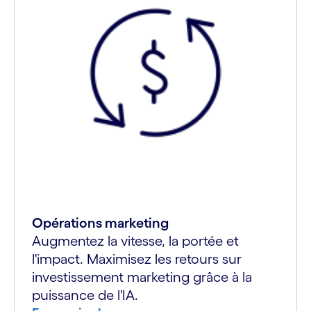
Opérations marketing
Augmentez la vitesse, la portée et
l'impact. Maximisez les retours sur
investissement marketing grâce à la
puissance de l'IA.