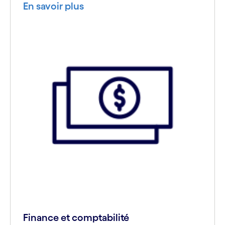
En savoir plus
Finance et comptabilité