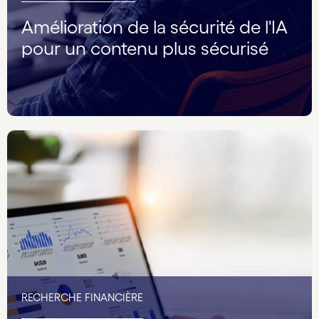
Amélioration de la sécurité de l'IA
pour un contenu plus sécurisé
RECHERCHE FINANCIÈRE