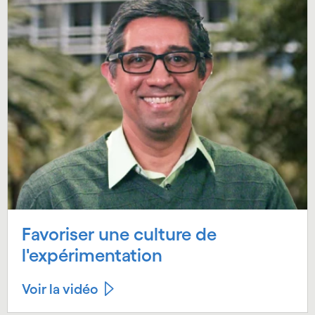
Favoriser une culture de
l'expérimentation
Voir la vidéo