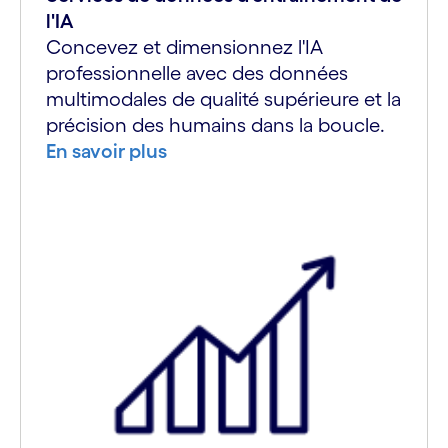
l'IA
Concevez et dimensionnez l'IA
professionnelle avec des données
multimodales de qualité supérieure et la
précision des humains dans la boucle.
En savoir plus