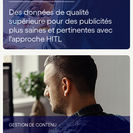
Des données de qualité
supérieure pour des publicités
plus saines et pertinentes avec
l'approche HITL
GESTION DE CONTENU