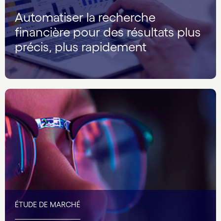
Automatiser la recherche
financière pour des résultats plus
précis, plus rapidement
ÉTUDE DE MARCHÉ