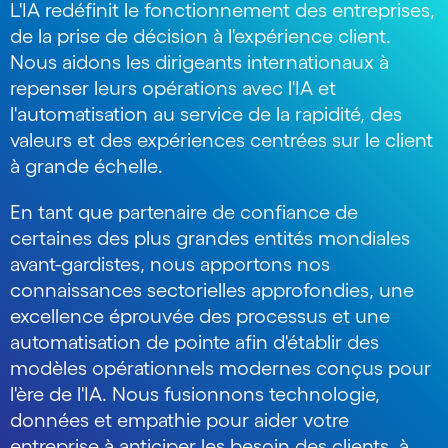
L'IA redéfinit le fonctionnement des entreprises,
de la prise de décision à l'expérience client.
Nous aidons les dirigeants internationaux à
repenser leurs opérations avec l'IA et
l'automatisation au service de la rapidité, des
valeurs et des expériences centrées sur le client
à grande échelle.
En tant que partenaire de confiance de
certaines des plus grandes entités mondiales
avant-gardistes, nous apportons nos
connaissances sectorielles approfondies, une
excellence éprouvée des processus et une
automatisation de pointe afin d'établir des
modèles opérationnels modernes conçus pour
l'ère de l'IA. Nous fusionnons technologie,
données et empathie pour aider votre
entreprise à anticiper les besoin des clients, à