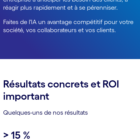
réagir plus rapidement et à se pérenniser.
Faites de l'IA un avantage compétitif pour votre
société, vos collaborateurs et vos clients.
Résultats concrets et ROI
important
Quelques-uns de nos résultats
Carousel starts
> 15 %