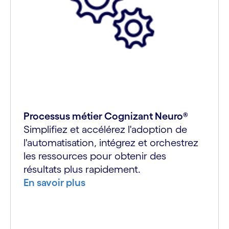
Processus métier Cognizant Neuro®
Simplifiez et accélérez l'adoption de
l'automatisation, intégrez et orchestrez
les ressources pour obtenir des
résultats plus rapidement.
En savoir plus