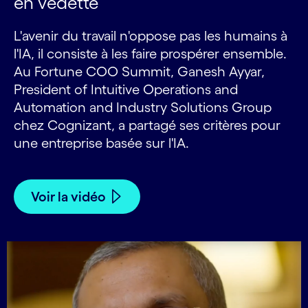
en vedette
L'avenir du travail n'oppose pas les humains à
l'IA, il consiste à les faire prospérer ensemble.
Au Fortune COO Summit, Ganesh Ayyar,
President of Intuitive Operations and
Automation and Industry Solutions Group
chez Cognizant, a partagé ses critères pour
une entreprise basée sur l'IA.
Voir la vidéo