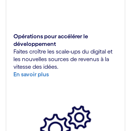
Opérations pour accélérer le
développement
Faites croître les scale-ups du digital et
les nouvelles sources de revenus à la
vitesse des idées.
En savoir plus