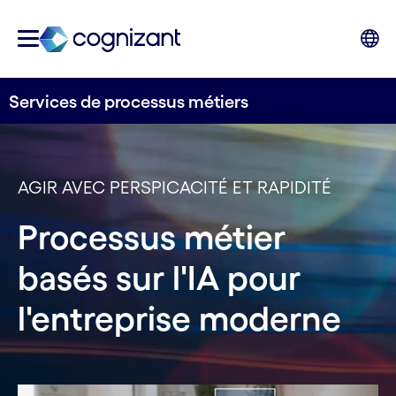
Services de processus métiers
AGIR AVEC PERSPICACITÉ ET RAPIDITÉ
Processus métier
basés sur l'IA pour
l'entreprise moderne
Carousel starts