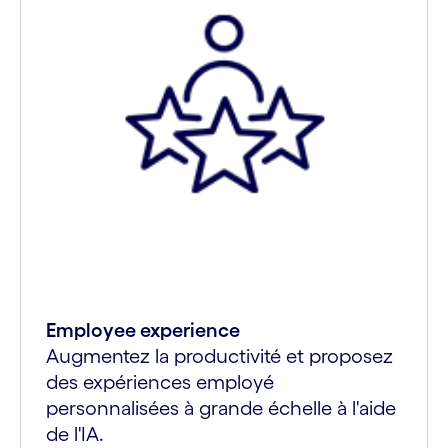
Employee experience
Augmentez la productivité et proposez
des expériences employé
personnalisées à grande échelle à l'aide
de l'IA.