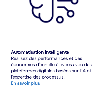
Automatisation intelligente
Réalisez des performances et des
économies d’échelle élevées avec des
plateformes digitales basées sur l'IA et
l'expertise des processus.
En savoir plus