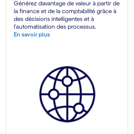
Générez davantage de valeur à partir de
la finance et de la comptabilité grâce à
des décisions intelligentes et à
l'automatisation des processus.
En savoir plus