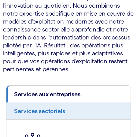
l'innovation au quotidien. Nous combinons
notre expertise spécifique en mise en œuvre de
modèles d'exploitation modernes avec notre
connaissance sectorielle approfondie et notre
leadership dans l'automatisation des processus
pilotée par l'IA. Résultat : des opérations plus
intelligentes, plus rapides et plus adaptatives
pour que vos opérations d'exploitation restent
pertinentes et pérennes.
Services aux entreprises
Services sectoriels