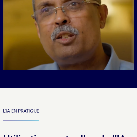
L'IA EN PRATIQUE