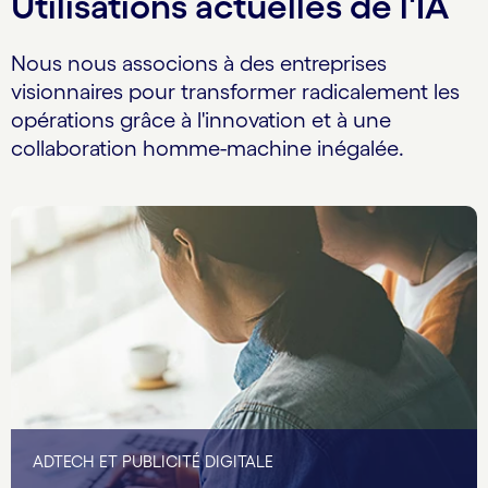
Utilisations actuelles de l'IA
Nous nous associons à des entreprises
visionnaires pour transformer radicalement les
opérations grâce à l'innovation et à une
collaboration homme-machine inégalée.
ADTECH ET PUBLICITÉ DIGITALE