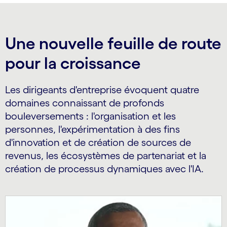
carousel ends
Une nouvelle feuille de route
pour la croissance
Les dirigeants d'entreprise évoquent quatre
domaines connaissant de profonds
bouleversements : l'organisation et les
personnes, l'expérimentation à des fins
d'innovation et de création de sources de
revenus, les écosystèmes de partenariat et la
création de processus dynamiques avec l'IA.