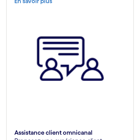
En savoir plus
Assistance client omnicanal