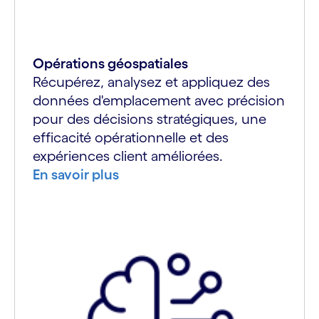
Opérations géospatiales
Récupérez, analysez et appliquez des
données d'emplacement avec précision
pour des décisions stratégiques, une
efficacité opérationnelle et des
expériences client améliorées.
En savoir plus