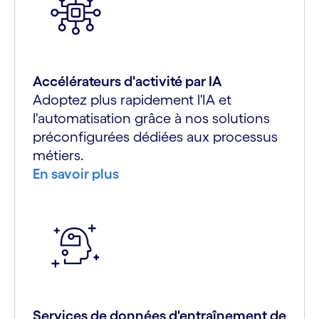
Accélérateurs d'activité par IA
Adoptez plus rapidement l'IA et
l'automatisation grâce à nos solutions
préconfigurées dédiées aux processus
métiers.
En savoir plus
Services de données d'entraînement de