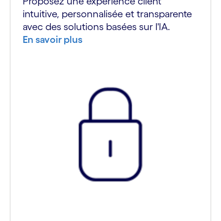
Proposez une expérience client
intuitive, personnalisée et transparente
avec des solutions basées sur l'IA.
En savoir plus