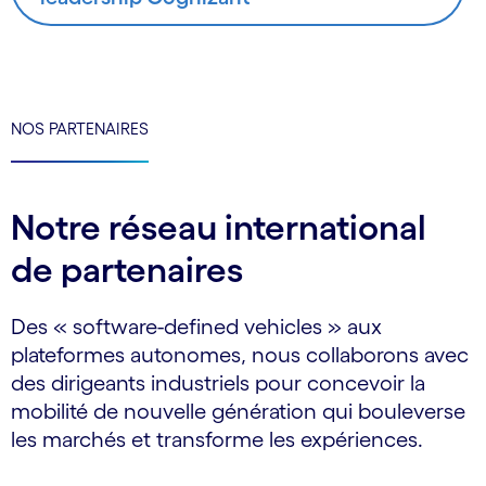
NOS PARTENAIRES
Notre réseau international
de partenaires
Des « software-defined vehicles » aux
plateformes autonomes, nous collaborons avec
des dirigeants industriels pour concevoir la
mobilité de nouvelle génération qui bouleverse
les marchés et transforme les expériences.