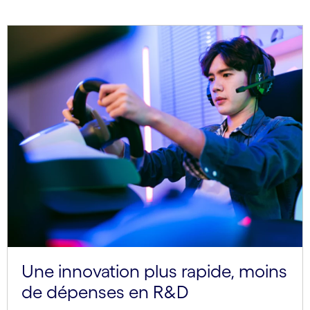
Une innovation plus rapide, moins
de dépenses en R&D