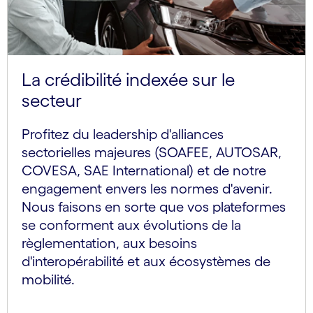
La crédibilité indexée sur le
secteur
Profitez du leadership d'alliances
sectorielles majeures (SOAFEE, AUTOSAR,
COVESA, SAE International) et de notre
engagement envers les normes d'avenir.
Nous faisons en sorte que vos plateformes
se conforment aux évolutions de la
règlementation, aux besoins
d'interopérabilité et aux écosystèmes de
mobilité.