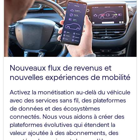
Nouveaux flux de revenus et
nouvelles expériences de mobilité
Activez la monétisation au-delà du véhicule
avec des services sans fil, des plateformes
de données et des écosystèmes
connectés. Nous vous aidons à créer des
plateformes évolutives qui étendent la
valeur ajoutée à des abonnements, des