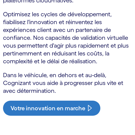
plateformes cloud-natives.
Optimisez les cycles de développement,
fiabilisez l'innovation et réinventez les
expériences client avec un partenaire de
confiance. Nos capacités de validation virtuelle
vous permettent d'agir plus rapidement et plus
pertinemment en réduisant les coûts, la
complexité et le délai de réalisation.
Dans le véhicule, en dehors et au-delà,
Cognizant vous aide à progresser plus vite et
avec détermination.
Votre innovation en marche