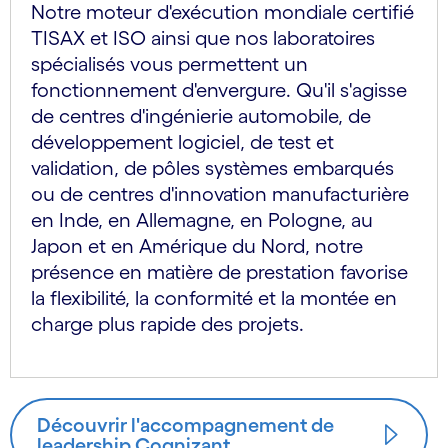
Notre moteur d'exécution mondiale certifié
TISAX et ISO ainsi que nos laboratoires
spécialisés vous permettent un
fonctionnement d'envergure. Qu'il s'agisse
de centres d'ingénierie automobile, de
développement logiciel, de test et
validation, de pôles systèmes embarqués
ou de centres d'innovation manufacturière
en Inde, en Allemagne, en Pologne, au
Japon et en Amérique du Nord, notre
présence en matière de prestation favorise
la flexibilité, la conformité et la montée en
charge plus rapide des projets.
Découvrir l'accompagnement de
leadership Cognizant