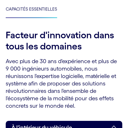
CAPACITÉS ESSENTIELLES
Facteur d'innovation dans
tous les domaines
Avec plus de 30 ans d'expérience et plus de
9 000 ingénieurs automobiles, nous
réunissons l'expertise logicielle, matérielle et
système afin de proposer des solutions
révolutionnaires dans l'ensemble de
l'écosystème de la mobilité pour des effets
concrets sur le monde réel.
À l'intérieur du véhicule