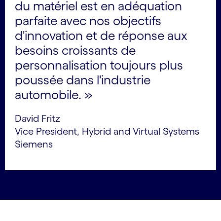
du matériel est en adéquation
parfaite avec nos objectifs
d'innovation et de réponse aux
besoins croissants de
personnalisation toujours plus
poussée dans l'industrie
automobile. »
David Fritz
Vice President, Hybrid and Virtual Systems
Siemens