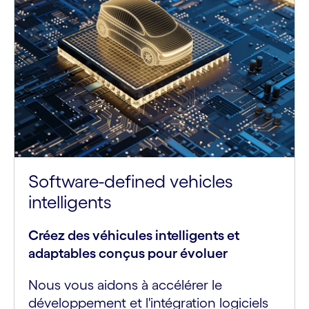
Software-defined vehicles
intelligents
Créez des véhicules intelligents et
adaptables conçus pour évoluer
Nous vous aidons à accélérer le
développement et l'intégration logiciels