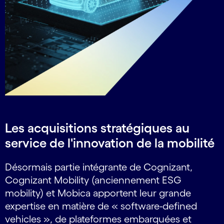
Les acquisitions stratégiques au
service de l'innovation de la mobilité
Désormais partie intégrante de Cognizant,
Cognizant Mobility (anciennement ESG
mobility) et Mobica apportent leur grande
expertise en matière de « software-defined
vehicles », de plateformes embarquées et