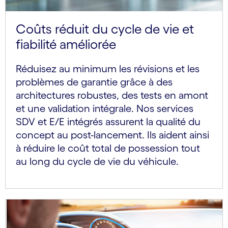
Coûts réduit du cycle de vie et
fiabilité améliorée
Réduisez au minimum les révisions et les
problèmes de garantie grâce à des
architectures robustes, des tests en amont
et une validation intégrale. Nos services
SDV et E/E intégrés assurent la qualité du
concept au post-lancement. Ils aident ainsi
à réduire le coût total de possession tout
au long du cycle de vie du véhicule.