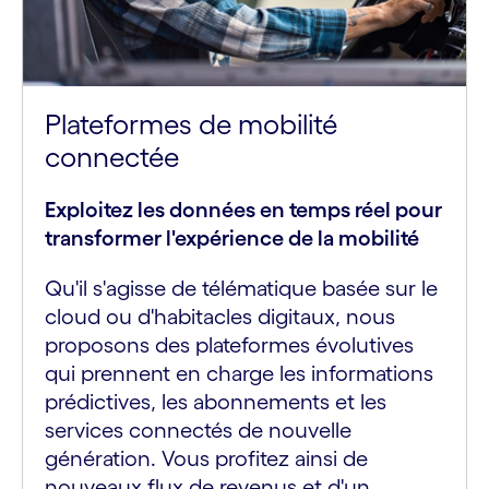
Plateformes de mobilité
connectée
Exploitez les données en temps réel pour
transformer l'expérience de la mobilité
Qu'il s'agisse de télématique basée sur le
cloud ou d'habitacles digitaux, nous
proposons des plateformes évolutives
qui prennent en charge les informations
prédictives, les abonnements et les
services connectés de nouvelle
génération. Vous profitez ainsi de
nouveaux flux de revenus et d'un