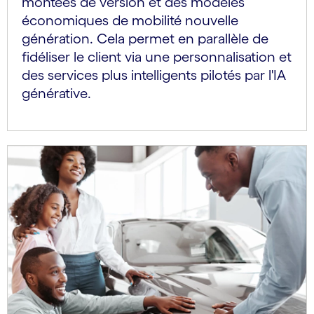
montées de version et des modèles
économiques de mobilité nouvelle
génération. Cela permet en parallèle de
fidéliser le client via une personnalisation et
des services plus intelligents pilotés par l'IA
générative.