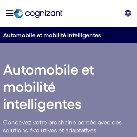
Automobile et mobilité intelligentes
Automobile et
mobilité
intelligentes
Concevez votre prochaine percée avec des
solutions évolutives et adaptatives.