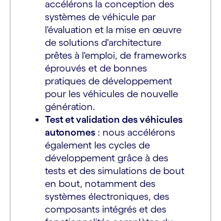
accélérons la conception des
systèmes de véhicule par
l'évaluation et la mise en œuvre
de solutions d'architecture
prêtes à l'emploi, de frameworks
éprouvés et de bonnes
pratiques de développement
pour les véhicules de nouvelle
génération.
Test et validation des véhicules
autonomes
: nous accélérons
également les cycles de
développement grâce à des
tests et des simulations de bout
en bout, notamment des
systèmes électroniques, des
composants intégrés et des