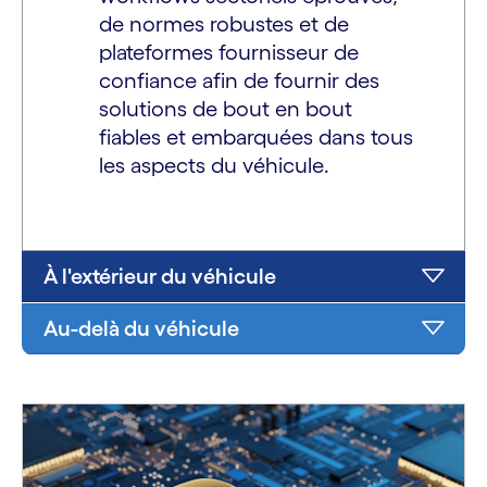
de normes robustes et de
plateformes fournisseur de
confiance afin de fournir des
solutions de bout en bout
fiables et embarquées dans tous
les aspects du véhicule.
À l'extérieur du véhicule
Au-delà du véhicule