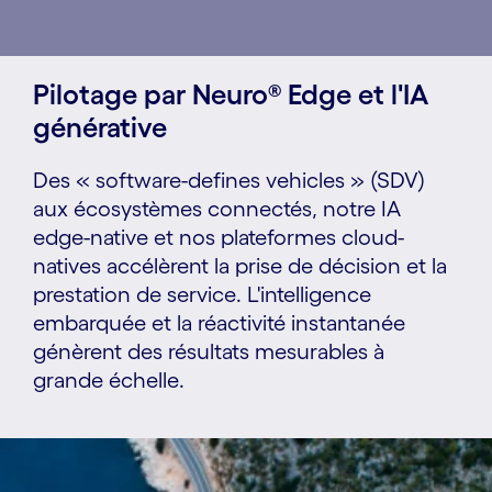
Pilotage par Neuro® Edge et l'IA
générative
Des « software-defines vehicles » (SDV)
aux écosystèmes connectés, notre IA
edge-native et nos plateformes cloud-
natives accélèrent la prise de décision et la
prestation de service. L'intelligence
embarquée et la réactivité instantanée
génèrent des résultats mesurables à
grande échelle.