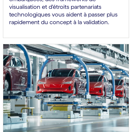
visualisation et d'étroits partenariats
technologiques vous aident à passer plus
rapidement du concept à la validation.