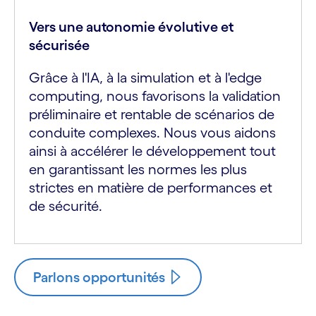
Vers une autonomie évolutive et
sécurisée
Grâce à l'IA, à la simulation et à l'edge
computing, nous favorisons la validation
préliminaire et rentable de scénarios de
conduite complexes. Nous vous aidons
ainsi à accélérer le développement tout
en garantissant les normes les plus
strictes en matière de performances et
de sécurité.
Parlons opportunités