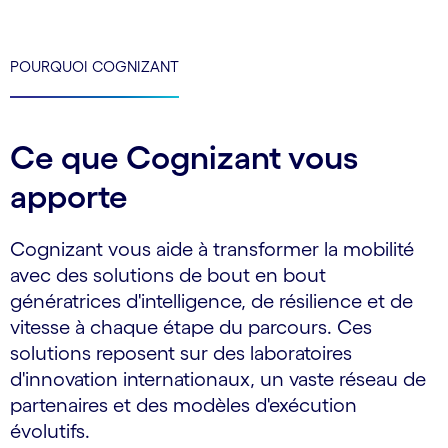
POURQUOI COGNIZANT
Ce que Cognizant vous
apporte
Cognizant vous aide à transformer la mobilité
avec des solutions de bout en bout
génératrices d'intelligence, de résilience et de
vitesse à chaque étape du parcours. Ces
solutions reposent sur des laboratoires
d'innovation internationaux, un vaste réseau de
partenaires et des modèles d'exécution
évolutifs.