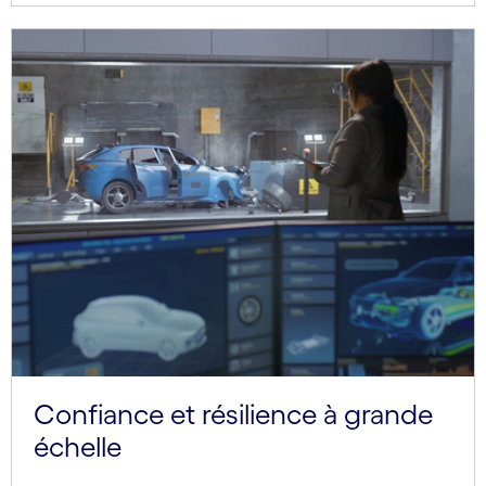
Confiance et résilience à grande
échelle