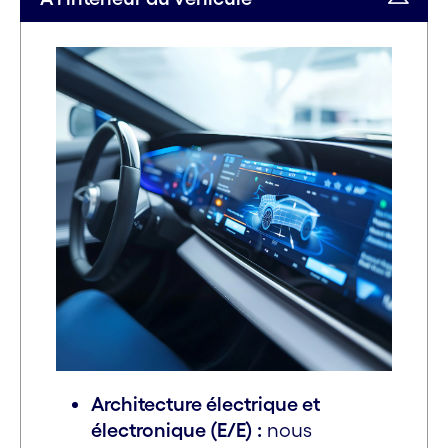
Architecture électrique et
électronique (E/E) :
nous