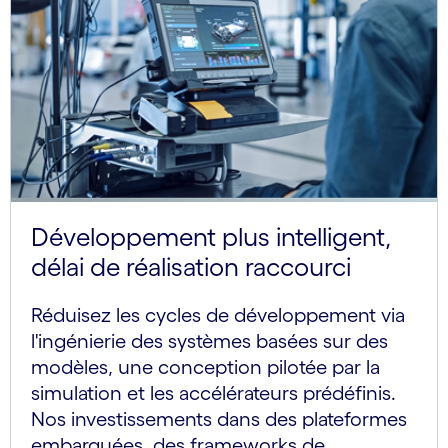
Développement plus intelligent,
délai de réalisation raccourci
Réduisez les cycles de développement via
l'ingénierie des systèmes basées sur des
modèles, une conception pilotée par la
simulation et les accélérateurs prédéfinis.
Nos investissements dans des plateformes
embarquées, des frameworks de