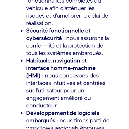
fonctionnalités complètes du
véhicule afin d'atténuer les
risques et d'améliorer le délai de
réalisation.
Sécurité fonctionnelle et
cybersécurité
: nous assurons la
conformité et la protection de
tous les systèmes embarqués.
Habitacle, navigation et
interface homme-machine
(HMI)
: nous concevons des
interfaces intuitives et centrées
sur l'utilisateur pour un
engagement amélioré du
conducteur.
Développement de logiciels
embarqués
: nous tirons parti de
workflows sectoriels éprouvés,