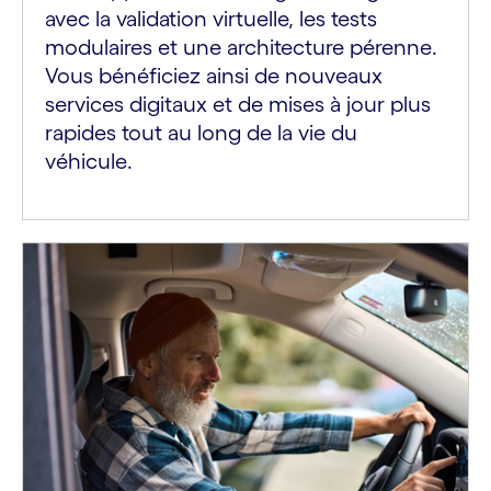
avec la validation virtuelle, les tests
modulaires et une architecture pérenne.
Vous bénéficiez ainsi de nouveaux
services digitaux et de mises à jour plus
rapides tout au long de la vie du
véhicule.