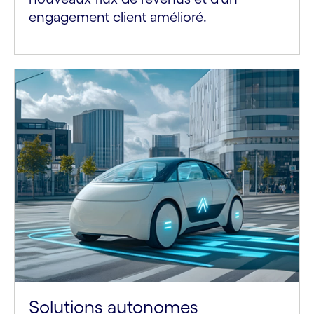
engagement client amélioré.
Solutions autonomes