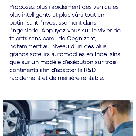
Proposez plus rapidement des véhicules
plus intelligents et plus sûrs tout en
optimisant l'investissement dans
l'ingénierie. Appuyez-vous sur le vivier de
talents sans pareil de Cognizant,
notamment au niveau d'un des plus
grands acteurs automobiles en Inde, ainsi
que sur un modèle d'exécution sur trois
continents afin d'adapter la R&D
rapidement et de manière rentable.