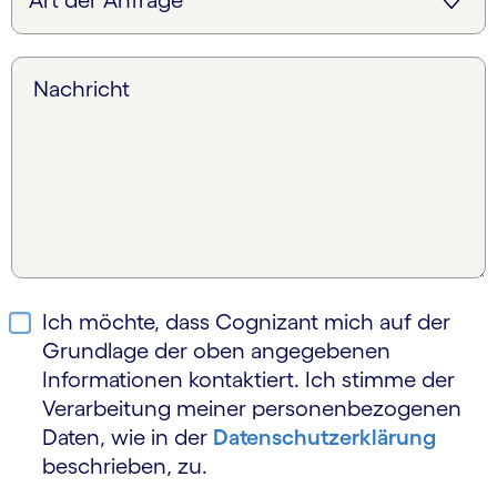
Nachricht
Ich möchte, dass Cognizant mich auf der
Grundlage der oben angegebenen
Informationen kontaktiert. Ich stimme der
Verarbeitung meiner personen­bezogenen
Daten, wie in der
Daten­schutz­erklärung
beschrieben, zu.