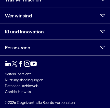
Wer wir sind
KI und Innovation
Ressourcen
LinkedIn
Twitter
Facebook
Instagram
YouTube
Seitenübersicht
Nutzungsbedingungen
Datenschutzhinweis
Cookie-Hinweis
©2026 Cognizant, alle Rechte vorbehalten