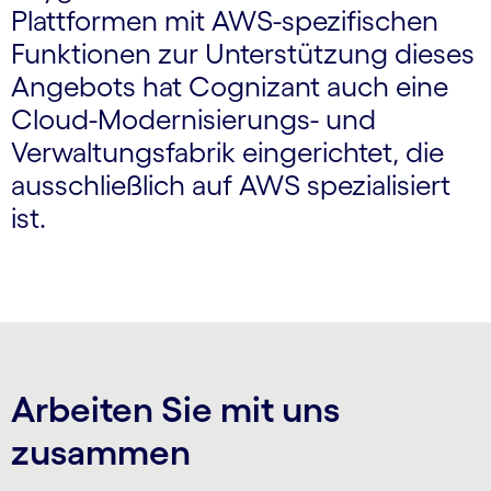
Plattformen mit AWS-spezifischen
Funktionen zur Unterstützung dieses
Angebots hat Cognizant auch eine
Cloud-Moderni­sierungs- und
Verwaltungs­fabrik eingerichtet, die
ausschließlich auf AWS spezialisiert
ist.
Arbeiten Sie mit uns
zusammen