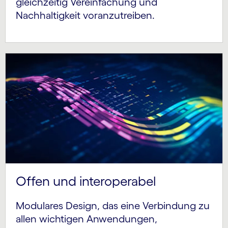
gleichzeitig Vereinfachung und
Nachhaltigkeit voranzutreiben.
Offen und interoperabel
Modulares Design, das eine Verbindung zu
allen wichtigen Anwendungen,