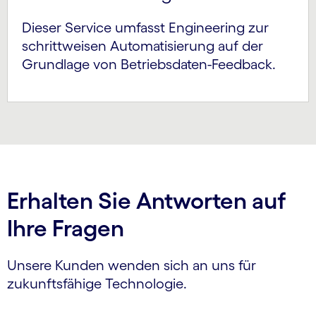
Dieser Service umfasst Engineering zur
schrittweisen Automati­sierung auf der
Grundlage von Betriebsdaten-Feedback.
Erhalten Sie Antworten auf
Ihre Fragen
Unsere Kunden wenden sich an uns für
zukunftsfähige Technologie.