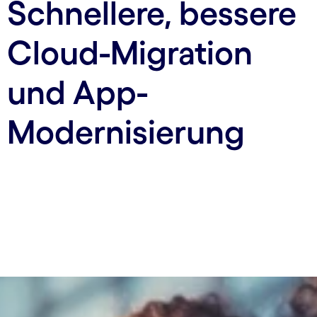
Schnellere, bessere
Cloud-Migration
und App-
Modernisierung