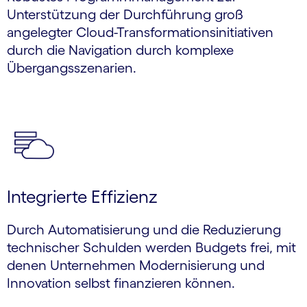
Unterstützung der Durchführung groß
angelegter Cloud-Transfor­mations­initiativen
durch die Navigation durch komplexe
Übergangs­szenarien.
Integrierte Effizienz
Durch Automatisierung und die Reduzierung
technischer Schulden werden Budgets frei, mit
denen Unternehmen Modernisierung und
Innovation selbst finanzieren können.