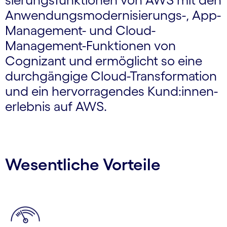
Anwendungs­modernisierungs-, App-
Management- und Cloud-
Management-Funktionen von
Cognizant und ermöglicht so eine
durchgängige Cloud-Transfor­mation
und ein hervorragendes Kund:innen­
erlebnis auf AWS.
Wesentliche Vorteile