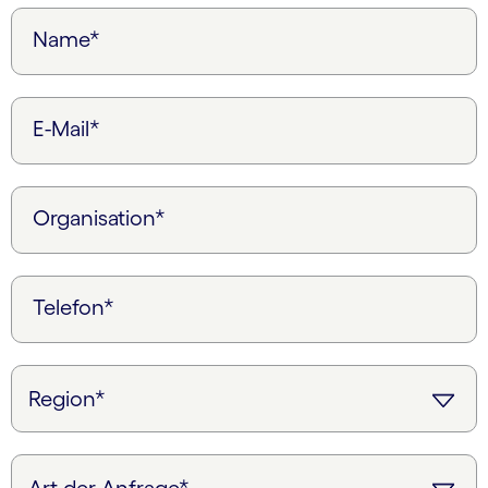
Name*
E-Mail*
Organisation*
Telefon*