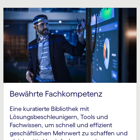
Bewährte Fachkompetenz
Eine kuratierte Bibliothek mit
Lösungsbeschleunigern, Tools und
Fachwissen, um schnell und effizient
geschäftlichen Mehrwert zu schaffen und