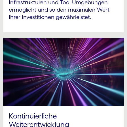
Infrastrukturen und Tool Umgebungen
ermöglicht und so den maximalen Wert
Ihrer Investitionen gewährleistet.
Kontinuierliche
Weiterentwicklung