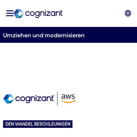
Umziehen und modernisieren
DEN WANDEL BESCHLEUNIGEN