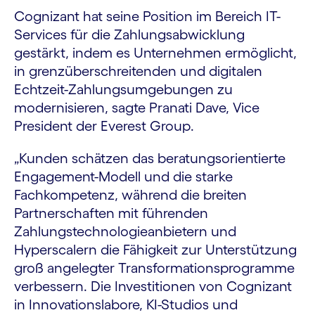
Cognizant hat seine Position im Bereich IT-
Services für die Zahlungsabwicklung
gestärkt, indem es Unternehmen ermöglicht,
in grenzüberschreitenden und digitalen
Echtzeit-Zahlungsumgebungen zu
modernisieren, sagte Pranati Dave, Vice
President der Everest Group.
„Kunden schätzen das beratungsorientierte
Engagement-Modell und die starke
Fachkompetenz, während die breiten
Partnerschaften mit führenden
Zahlungstechnologieanbietern und
Hyperscalern die Fähigkeit zur Unterstützung
groß angelegter Transformationsprogramme
verbessern. Die Investitionen von Cognizant
in Innovationslabore, KI-Studios und