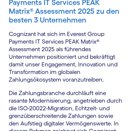
Payments IT Services PEAK
Matrix® Assessment 2025 zu den
besten 3 Unternehmen
Cognizant hat sich im Everest Group
Payments IT Services PEAK Matrix®
Assessment 2025 als führendes
Unternehmen positioniert und bekräftigt
damit unser Engagement, Innovation und
Transformation im globalen
Zahlungsökosystem voranzutreiben.
Die Zahlungsbranche durchläuft eine
rasante Modernisierung, angetrieben durch
die ISO-20022-Migration, Echtzeit- und
grenzüberschreitende Zahlungen sowie
den Aufstieg digitaler Vermögenswerte. In