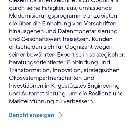
diesem Rahmen zeichnet sich Cognizant
durch seine Fähigkeit aus, umfassende
Modernisierungsprogramme anzubieten,
die über die Einhaltung von Vorschriften
hinausgehen und Datenmonetarisierung
und Geschäftswert freisetzen. Kunden
entscheiden sich für Cognizant wegen
seiner bewährten Expertise in strategischer,
beratungsorientierter Einbindung und
Transformation, Innovation, strategischen
Ökosystempartnerschaften und
Investitionen in KI-gestütztes Engineering
und Automatisierung, um die Resilienz und
Markteinführung zu verbessern.
Bericht anzeigen