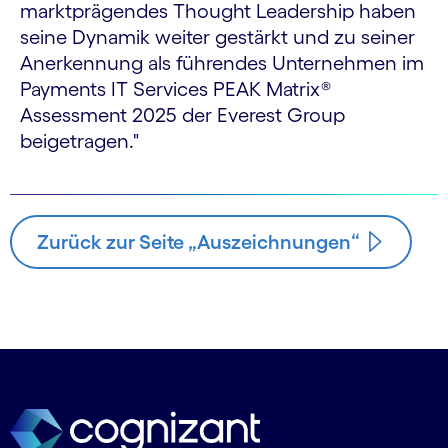
marktprägendes Thought Leadership haben
seine Dynamik weiter gestärkt und zu seiner
Anerkennung als führendes Unternehmen im
Payments IT Services PEAK Matrix
®
Assessment 2025 der Everest Group
beigetragen."
Zurück zur Seite „Auszeichnungen“