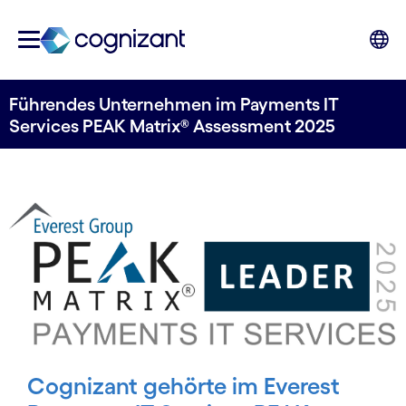
Führendes Unternehmen im Payments IT
Services PEAK Matrix® Assessment 2025
Cognizant gehörte im Everest