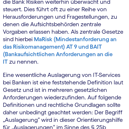
die Bank Risiken weiterhin überwacht und
steuert. Dies führt oft zu einer Reihe von
Herausforderungen und Fragestellungen, zu
denen die Aufsichtsbehörden zentrale
Vorgaben erlassen haben. Als zentrale Gesetze
sind hierbei
MaRisk (Mindestanforderung an
das Risikomanagement) AT 9 und BAIT
(Bankaufsichtlichen Anforderungen an die
IT
zu nennen.
Eine wesentliche Auslagerung von IT-Services
bei Banken ist eine feststehende Definition laut
Gesetz und ist in mehreren gesetzlichen
Anforderungen wiederzufinden. Auf folgende
Definitionen und rechtliche Grundlagen sollte
daher unbedingt geachtet werden: Der Begriff
„Auslagerung“ wird in dieser Orientierungshilfe
für „Auslagerungen“ im Sinne des § 25b