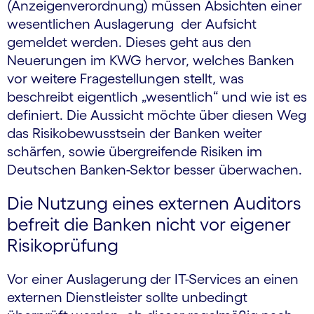
(Anzeigenverordnung) müssen Absichten einer
wesentlichen Auslagerung der Aufsicht
gemeldet werden. Dieses geht aus den
Neuerungen im KWG hervor, welches Banken
vor weitere Fragestellungen stellt, was
beschreibt eigentlich „wesentlich“ und wie ist es
definiert. Die Aussicht möchte über diesen Weg
das Risikobewusstsein der Banken weiter
schärfen, sowie übergreifende Risiken im
Deutschen Banken-Sektor besser überwachen.
Die Nutzung eines externen Auditors
befreit die Banken nicht vor eigener
Risikoprüfung
Vor einer Auslagerung der IT-Services an einen
externen Dienstleister sollte unbedingt