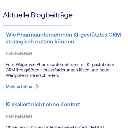
Aktuelle Blogbeiträge
Wie Pharmaunternehmen KI-gestütztes CRM
strategisch nutzen können
NaN.NaN.NaN
Fünf Wege, wie Pharmaunternehmen mit KI-gestütztem
CRM ihre größten Herausforderungen lösen und neue
Wertpotenziale erschließen.
Mehr erfahren
KI skaliert nicht ohne Kontext
NaN.NaN.NaN
Ohne den richtigen Unternehmenskontext bleibt KI