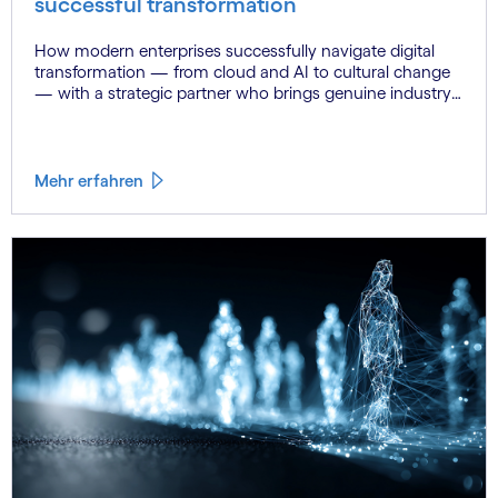
successful transformation
How modern enterprises successfully navigate digital
transformation — from cloud and AI to cultural change
— with a strategic partner who brings genuine industry
fluency.
Mehr erfahren