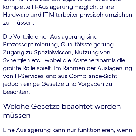
komplette IT-Auslagerung möglich, ohne
Hardware und IT-Mitarbeiter physisch umziehen
zu müssen.
Die Vorteile einer Auslagerung sind
Prozessoptimierung, Qualitätssteigerung,
Zugang zu Spezialwissen, Nutzung von
Synergien etc., wobei die Kostenersparnis die
größte Rolle spielt. Im Rahmen der Auslagerung
von IT-Services sind aus Compliance-Sicht
jedoch einige Gesetze und Vorgaben zu
beachten.
Welche Gesetze beachtet werden
müssen
Eine Auslagerung kann nur funktionieren, wenn