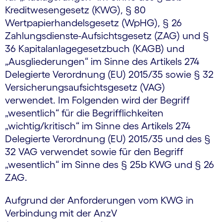
Kreditwesengesetz (KWG), § 80
Wertpapierhandelsgesetz (WpHG), § 26
Zahlungsdienste-Aufsichtsgesetz (ZAG) und §
36 Kapitalanlagegesetzbuch (KAGB) und
„Ausgliederungen“ im Sinne des Artikels 274
Delegierte Verordnung (EU) 2015/35 sowie § 32
Versicherungsaufsichtsgesetz (VAG)
verwendet. Im Folgenden wird der Begriff
„wesentlich“ für die Begrifflichkeiten
„wichtig/kritisch“ im Sinne des Artikels 274
Delegierte Verordnung (EU) 2015/35 und des §
32 VAG verwendet sowie für den Begriff
„wesentlich“ im Sinne des § 25b KWG und § 26
ZAG.
Aufgrund der Anforderungen vom KWG in
Verbindung mit der AnzV