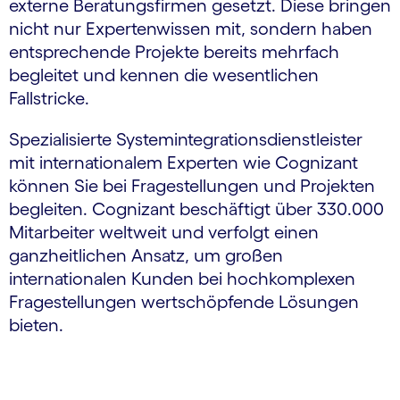
externe Beratungsfirmen gesetzt. Diese bringen
nicht nur Expertenwissen mit, sondern haben
entsprechende Projekte bereits mehrfach
begleitet und kennen die wesentlichen
Fallstricke.
Spezialisierte Systemintegrationsdienstleister
mit internationalem Experten wie Cognizant
können Sie bei Fragestellungen und Projekten
begleiten. Cognizant beschäftigt über 330.000
Mitarbeiter weltweit und verfolgt einen
ganzheitlichen Ansatz, um großen
internationalen Kunden bei hochkomplexen
Fragestellungen wertschöpfende Lösungen
bieten.