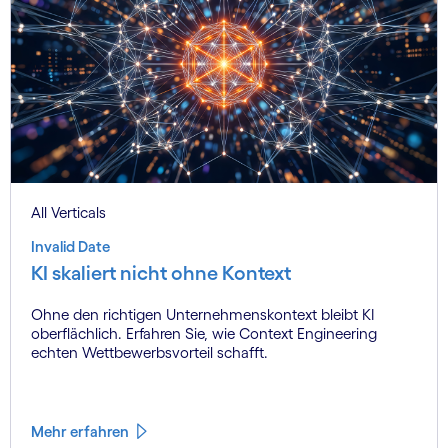
All Verticals
Invalid Date
KI skaliert nicht ohne Kontext
Ohne den richtigen Unternehmenskontext bleibt KI
oberflächlich. Erfahren Sie, wie Context Engineering
echten Wettbewerbsvorteil schafft.
Mehr erfahren