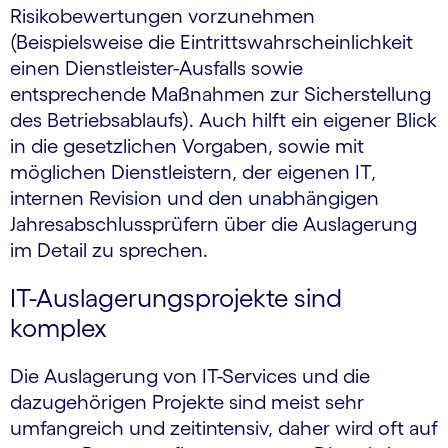
Risikobewertungen vorzunehmen
(Beispielsweise die Eintrittswahrscheinlichkeit
einen Dienstleister-Ausfalls sowie
entsprechende Maßnahmen zur Sicherstellung
des Betriebsablaufs). Auch hilft ein eigener Blick
in die gesetzlichen Vorgaben, sowie mit
möglichen Dienstleistern, der eigenen IT,
internen Revision und den unabhängigen
Jahresabschlussprüfern über die Auslagerung
im Detail zu sprechen.
IT-Auslagerungsprojekte sind
komplex
Die Auslagerung von IT-Services und die
dazugehörigen Projekte sind meist sehr
umfangreich und zeitintensiv, daher wird oft auf