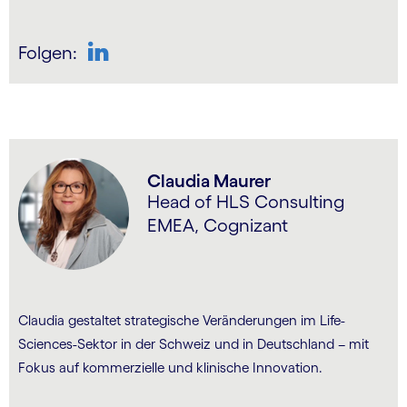
Folgen:
LinkedIn
Claudia Maurer
Head of HLS Consulting
EMEA, Cognizant
Claudia gestaltet strategische Veränderungen im Life-
Sciences-Sektor in der Schweiz und in Deutschland – mit
Fokus auf kommerzielle und klinische Innovation.