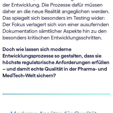
der Entwicklung. Die Prozesse dafür müssen
daher an die neue Realität angeglichen werden.
Das spiegelt sich besonders im Testing wider:
Der Fokus verlagert sich von einer ausufernden
Dokumentation sämtlicher Aspekte hin zu den
besonders kritischen Entwicklungsschritten.
Doch wie lassen sich moderne
Entwicklungsprozesse so gestalten, dass sie
höchste regulatorische Anforderungen erfüllen
– und damit echte Qualität in der Pharma- und
MedTech-Welt sichern?