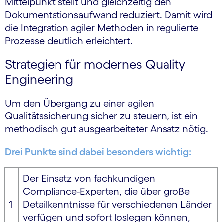
Mittelpunkt stellt und gleichzeitig den
Dokumentationsaufwand reduziert. Damit wird
die Integration agiler Methoden in regulierte
Prozesse deutlich erleichtert.
Strategien für modernes Quality
Engineering
Um den Übergang zu einer agilen
Qualitätssicherung sicher zu steuern, ist ein
methodisch gut ausgearbeiteter Ansatz nötig.
Drei Punkte sind dabei besonders wichtig:
Der Einsatz von fachkundigen
Compliance-Experten, die über große
1
Detailkenntnisse für verschiedenen Länder
verfügen und sofort loslegen können,