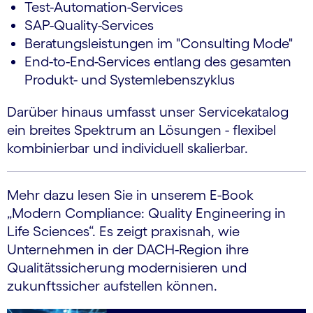
Test-Automation-Services
SAP-Quality-Services
Beratungsleistungen im "Consulting Mode"
End-to-End-Services entlang des gesamten
Produkt- und Systemlebenszyklus
Darüber hinaus umfasst unser Servicekatalog
ein breites Spektrum an Lösungen - flexibel
kombinierbar und individuell skalierbar.
Mehr dazu lesen Sie in unserem E-Book
„Modern Compliance: Quality Engineering in
Life Sciences“. Es zeigt praxisnah, wie
Unternehmen in der DACH-Region ihre
Qualitätssicherung modernisieren und
zukunftssicher aufstellen können.