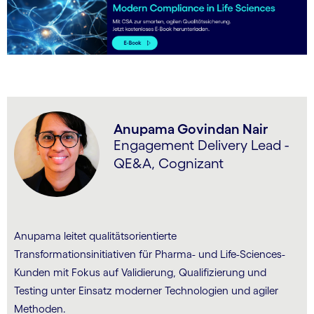
Anupama Govindan Nair
Engagement Delivery Lead -
QE&A, Cognizant
Anupama leitet qualitätsorientierte
Transformationsinitiativen für Pharma- und Life-Sciences-
Kunden mit Fokus auf Validierung, Qualifizierung und
Testing unter Einsatz moderner Technologien und agiler
Methoden.