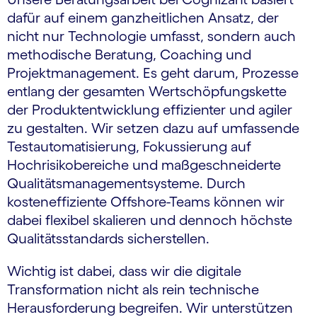
dafür auf einem ganzheitlichen Ansatz, der
nicht nur Technologie umfasst, sondern auch
methodische Beratung, Coaching und
Projektmanagement. Es geht darum, Prozesse
entlang der gesamten Wertschöpfungskette
der Produktentwicklung effizienter und agiler
zu gestalten. Wir setzen dazu auf umfassende
Testautomatisierung, Fokussierung auf
Hochrisikobereiche und maßgeschneiderte
Qualitätsmanagementsysteme. Durch
kosteneffiziente Offshore-Teams können wir
dabei flexibel skalieren und dennoch höchste
Qualitätsstandards sicherstellen.
Wichtig ist dabei, dass wir die digitale
Transformation nicht als rein technische
Herausforderung begreifen. Wir unterstützen