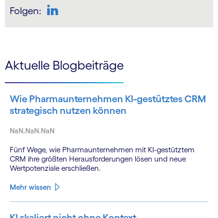
Folgen:
LinkedIn
Aktuelle Blogbeiträge
Wie Pharmaunternehmen KI-gestütztes CRM
strategisch nutzen können
NaN.NaN.NaN
Fünf Wege, wie Pharmaunternehmen mit KI-gestütztem
CRM ihre größten Herausforderungen lösen und neue
Wertpotenziale erschließen.
Mehr wissen
KI skaliert nicht ohne Kontext