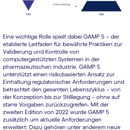
Eine wichtige Rolle spielt dabei GAMP 5 – der
etablierte Leitfaden für bewährte Praktiken zur
Validierung und Kontrolle von
computergestützten Systemen in der
pharmazeutischen Industrie. GAMP 5
unterstützt einen risikobasierten Ansatz zur
Einhaltung regulatorischer Anforderungen und
betrachtet den gesamten Lebenszyklus – von
der Konzeption bis zur Stilllegung – ohne auf
starre Vorgaben zurückzugreifen. Mit der
zweiten Edition von 2022 wurde GAMP 5
zusätzlich um aktuelle Anforderungen
erweitert: Dazu gehören unter anderem neue