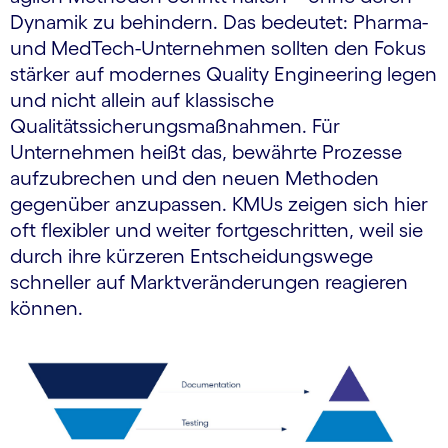
Dynamik zu behindern. Das bedeutet: Pharma-
und MedTech-Unternehmen sollten den Fokus
stärker auf modernes Quality Engineering legen
und nicht allein auf klassische
Qualitätssicherungsmaßnahmen. Für
Unternehmen heißt das, bewährte Prozesse
aufzubrechen und den neuen Methoden
gegenüber anzupassen. KMUs zeigen sich hier
oft flexibler und weiter fortgeschritten, weil sie
durch ihre kürzeren Entscheidungswege
schneller auf Marktveränderungen reagieren
können.