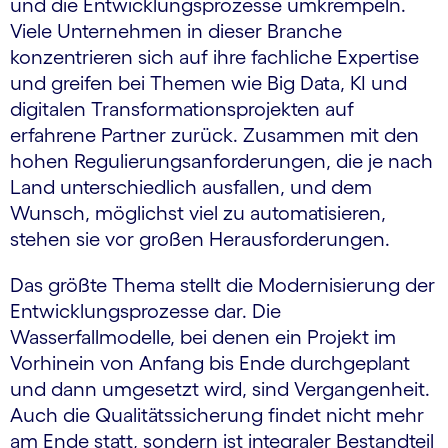
und die Entwicklungsprozesse umkrempeln.
Viele Unternehmen in dieser Branche
konzentrieren sich auf ihre fachliche Expertise
und greifen bei Themen wie Big Data, KI und
digitalen Transformationsprojekten auf
erfahrene Partner zurück. Zusammen mit den
hohen Regulierungsanforderungen, die je nach
Land unterschiedlich ausfallen, und dem
Wunsch, möglichst viel zu automatisieren,
stehen sie vor großen Herausforderungen.
Das größte Thema stellt die Modernisierung der
Entwicklungsprozesse dar. Die
Wasserfallmodelle, bei denen ein Projekt im
Vorhinein von Anfang bis Ende durchgeplant
und dann umgesetzt wird, sind Vergangenheit.
Auch die Qualitätssicherung findet nicht mehr
am Ende statt, sondern ist integraler Bestandteil