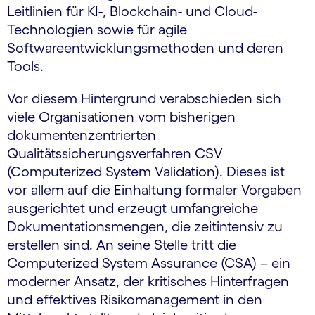
Leitlinien für KI-, Blockchain- und Cloud-
Technologien sowie für agile
Softwareentwicklungsmethoden und deren
Tools.
Vor diesem Hintergrund verabschieden sich
viele Organisationen vom bisherigen
dokumentenzentrierten
Qualitätssicherungsverfahren CSV
(Computerized System Validation). Dieses ist
vor allem auf die Einhaltung formaler Vorgaben
ausgerichtet und erzeugt umfangreiche
Dokumentationsmengen, die zeitintensiv zu
erstellen sind. An seine Stelle tritt die
Computerized System Assurance (CSA) – ein
moderner Ansatz, der kritisches Hinterfragen
und effektives Risikomanagement in den