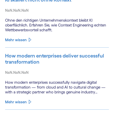
NaN.NaN.NaN
Ohne den richtigen Unternehmenskontext bleibt KI
oberflächlich. Erfahren Sie, wie Context Engineering echten
Wettbewerbsvorteil schafft.
Mehr wissen
How modern enterprises deliver successful
transformation
NaN.NaN.NaN
How modern enterprises successfully navigate digital
transformation — from cloud and AI to cultural change —
with a strategic partner who brings genuine industry
fluency.
Mehr wissen