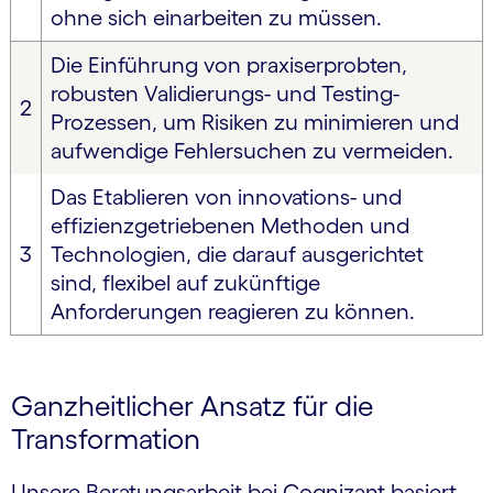
ohne sich einarbeiten zu müssen.
Die Einführung von praxiserprobten,
robusten Validierungs- und Testing-
2
Prozessen, um Risiken zu minimieren und
aufwendige Fehlersuchen zu vermeiden.
Das Etablieren von innovations- und
effizienzgetriebenen Methoden und
3
Technologien, die darauf ausgerichtet
sind, flexibel auf zukünftige
Anforderungen reagieren zu können.
Ganzheitlicher Ansatz für die
Transformation
Unsere Beratungsarbeit bei Cognizant basiert