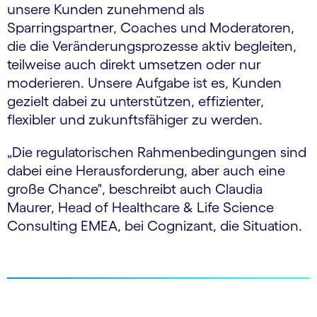
unsere Kunden zunehmend als
Sparringspartner, Coaches und Moderatoren,
die die Veränderungsprozesse aktiv begleiten,
teilweise auch direkt umsetzen oder nur
moderieren. Unsere Aufgabe ist es, Kunden
gezielt dabei zu unterstützen, effizienter,
flexibler und zukunftsfähiger zu werden.
„Die regulatorischen Rahmenbedingungen sind
dabei eine Herausforderung, aber auch eine
große Chance", beschreibt auch Claudia
Maurer, Head of Healthcare & Life Science
Consulting EMEA, bei Cognizant, die Situation.