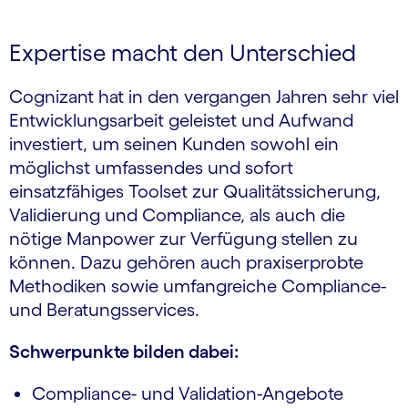
Expertise macht den Unterschied
Cognizant hat in den vergangen Jahren sehr viel
Entwicklungsarbeit geleistet und Aufwand
investiert, um seinen Kunden sowohl ein
möglichst umfassendes und sofort
einsatzfähiges Toolset zur Qualitätssicherung,
Validierung und Compliance, als auch die
nötige Manpower zur Verfügung stellen zu
können. Dazu gehören auch praxiserprobte
Methodiken sowie umfangreiche Compliance-
und Beratungsservices.
Schwerpunkte bilden dabei:
Compliance- und Validation-Angebote