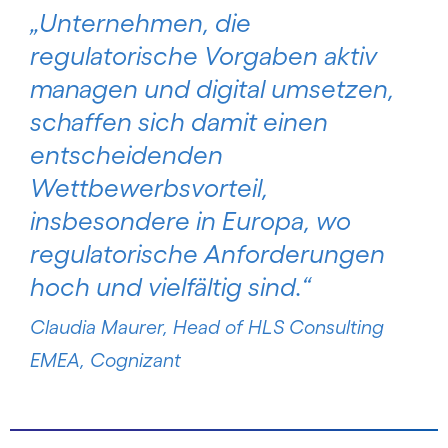
„Unternehmen, die
regulatorische Vorgaben aktiv
managen und digital umsetzen,
schaffen sich damit einen
entscheidenden
Wettbewerbsvorteil,
insbesondere in Europa, wo
regulatorische Anforderungen
hoch und vielfältig sind.“
Claudia Maurer, Head of HLS Consulting
EMEA, Cognizant