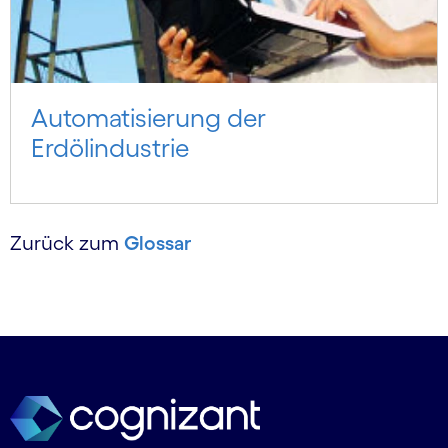
Automatisierung der
Erdölindustrie
Zurück zum
Glossar