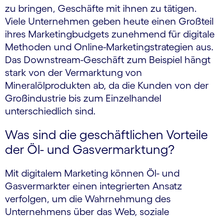
zu bringen, Geschäfte mit ihnen zu tätigen.
Viele Unternehmen geben heute einen Großteil
ihres Marketingbudgets zunehmend für digitale
Methoden und Online-Marketingstrategien aus.
Das Downstream-Geschäft zum Beispiel hängt
stark von der Vermarktung von
Mineralölprodukten ab, da die Kunden von der
Großindustrie bis zum Einzelhandel
unterschiedlich sind.
Was sind die geschäftlichen Vorteile
der Öl- und Gasvermarktung?
Mit digitalem Marketing können Öl- und
Gasvermarkter einen integrierten Ansatz
verfolgen, um die Wahrnehmung des
Unternehmens über das Web, soziale