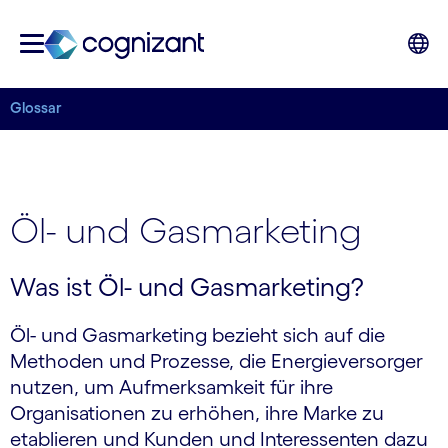
Glossar
Öl- und Gasmarketing
Was ist Öl- und Gasmarketing?
Öl- und Gasmarketing bezieht sich auf die
Methoden und Prozesse, die Energieversorger
nutzen, um Aufmerksamkeit für ihre
Organisationen zu erhöhen, ihre Marke zu
etablieren und Kunden und Interessenten dazu