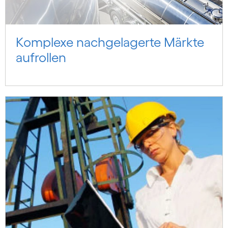
Komplexe nachgelagerte Märkte
aufrollen