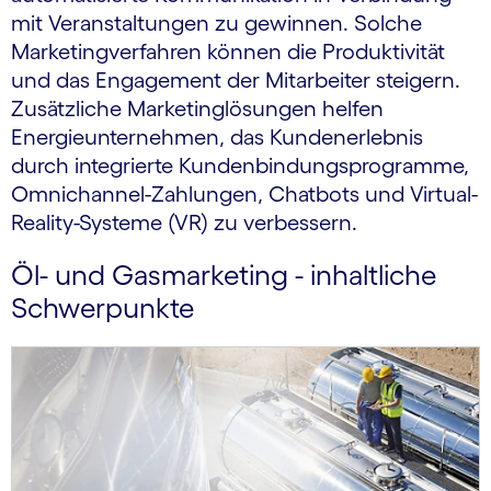
mit Veranstaltungen zu gewinnen. Solche
Marketingverfahren können die Produktivität
und das Engagement der Mitarbeiter steigern.
Zusätzliche Marketinglösungen helfen
Energieunternehmen, das Kundenerlebnis
durch integrierte Kundenbindungsprogramme,
Omnichannel-Zahlungen, Chatbots und Virtual-
Reality-Systeme (VR) zu verbessern.
Öl- und Gasmarketing - inhaltliche
Schwerpunkte