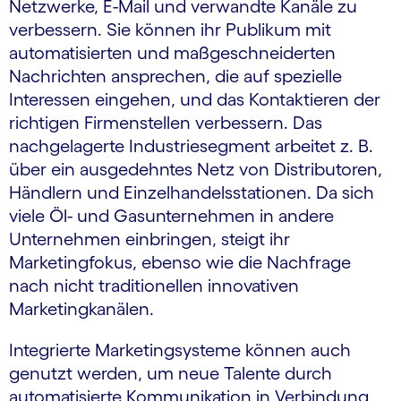
Netzwerke, E-Mail und verwandte Kanäle zu
verbessern. Sie können ihr Publikum mit
automatisierten und maßgeschneiderten
Nachrichten ansprechen, die auf spezielle
Interessen eingehen, und das Kontaktieren der
richtigen Firmenstellen verbessern. Das
nachgelagerte Industriesegment arbeitet z. B.
über ein ausgedehntes Netz von Distributoren,
Händlern und Einzelhandelsstationen. Da sich
viele Öl- und Gasunternehmen in andere
Unternehmen einbringen, steigt ihr
Marketingfokus, ebenso wie die Nachfrage
nach nicht traditionellen innovativen
Marketingkanälen.
Integrierte Marketingsysteme können auch
genutzt werden, um neue Talente durch
automatisierte Kommunikation in Verbindung