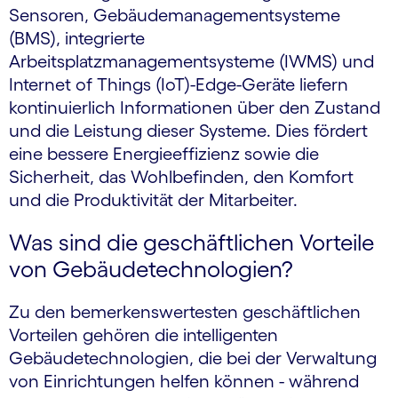
Sensoren, Gebäudemanagementsysteme
(BMS), integrierte
Arbeitsplatzmanagementsysteme (IWMS) und
Internet of Things (IoT)-Edge-Geräte liefern
kontinuierlich Informationen über den Zustand
und die Leistung dieser Systeme. Dies fördert
eine bessere Energieeffizienz sowie die
Sicherheit, das Wohlbefinden, den Komfort
und die Produktivität der Mitarbeiter.
Was sind die geschäftlichen Vorteile
von Gebäudetechnologien?
Zu den bemerkenswertesten geschäftlichen
Vorteilen gehören die intelligenten
Gebäudetechnologien, die bei der Verwaltung
von Einrichtungen helfen können - während