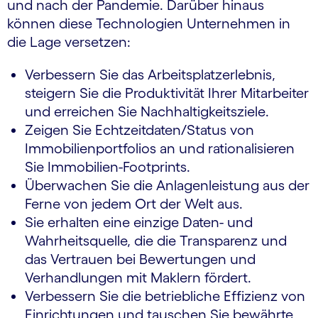
und nach der Pandemie. Darüber hinaus
können diese Technologien Unternehmen in
die Lage versetzen:
Verbessern Sie das Arbeitsplatzerlebnis,
steigern Sie die Produktivität Ihrer Mitarbeiter
und erreichen Sie Nachhaltigkeitsziele.
Zeigen Sie Echtzeitdaten/Status von
Immobilienportfolios an und rationalisieren
Sie Immobilien-Footprints.
Überwachen Sie die Anlagenleistung aus der
Ferne von jedem Ort der Welt aus.
Sie erhalten eine einzige Daten- und
Wahrheitsquelle, die die Transparenz und
das Vertrauen bei Bewertungen und
Verhandlungen mit Maklern fördert.
Verbessern Sie die betriebliche Effizienz von
Einrichtungen und tauschen Sie bewährte