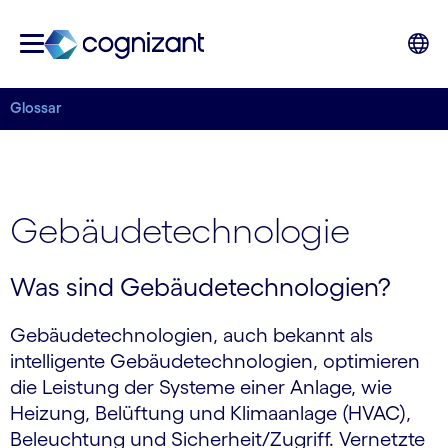
Glossar
Gebäudetechnologie
Was sind Gebäudetechnologien?
Gebäudetechnologien, auch bekannt als
intelligente Gebäudetechnologien, optimieren
die Leistung der Systeme einer Anlage, wie
Heizung, Belüftung und Klimaanlage (HVAC),
Beleuchtung und Sicherheit/Zugriff. Vernetzte