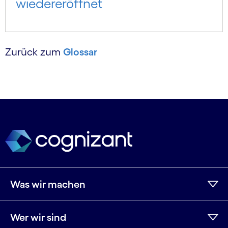
wiedereröffnet
Zurück zum
Glossar
Was wir machen
Wer wir sind