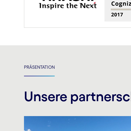
PRÄSENTATION
Unsere partnersc