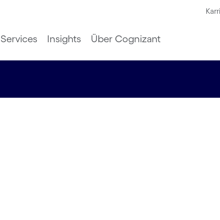
Karr
Services
Insights
Über Cognizant