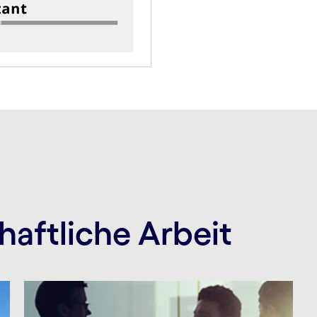
haftliche Arbeit