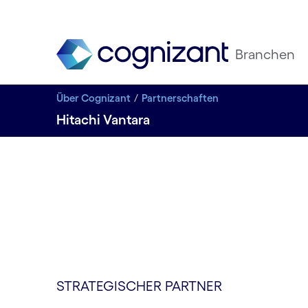
Branchen
Über Cognizant
Partnerschaften
Hitachi Vantara
STRATEGISCHER PARTNER