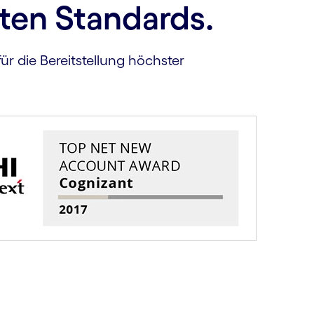
ten Standards.
ür die Bereitstellung höchster