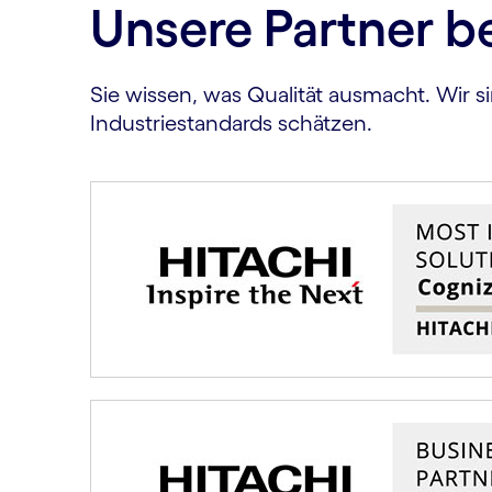
Unsere Partner b
Sie wissen, was Qualität ausmacht. Wir si
Industriestandards schätzen.