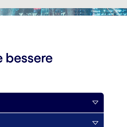
e bessere