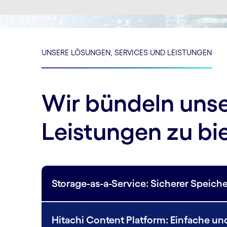
UNSERE LÖSUNGEN, SERVICES UND LEISTUNGEN
Wir bündeln unse
Leistungen zu bi
Storage-as-a-Service: Sicherer Speiche
Hitachi Content Platform: Einfache und