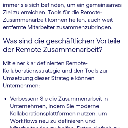
immer sie sich befinden, um ein gemeinsames
Ziel zu erreichen. Tools für die Remote-
Zusammenarbeit können helfen, auch weit
entfernte Mitarbeiter zusammenzubringen.
Was sind die geschäftlichen Vorteile
der Remote-Zusammenarbeit?
Mit einer klar definierten Remote-
Kollaborationsstrategie und den Tools zur
Umsetzung dieser Strategie können
Unternehmen:
Verbessern Sie die Zusammenarbeit in
Unternehmen, indem Sie moderne
Kollaborationsplattformen nutzen, um
Workflows neu zu definieren und