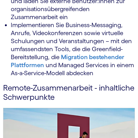
und laden Sie externe Benutzer:innen zur
organisationsübergreifenden
Zusammenarbeit ein
Implementieren Sie Business-Messaging,
Anrufe, Videokonferenzen sowie virtuelle
Schulungen und Veranstaltungen – mit den
umfassendsten Tools, die die Greenfield-
Bereitstellung, die
Migration bestehender
Plattformen
und Managed Services in einem
As-a-Service-Modell abdecken
Remote-Zusammenarbeit - inhaltliche
Schwerpunkte