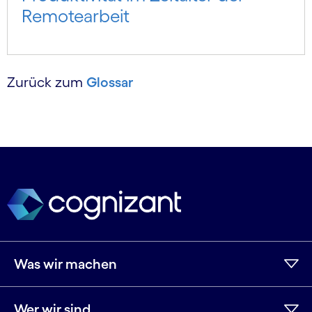
Remotearbeit
Zurück zum
Glossar
Was wir machen
Wer wir sind