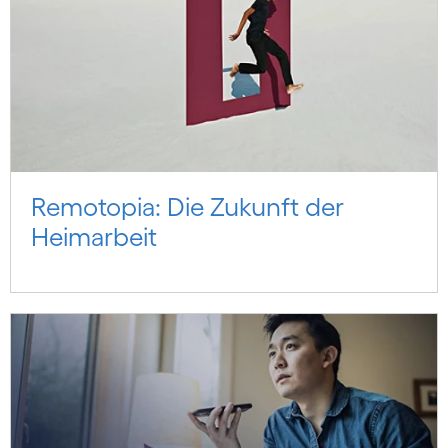
Remotopia: Die Zukunft der
Heimarbeit