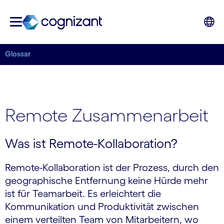
Glossar
Remote Zusammenarbeit
Was ist Remote-Kollaboration?
Remote-Kollaboration ist der Prozess, durch den
geographische Entfernung keine Hürde mehr
ist für Teamarbeit. Es erleichtert die
Kommunikation und Produktivität zwischen
einem verteilten Team von Mitarbeitern, wo