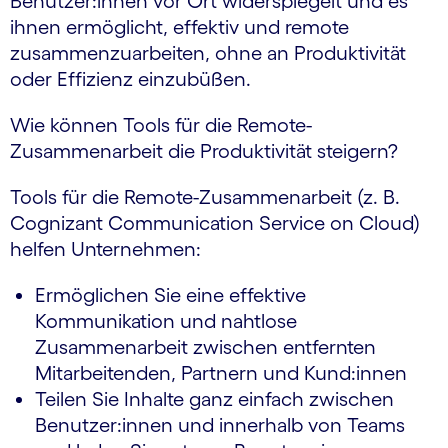
Benutzer:innen vor Ort widerspiegelt und es
ihnen ermöglicht, effektiv und remote
zusammenzuarbeiten, ohne an Produktivität
oder Effizienz einzubüßen.
Wie können Tools für die Remote-
Zusammenarbeit die Produktivität steigern?
Tools für die Remote-Zusammenarbeit (z. B.
Cognizant Communication Service on Cloud)
helfen Unternehmen:
Ermöglichen Sie eine effektive
Kommunikation und nahtlose
Zusammenarbeit zwischen entfernten
Mitarbeitenden, Partnern und Kund:innen
Teilen Sie Inhalte ganz einfach zwischen
Benutzer:innen und innerhalb von Teams