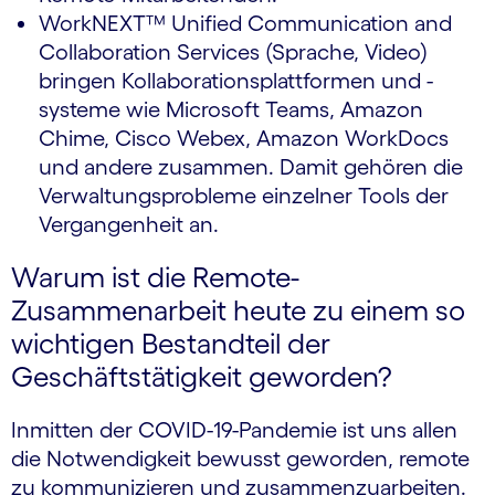
WorkNEXT™ Unified Communication and
Collaboration Services (Sprache, Video)
bringen Kollaborationsplattformen und -
systeme wie Microsoft Teams, Amazon
Chime, Cisco Webex, Amazon WorkDocs
und andere zusammen. Damit gehören die
Verwaltungsprobleme einzelner Tools der
Vergangenheit an.
Warum ist die Remote-
Zusammenarbeit heute zu einem so
wichtigen Bestandteil der
Geschäftstätigkeit geworden?
Inmitten der COVID-19-Pandemie ist uns allen
die Notwendigkeit bewusst geworden, remote
zu kommunizieren und zusammenzuarbeiten.