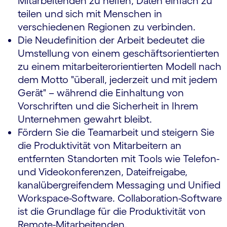
Mitarbeitenden zu helfen, Daten einfach zu
teilen und sich mit Menschen in
verschiedenen Regionen zu verbinden.
Die Neudefinition der Arbeit bedeutet die
Umstellung von einem geschäftsorientierten
zu einem mitarbeiterorientierten Modell nach
dem Motto "überall, jederzeit und mit jedem
Gerät" – während die Einhaltung von
Vorschriften und die Sicherheit in Ihrem
Unternehmen gewahrt bleibt.
Fördern Sie die Teamarbeit und steigern Sie
die Produktivität von Mitarbeitern an
entfernten Standorten mit Tools wie Telefon-
und Videokonferenzen, Dateifreigabe,
kanalübergreifendem Messaging und Unified
Workspace-Software. Collaboration-Software
ist die Grundlage für die Produktivität von
Remote-Mitarbeitenden.