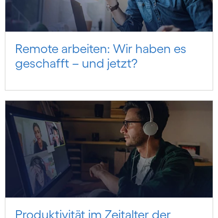
Remote arbeiten: Wir haben es
geschafft – und jetzt?
Produktivität im Zeitalter der