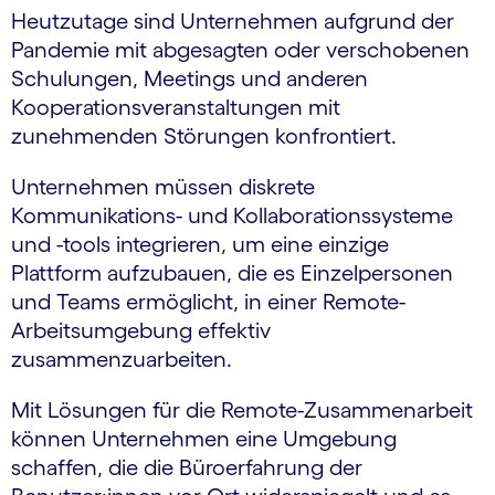
Heutzutage sind Unternehmen aufgrund der
Pandemie mit abgesagten oder verschobenen
Schulungen, Meetings und anderen
Kooperationsveranstaltungen mit
zunehmenden Störungen konfrontiert.
Unternehmen müssen diskrete
Kommunikations- und Kollaborationssysteme
und -tools integrieren, um eine einzige
Plattform aufzubauen, die es Einzelpersonen
und Teams ermöglicht, in einer Remote-
Arbeitsumgebung effektiv
zusammenzuarbeiten.
Mit Lösungen für die Remote-Zusammenarbeit
können Unternehmen eine Umgebung
schaffen, die die Büroerfahrung der