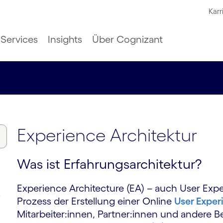
Karr
Services
Insights
Über Cognizant
Experience Architektur
Was ist Erfahrungsarchitektur?
Experience Architecture (EA) – auch User Expe
k
Prozess der Erstellung einer Online
User Exper
Mitarbeiter:innen, Partner:innen und andere B