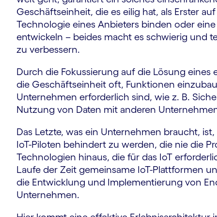
Geschäftseinheit, die es eilig hat, als Erster 
Technologie eines Anbieters binden oder eine
entwickeln – beides macht es schwierig und te
zu verbessern.
Durch die Fokussierung auf die Lösung eines
die Geschäftseinheit oft, Funktionen einzubaue
Unternehmen erforderlich sind, wie z. B. Sich
Nutzung von Daten mit anderen Unternehme
Das Letzte, was ein Unternehmen braucht, ist, v
IoT-Piloten behindert zu werden, die nie die P
Technologien hinaus, die für das IoT erforder
Laufe der Zeit gemeinsame IoT-Plattformen und
die Entwicklung und Implementierung von En
Unternehmen.