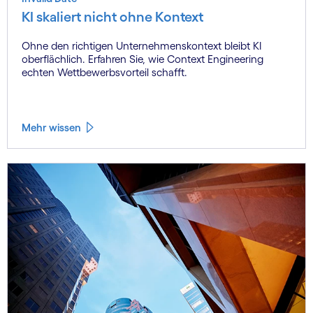
KI skaliert nicht ohne Kontext
Ohne den richtigen Unternehmenskontext bleibt KI
oberflächlich. Erfahren Sie, wie Context Engineering
echten Wettbewerbsvorteil schafft.
Mehr wissen