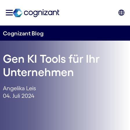
Cognizant Blog
Gen KI Tools für Ihr
Unternehmen
Angelika Leis
04. Juli 2024