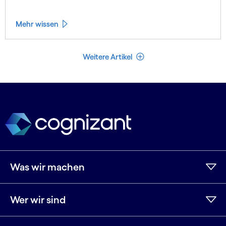
Mehr wissen
Weniger Artikel
Weitere Artikel
Was wir machen
Wer wir sind