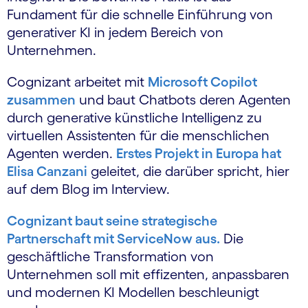
Fundament für die schnelle Einführung von
generativer KI in jedem Bereich von
Unternehmen.
Cognizant arbeitet mit
Microsoft Copilot
zusammen
und baut Chatbots deren Agenten
durch generative künstliche Intelligenz zu
virtuellen Assistenten für die menschlichen
Agenten werden.
Erstes Projekt in Europa hat
Elisa Canzani
geleitet, die darüber spricht, hier
auf dem Blog im Interview.
Cognizant baut seine strategische
Partnerschaft mit ServiceNow aus.
Die
geschäftliche Transformation von
Unternehmen soll mit effizenten, anpassbaren
und modernen KI Modellen beschleunigt