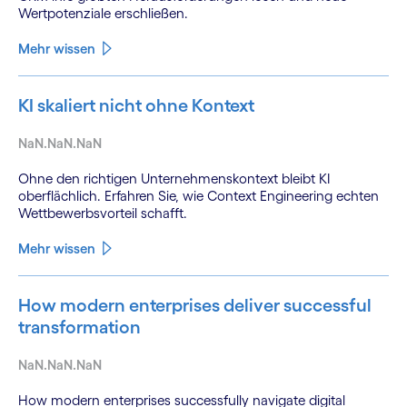
Wertpotenziale erschließen.
Mehr wissen
KI skaliert nicht ohne Kontext
NaN.NaN.NaN
Ohne den richtigen Unternehmenskontext bleibt KI
oberflächlich. Erfahren Sie, wie Context Engineering echten
Wettbewerbsvorteil schafft.
Mehr wissen
How modern enterprises deliver successful
transformation
NaN.NaN.NaN
How modern enterprises successfully navigate digital