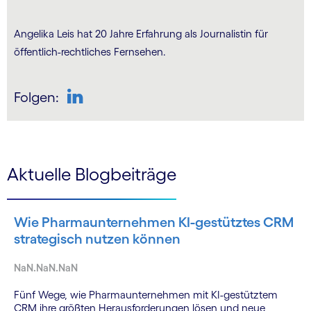
Angelika Leis hat 20 Jahre Erfahrung als Journalistin für
öffentlich-rechtliches Fernsehen.
Folgen:
LinkedIn
Aktuelle Blogbeiträge
Wie Pharmaunternehmen KI-gestütztes CRM
strategisch nutzen können
NaN.NaN.NaN
Fünf Wege, wie Pharmaunternehmen mit KI-gestütztem
CRM ihre größten Herausforderungen lösen und neue