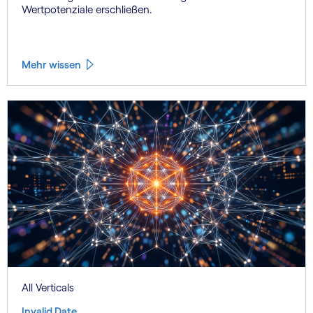
Wertpotenziale erschließen.
Mehr wissen
All Verticals
Invalid Date