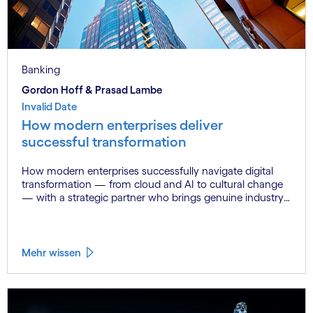
Banking
Gordon Hoff & Prasad Lambe
Invalid Date
How modern enterprises deliver
successful transformation
How modern enterprises successfully navigate digital
transformation — from cloud and AI to cultural change
— with a strategic partner who brings genuine industry
fluency.
Mehr wissen