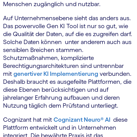
Menschen zugänglich und nutzbar.
Auf Unternehmensebene sieht das anders aus.
Das powervolle Gen KI Tool ist nur so gut, wie
die Qualität der Daten, auf die es zugreifen darf.
Solche Daten können unter anderem auch aus
sensiblen Breichen stammen.
Schutzmaßnahmen, komplizierte
Berechtigungsarchitekturen sind untrennbar
mit
genertiver KI Implementierung
verbunden.
Deshalb braucht es ausgefeilte Plattformen, die
diese Ebenen berücksichtigen und auf
jahrelanger Erfahrung aufbauen und deren
Nutzung täglich dem Prüfstand unterliegt.
Cognizant hat mit
Cognizant Neuro® AI
diese
Plattform entwickelt und in Unternehmen
integriert. Die bewährte Praxis ist das