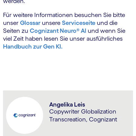
werden.
Für weitere Informationen besuchen Sie bitte
unser
Glossar
unsere
Serviceseite
und die
Seiten zu
Cognizant Neuro® AI
und wenn Sie
viel Zeit haben lesen Sie unser ausführliches
Handbuch zur Gen KI.
Angelika Leis
Copywriter Globalization
Transcreation, Cognizant