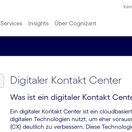
Karr
Services
Insights
Über Cognizant
Digitaler Kontakt Center
Was ist ein digitaler Kontakt Cent
Ein digitaler Kontakt Center ist ein cloudbasie
k
digitalen Technologien nutzt, um eher voraus
(CX) deutlich zu verbessern. Diese Technolo