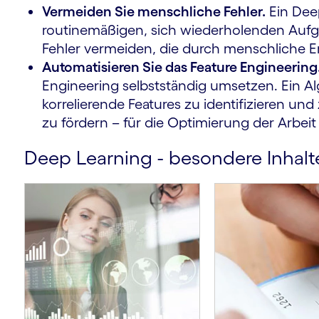
Vermeiden Sie menschliche Fehler.
Ein Dee
routinemäßigen, sich wiederholenden Aufg
Fehler vermeiden, die durch menschliche 
m
Automatisieren Sie das Feature Engineering
Engineering selbstständig umsetzen. Ein A
korrelierende Features zu identifizieren un
zu fördern – für die Optimierung der Arbei
Deep Learning - besondere Inhalt