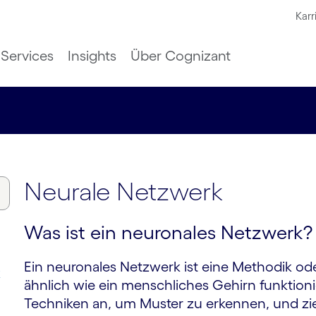
Karr
Services
Insights
Über Cognizant
Neurale Netzwerk
Was ist ein neuronales Netzwerk?
Ein neuronales Netzwerk ist eine Methodik ode
k
ähnlich wie ein menschliches Gehirn funktion
Techniken an, um Muster zu erkennen, und zi