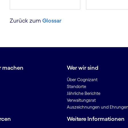
Zurück zum
Glossar
r machen
Wer wir sind
Über Cognizant
Standorte
Jährliche Berichte
Verwaltungsrat
Auszeichnungen und Ehrunge
rcen
Weitere Informationen