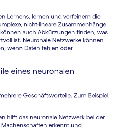
n Lernens, lernen und verfeinern die
, komplexe, nicht-lineare Zusammenhänge
ie können auch Abkürzungen finden, was
tvoll ist. Neuronale Netzwerke können
ren, wenn Daten fehlen oder
ile eines neuronalen
 mehrere Geschäftsvorteile. Zum Beispiel
n hilft das neuronale Netzwerk bei der
e Machenschaften erkennt und