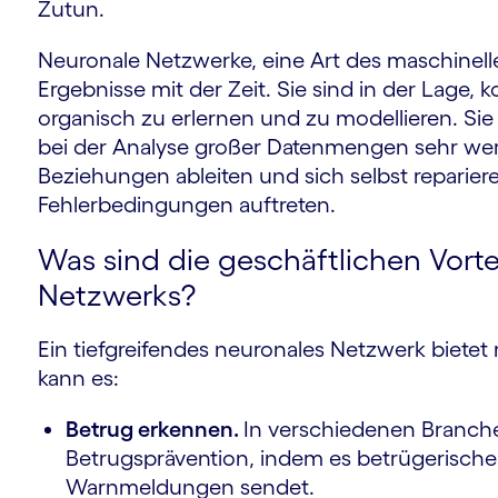
Zutun.
Neuronale Netzwerke, eine Art des maschinelle
Ergebnisse mit der Zeit. Sie sind in der Lage
organisch zu erlernen und zu modellieren. S
bei der Analyse großer Datenmengen sehr wer
Beziehungen ableiten und sich selbst reparie
Fehlerbedingungen auftreten.
Was sind die geschäftlichen Vorte
Netzwerks?
Ein tiefgreifendes neuronales Netzwerk bietet
kann es:
Betrug erkennen.
In verschiedenen Branche
Betrugsprävention, indem es betrügerisch
Warnmeldungen sendet.