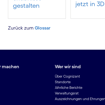
jetzt in 3D
gestalten
Zurück zum
Glossar
r machen
Wer wir sind
Über Cognizant
Standorte
Jährliche Berichte
Verwaltungsrat
Auszeichnungen und Ehrunge