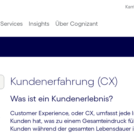
Karr
Services
Insights
Über Cognizant
Kundenerfahrung (CX)
Was ist ein Kundenerlebnis?
Customer Experience, oder CX, umfasst jede In
k
Kunden hat, was zu einem Gesamteindruck fü
Kunden während der gesamten Lebensdauer i