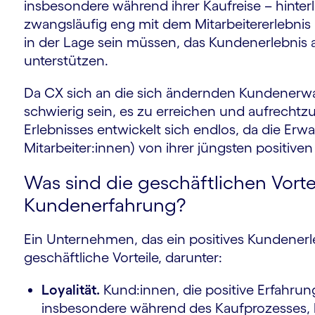
insbesondere während ihrer Kaufreise – hinterl
zwangsläufig eng mit dem Mitarbeitererlebnis 
in der Lage sein müssen, das Kundenerlebnis
unterstützen.
Da CX sich an die sich ändernden Kundenerw
schwierig sein, es zu erreichen und aufrechtzu
Erlebnisses entwickelt sich endlos, da die Er
Mitarbeiter:innen) von ihrer jüngsten positive
Was sind die geschäftlichen Vortei
Kundenerfahrung?
Ein Unternehmen, das ein positives Kundenerleb
geschäftliche Vorteile, darunter:
Loyalität.
Kund:innen, die positive Erfahr
insbesondere während des Kaufprozesses