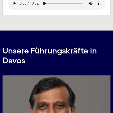
Unsere Führungskräfte in
Davos