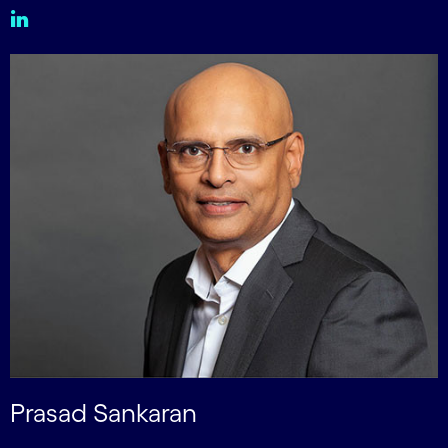
Prasad Sankaran