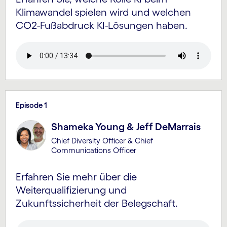
Klimawandel spielen wird und welchen
CO2-Fußabdruck KI-Lösungen haben.
Episode 1
Shameka Young & Jeff DeMarrais
Chief Diversity Officer & Chief
Communications Officer
Erfahren Sie mehr über die
Weiterqualifizierung und
Zukunftssicherheit der Belegschaft.