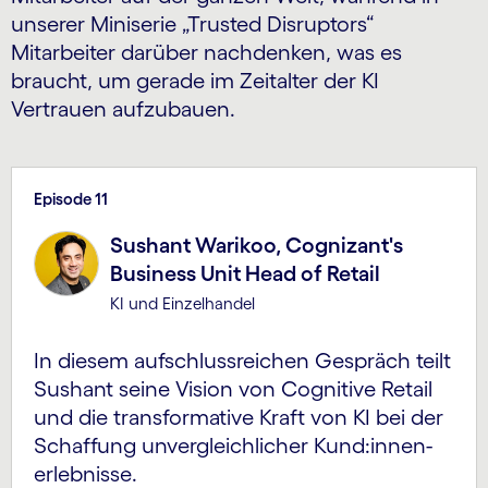
unserer Miniserie „Trusted Disruptors“
Mitarbeiter darüber nachdenken, was es
braucht, um gerade im Zeitalter der KI
Vertrauen aufzubauen.
Episode 11
Sushant Warikoo, Cognizant's
Business Unit Head of Retail
KI und Einzelhandel
In diesem aufschlussreichen Gespräch teilt
Sushant seine Vision von Cognitive Retail
und die transformative Kraft von KI bei der
Schaffung unvergleichlicher Kund:innen­
erlebnisse.