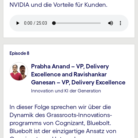
NVIDIA und die Vorteile für Kunden.
Episode 8
Prabha Anand – VP, Delivery
Excellence and Ravishankar
Ganesan – VP, Delivery Excellence
Innovation und KI der Generation
In dieser Folge sprechen wir über die
Dynamik des Grassroots-Innovations­
programms von Cognizant, Bluebolt.
Bluebolt ist der einzigartige Ansatz von