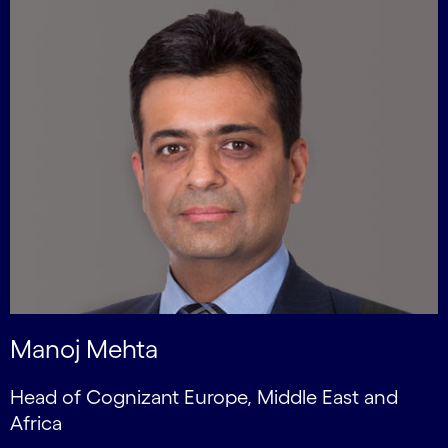
Manoj Mehta
Head of Cognizant Europe, Middle East and
Africa