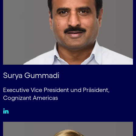
Surya Gummadi
Executive Vice President und Präsident,
Cognizant Americas