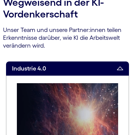
Wegweisend in der KI-
Vordenkerschaft
Unser Team und unsere Partner:innen teilen
Erkenntnisse darüber, wie KI die Arbeitswelt
verändern wird.
Industrie 4.0