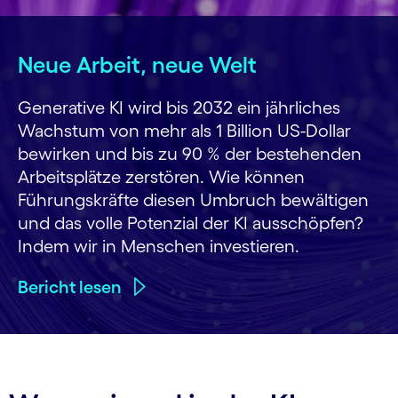
Neue Arbeit, neue Welt
Generative KI wird bis 2032 ein jährliches
Wachstum von mehr als 1 Billion US-Dollar
bewirken und bis zu 90 % der bestehenden
Arbeitsplätze zerstören. Wie können
Führungskräfte diesen Umbruch bewältigen
und das volle Potenzial der KI ausschöpfen?
Indem wir in Menschen investieren.
Bericht lesen