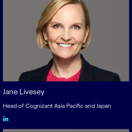
Jane Livesey
Head of Cognizant Asia Pacific and Japan