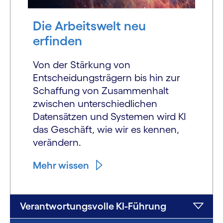
Die Arbeitswelt neu
erfinden
Von der Stärkung von
Entscheidungsträgern bis hin zur
Schaffung von Zusammenhalt
zwischen unterschiedlichen
Datensätzen und Systemen wird KI
das Geschäft, wie wir es kennen,
verändern.
Mehr wissen
Verantwortungsvolle KI-Führung