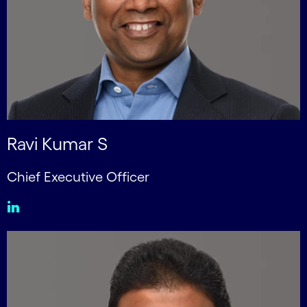
Ravi Kumar S
Chief Executive Officer