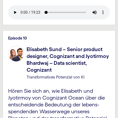
Episode 10
Elisabeth Sund – Senior product
designer, Cognizant and Jyotirmoy
Bhardwaj – Data scientist,
Cognizant
Transformatives Potenzial von KI
Hören Sie sich an, wie Elisabeth und
Jyotirmoy von Cognizant Ocean über die
entscheidende Bedeutung der lebens­
spendenden Wasserwege unseres