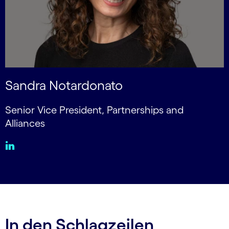
Sandra Notardonato
Senior Vice President, Partnerships and
Alliances
In den Schlagzeilen