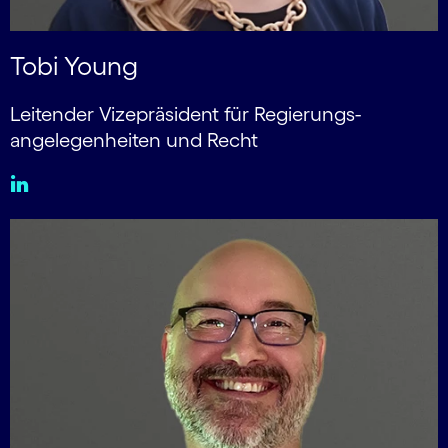
Tobi Young
Leitender Vizepräsident für Regierungs­
angelegen­heiten und Recht