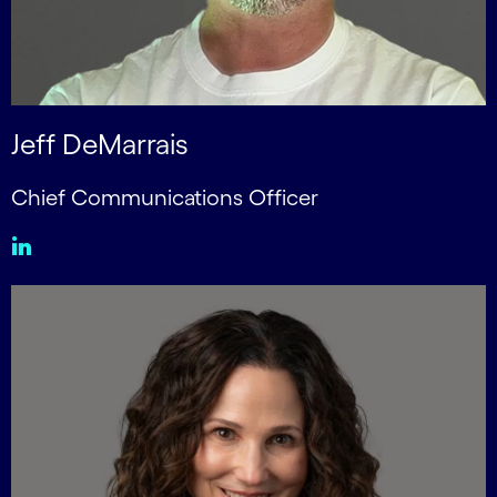
Jeff DeMarrais
Chief Communications Officer