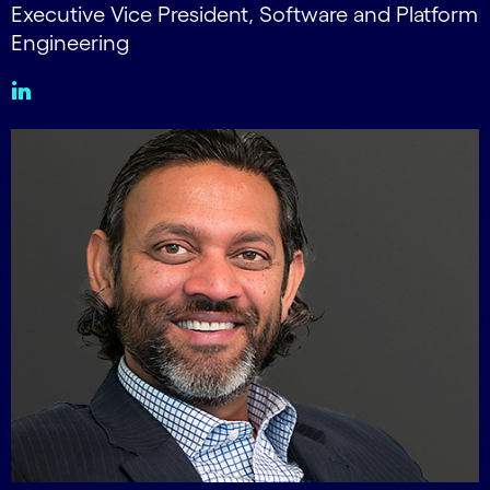
Executive Vice President, Software and Platform
Engineering