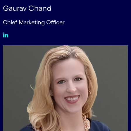
Gaurav Chand
Chief Marketing Officer