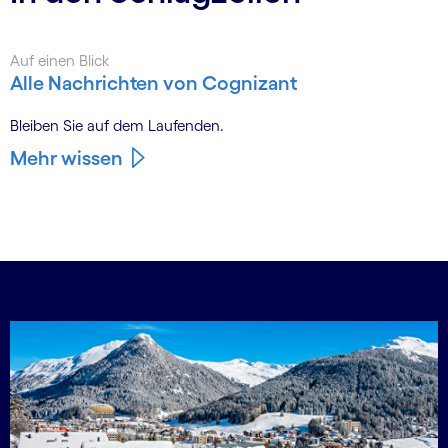
Auf einen Blick
Alle Nachrichten von Cognizant
Bleiben Sie auf dem Laufenden.
Mehr wissen