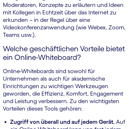
Moderatoren, Konzepte zu erläutern und Ideen
mit Kollegen in Echtzeit über das Internet zu
erkunden – in der Regel über eine
Videokonferenzanwendung (wie Webex, Zoom,
Teams usw.).
Welche geschäftlichen Vorteile bietet
ein Online-Whiteboard?
Online-Whiteboards sind sowohl für
Unternehmen als auch für akademische
Einrichtungen zu wichtigen Werkzeugen
geworden, die Effizienz, Komfort, Engagement
und Leistung verbessern. Zu den wichtigsten
Vorteilen dieses Tools gehören:
Zugriff von überall und auf jedem Gerät.
Auf