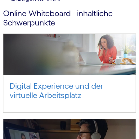
Online-Whiteboard - inhaltliche
Schwerpunkte
Digital Experience und der
virtuelle Arbeitsplatz