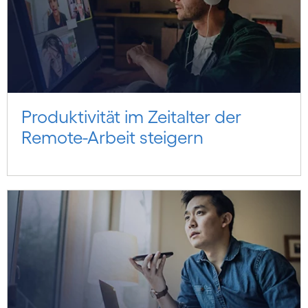
Produktivität im Zeitalter der
Remote-Arbeit steigern