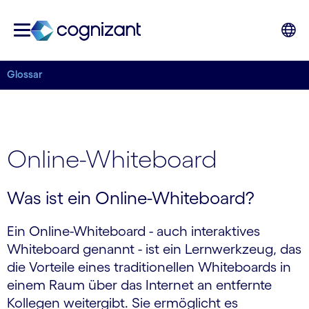
Glossar
Online-Whiteboard
Was ist ein Online-Whiteboard?
Ein Online-Whiteboard - auch interaktives
Whiteboard genannt - ist ein Lernwerkzeug, das
die Vorteile eines traditionellen Whiteboards in
einem Raum über das Internet an entfernte
Kollegen weitergibt. Sie ermöglicht es