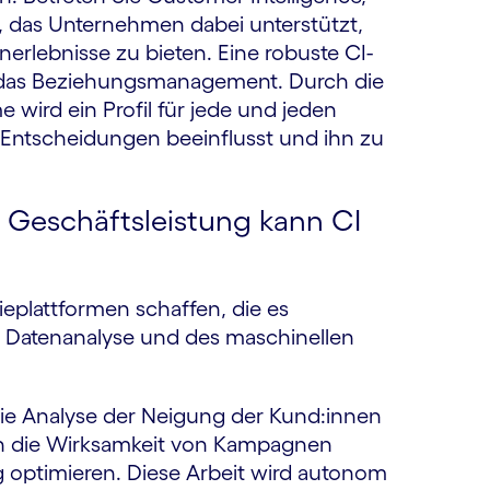
 das Unternehmen dabei unterstützt,
erlebnisse zu bieten. Eine robuste CI-
 das Beziehungsmanagement. Durch die
 wird ein Profil für jede und jeden
e Entscheidungen beeinflusst und ihn zu
 Geschäftsleistung kann CI
ieplattformen schaffen, die es
 Datenanalyse und des maschinellen
ie Analyse der Neigung der Kund:innen
 die Wirksamkeit von Kampagnen
 optimieren. Diese Arbeit wird autonom