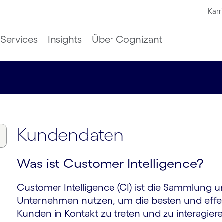
Karr
Services
Insights
Über Cognizant
Kundendaten
Was ist Customer Intelligence?
Customer Intelligence (CI) ist die Sammlung 
k
Unternehmen nutzen, um die besten und effek
Kunden in Kontakt zu treten und zu interagie