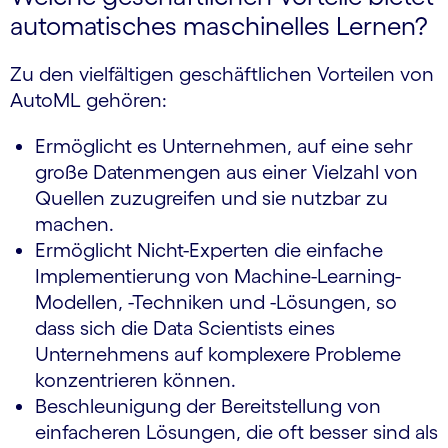
automatisches maschinelles Lernen?
Zu den vielfältigen geschäftlichen Vorteilen von
AutoML gehören:
Ermöglicht es Unternehmen, auf eine sehr
große Datenmengen aus einer Vielzahl von
Quellen zuzugreifen und sie nutzbar zu
machen.
Ermöglicht Nicht-Experten die einfache
Implementierung von Machine-Learning-
Modellen, -Techniken und -Lösungen, so
dass sich die Data Scientists eines
Unternehmens auf komplexere Probleme
konzentrieren können.
Beschleunigung der Bereitstellung von
einfacheren Lösungen, die oft besser sind als