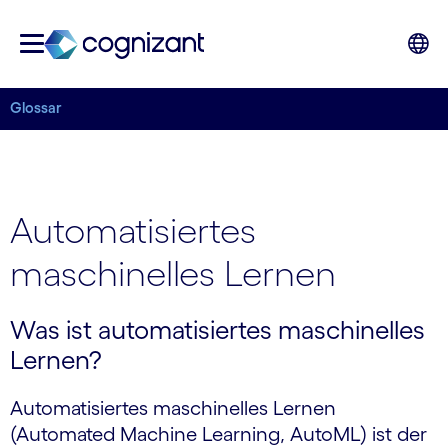
Glossar
Automatisiertes
maschinelles Lernen
Was ist automatisiertes maschinelles
Lernen?
Automatisiertes maschinelles Lernen
(Automated Machine Learning, AutoML) ist der