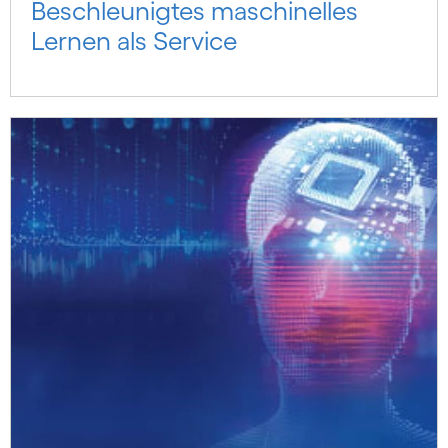
Beschleunigtes maschinelles
Lernen als Service