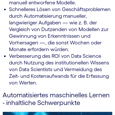
manuell entworfene Modelle.
Schnelleres Lösen von Geschäftsproblemen
durch Automatisierung manueller,
langwieriger Aufgaben — wie z. B. der
Vergleich von Dutzenden von Modellen zur
Gewinnung von Erkenntnissen und
Vorhersagen —, die sonst Wochen oder
Monate erfordern würden.
Verbesserung des ROI von Data Science
durch Nutzung des institutionellen Wissens
von Data Scientists und Vermeidung des
Zeit- und Kostenaufwands für die Erfassung
von Werten.
Automatisiertes maschinelles Lernen
- inhaltliche Schwerpunkte