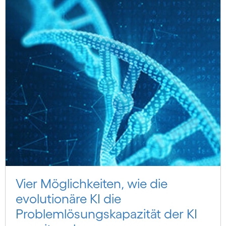
Vier Möglichkeiten, wie die
evolutionäre KI die
Problemlösungskapazität der KI