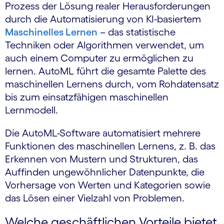
Prozess der Lösung realer Herausforderungen
durch die Automatisierung von KI-basiertem
Maschinelles Lernen
– das statistische
Techniken oder Algorithmen verwendet, um
auch einem Computer zu ermöglichen zu
lernen. AutoML führt die gesamte Palette des
maschinellen Lernens durch, vom Rohdatensatz
bis zum einsatzfähigen maschinellen
Lernmodell.
Die AutoML-Software automatisiert mehrere
Funktionen des maschinellen Lernens, z. B. das
Erkennen von Mustern und Strukturen, das
Auffinden ungewöhnlicher Datenpunkte, die
Vorhersage von Werten und Kategorien sowie
das Lösen einer Vielzahl von Problemen.
Welche geschäftlichen Vorteile bietet