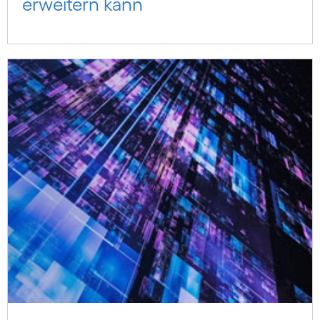
erweitern kann