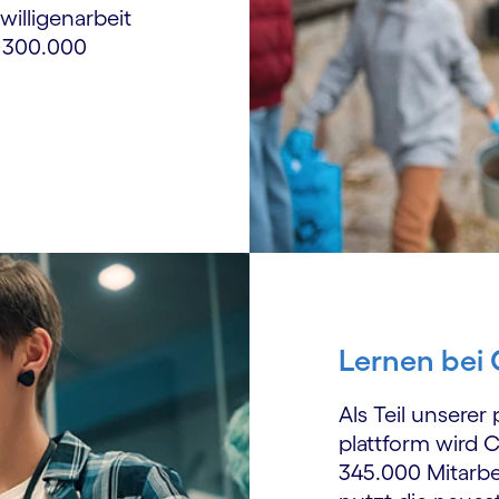
willigenarbeit
n 300.000
Lernen bei
Als Teil unserer
plattform wird 
345.000 Mitarbe