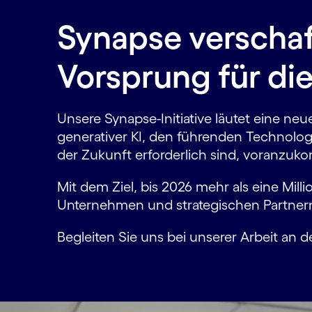
Synapse verschaf
Vorsprung für die
Unsere Synapse-Initiative läutet eine neu
generativer KI, den führenden Technologi
der Zukunft erforderlich sind, voranz
Mit dem Ziel, bis 2026 mehr als eine Mil
Unternehmen und strategischen Partnern
Begleiten Sie uns bei unserer Arbeit an 