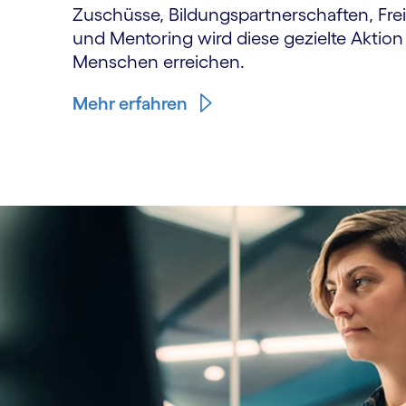
Zuschüsse, Bildungspartnerschaften, Frei
und Mentoring wird diese gezielte Aktio
Menschen erreichen.
Mehr erfahren