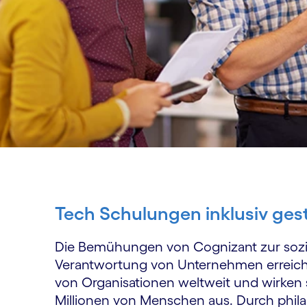
Tech Schulungen inklusiv ges
Die Bemühungen von Cognizant zur sozi
Verantwortung von Unternehmen erreic
von Organisationen weltweit und wirken 
Millionen von Menschen aus. Durch phil