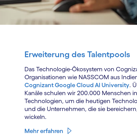
Erweiterung des Talentpools
Das Technologie-Ökosystem von Cogniz
Organisationen wie NASSCOM aus Indien
Cognizant Google Cloud AI University
. 
Kanäle schulen wir 200.000 Menschen i
Technologien, um die heutigen Technologi
und die Unternehmen, die sie bereichern
wickeln.
Mehr erfahren