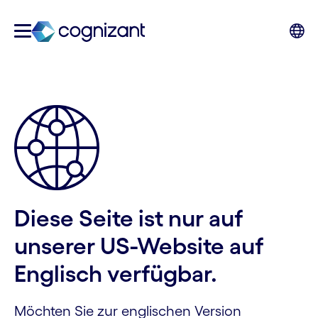
Diese Seite ist nur auf
unserer US-Website auf
Englisch verfügbar.
Möchten Sie zur englischen Version