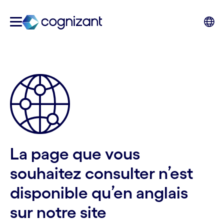
La page que vous
souhaitez consulter n’est
disponible qu’en anglais
sur notre site