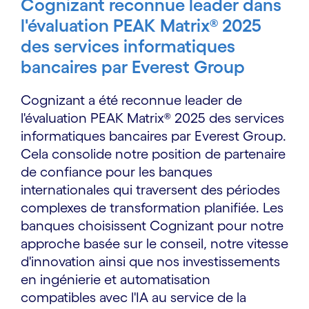
Cognizant reconnue leader dans
l'évaluation PEAK Matrix® 2025
des services informatiques
bancaires par Everest Group
Cognizant a été reconnue leader de
l'évaluation PEAK Matrix® 2025 des services
informatiques bancaires par Everest Group.
Cela consolide notre position de partenaire
de confiance pour les banques
internationales qui traversent des périodes
complexes de transformation planifiée. Les
banques choisissent Cognizant pour notre
approche basée sur le conseil, notre vitesse
d'innovation ainsi que nos investissements
en ingénierie et automatisation
compatibles avec l'IA au service de la