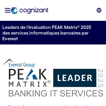
Leaders de l'évaluation PEAK Matrix® 2025
des services informatiques bancaires par
Everest