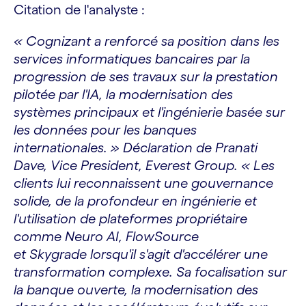
Citation de l'analyste :
« Cognizant a renforcé sa position dans les
services informatiques bancaires par la
progression de ses travaux sur la prestation
pilotée par l'IA, la modernisation des
systèmes principaux et l'ingénierie basée sur
les données pour les banques
internationales. » Déclaration de Pranati
Dave, Vice President, Everest Group. « Les
clients lui reconnaissent une gouvernance
solide, de la profondeur en ingénierie et
l'utilisation de plateformes propriétaire
comme Neuro AI, FlowSource
et Skygrade lorsqu'il s'agit d'accélérer une
transformation complexe. Sa focalisation sur
la banque ouverte, la modernisation des