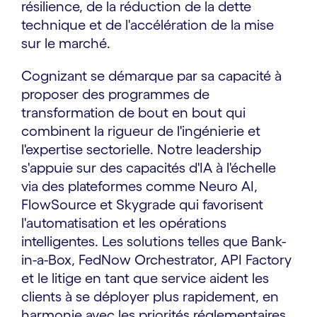
résilience, de la réduction de la dette
technique et de l'accélération de la mise
sur le marché.
Cognizant se démarque par sa capacité à
proposer des programmes de
transformation de bout en bout qui
combinent la rigueur de l'ingénierie et
l'expertise sectorielle. Notre leadership
s'appuie sur des capacités d'IA à l'échelle
via des plateformes comme Neuro AI,
FlowSource et Skygrade qui favorisent
l'automatisation et les opérations
intelligentes. Les solutions telles que Bank-
in-a-Box, FedNow Orchestrator, API Factory
et le litige en tant que service aident les
clients à se déployer plus rapidement, en
harmonie avec les priorités réglementaires