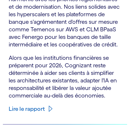
et de modernisation. Nos liens solides avec
les hyperscalers et les plateformes de
banque s'agrémentent d'offres sur mesure
comme Temenos sur AWS et CLM BPaaS
avec Fenergo pour les banques de taille
intermédiaire et les coopératives de crédit.
Alors que les institutions financières se
préparent pour 2026, Cognizant reste
déterminée à aider ses clients à simplifier
les architectures existantes, adapter l'IA en
responsabilité et libérer la valeur ajoutée
commerciale au-delà des économies.
Lire le rapport