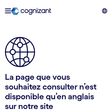
La page que vous
souhaitez consulter n’est
disponible qu’en anglais
sur notre site