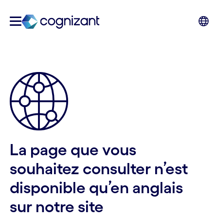
La page que vous
souhaitez consulter n’est
disponible qu’en anglais
sur notre site