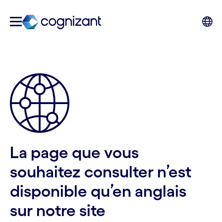
La page que vous
souhaitez consulter n’est
disponible qu’en anglais
sur notre site